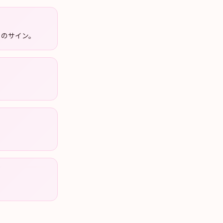
』のサイン。