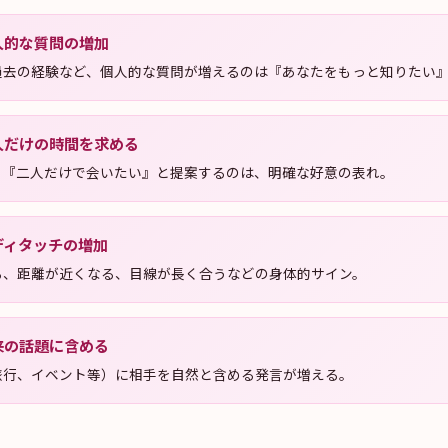
人的な質問の増加
過去の経験など、個人的な質問が増えるのは『あなたをもっと知りたい
人だけの時間を求める
く『二人だけで会いたい』と提案するのは、明確な好意の表れ。
ディタッチの増加
る、距離が近くなる、目線が長く合うなどの身体的サイン。
来の話題に含める
旅行、イベント等）に相手を自然と含める発言が増える。