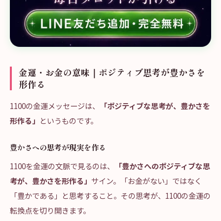
金運・お金の意味｜ポジティブ思考が豊かさを
形作る
1100の金運メッセージは、
「ポジティブな思考が、豊かさを
形作る」
というものです。
豊かさへの思考が現実を作る
1100を金運の文脈で見るのは、
「豊かさへのポジティブな思
考が、豊かさを形作る」
サイン。「お金がない」ではなく
「豊かである」と思考すること。その思考が、1100の金運の
転換点を切り開きます。