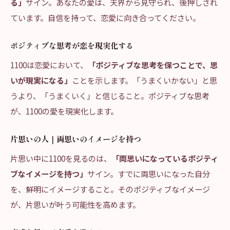
る」
サイン。あなたの愛は、天界から見守られ、後押しされ
ています。自信を持って、恋愛に向き合ってください。
ポジティブな思考が恋を現実化する
1100は恋愛において、
「ポジティブな思考を保つことで、思
いが現実になる」
ことを示します。「うまくいかない」と思
うより、「うまくいく」と信じること。ポジティブな思考
が、1100の愛を現実化します。
片思いの人｜両思いのイメージを持つ
片思い中に1100を見るのは、
「両思いになっているポジティ
ブなイメージを持つ」
サイン。すでに両思いになった自分
を、鮮明にイメージすること。そのポジティブなイメージ
が、片思いが叶う可能性を高めます。