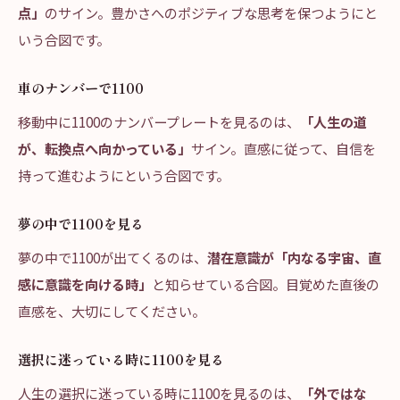
点」
のサイン。豊かさへのポジティブな思考を保つようにと
いう合図です。
車のナンバーで1100
移動中に1100のナンバープレートを見るのは、
「人生の道
が、転換点へ向かっている」
サイン。直感に従って、自信を
持って進むようにという合図です。
夢の中で1100を見る
夢の中で1100が出てくるのは、
潜在意識が「内なる宇宙、直
感に意識を向ける時」
と知らせている合図。目覚めた直後の
直感を、大切にしてください。
選択に迷っている時に1100を見る
人生の選択に迷っている時に1100を見るのは、
「外ではな