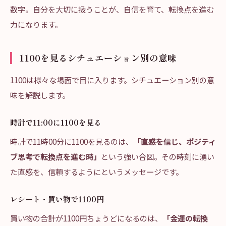
数字。自分を大切に扱うことが、自信を育て、転換点を進む
力になります。
1100を見るシチュエーション別の意味
1100は様々な場面で目に入ります。シチュエーション別の意
味を解説します。
時計で11:00に1100を見る
時計で11時00分に1100を見るのは、
「直感を信じ、ポジティ
ブ思考で転換点を進む時」
という強い合図。その時刻に湧い
た直感を、信頼するようにというメッセージです。
レシート・買い物で1100円
買い物の合計が1100円ちょうどになるのは、
「金運の転換