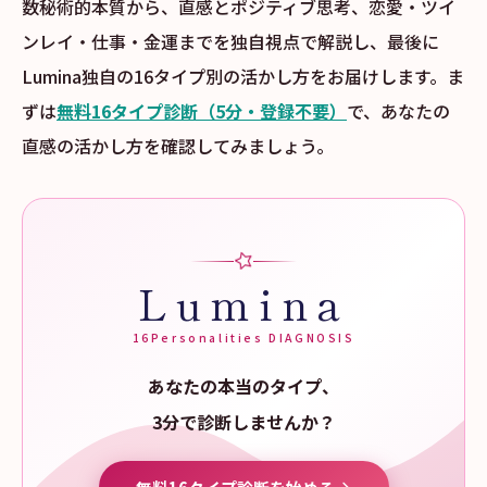
数秘術的本質から、直感とポジティブ思考、恋愛・ツイ
ンレイ・仕事・金運までを独自視点で解説し、最後に
Lumina独自の16タイプ別の活かし方をお届けします。ま
ずは
無料16タイプ診断（5分・登録不要）
で、あなたの
直感の活かし方を確認してみましょう。
Lumina
16Personalities DIAGNOSIS
あなたの本当のタイプ、
3分で診断しませんか？