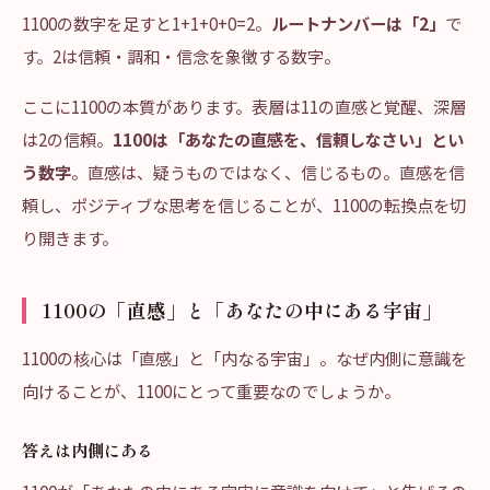
1100の数字を足すと1+1+0+0=2。
ルートナンバーは「2」
で
す。2は信頼・調和・信念を象徴する数字。
ここに1100の本質があります。表層は11の直感と覚醒、深層
は2の信頼。
1100は「あなたの直感を、信頼しなさい」とい
う数字
。直感は、疑うものではなく、信じるもの。直感を信
頼し、ポジティブな思考を信じることが、1100の転換点を切
り開きます。
1100の「直感」と「あなたの中にある宇宙」
1100の核心は「直感」と「内なる宇宙」。なぜ内側に意識を
向けることが、1100にとって重要なのでしょうか。
答えは内側にある