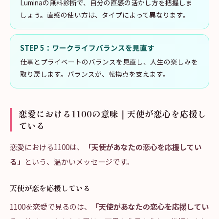
Luminaの無料診断で、自分の直感の活かし方を把握しま
しょう。直感の使い方は、タイプによって異なります。
STEP
5
：
ワークライフバランスを見直す
仕事とプライベートのバランスを見直し、人生の楽しみを
取り戻します。バランスが、転換点を支えます。
恋愛における1100の意味｜天使が恋心を応援し
ている
恋愛における1100は、
「天使があなたの恋心を応援してい
る」
という、温かいメッセージです。
天使が恋を応援している
1100を恋愛で見るのは、
「天使があなたの恋心を応援してい