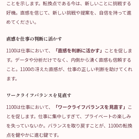
ことを示します。転換点である今は、新しいことに挑戦する
好機。直感を信じて、新しい挑戦や提案を、自信を持って進
めてください。
直感を仕事の判断に活かす
1100は仕事において、
「直感を判断に活かす」
ことを促しま
す。データや分析だけでなく、内側から湧く直感も信頼する
こと。1100の冴えた直感が、仕事の正しい判断を助けてくれ
ます。
ワークライフバランスを見直す
1100は仕事において、
「ワークライフバランスを見直す」
こ
とを促します。仕事に集中しすぎて、プライベートの楽しみ
を失っていないか。バランスを取り戻すことが、1100の転換
点を健やかに進む鍵です。