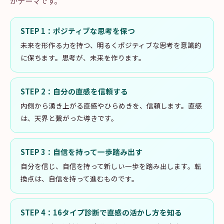
がテーマです。
STEP
1
：
ポジティブな思考を保つ
未来を形作る力を持つ、明るくポジティブな思考を意識的
に保ちます。思考が、未来を作ります。
STEP
2
：
自分の直感を信頼する
内側から湧き上がる直感やひらめきを、信頼します。直感
は、天界と繋がった導きです。
STEP
3
：
自信を持って一歩踏み出す
自分を信じ、自信を持って新しい一歩を踏み出します。転
換点は、自信を持って進むものです。
STEP
4
：
16タイプ診断で直感の活かし方を知る