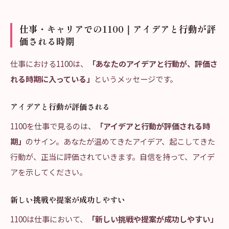
仕事・キャリアでの1100｜アイデアと行動が評
価される時期
仕事における1100は、
「あなたのアイデアと行動が、評価さ
れる時期に入っている」
というメッセージです。
アイデアと行動が評価される
1100を仕事で見るのは、
「アイデアと行動が評価される時
期」
のサイン。あなたが温めてきたアイデア、起こしてきた
行動が、正当に評価されていきます。自信を持って、アイデ
アを示してください。
新しい挑戦や提案が成功しやすい
1100は仕事において、
「新しい挑戦や提案が成功しやすい」