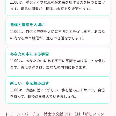
1100は、ポジティブな思考が未来を形作る力を持つと告げ
ます。明るい思考が、明るい未来を引き寄せます。
自信と直感を大切に
1100は、自信と直感を大切にすることを促します。あなた
の内なる声と確信が、進むべき道を示します。
あなたの中にある宇宙
1100は、あなたの中にある宇宙に意識を向けることを促し
ます。答えや導きは、あなたの内側にあります。
新しい一歩を踏み出す
1100は、直感に従って新しい一歩を踏み出すサイン。自信
を持って、転換点を進んでいきましょう。
ドリーン・バーチュー博士の文献では、1は「新しいスター