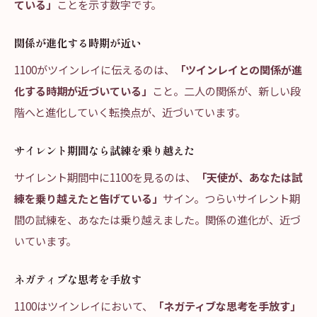
ている」
ことを示す数字です。
関係が進化する時期が近い
1100がツインレイに伝えるのは、
「ツインレイとの関係が進
化する時期が近づいている」
こと。二人の関係が、新しい段
階へと進化していく転換点が、近づいています。
サイレント期間なら試練を乗り越えた
サイレント期間中に1100を見るのは、
「天使が、あなたは試
練を乗り越えたと告げている」
サイン。つらいサイレント期
間の試練を、あなたは乗り越えました。関係の進化が、近づ
いています。
ネガティブな思考を手放す
1100はツインレイにおいて、
「ネガティブな思考を手放す」