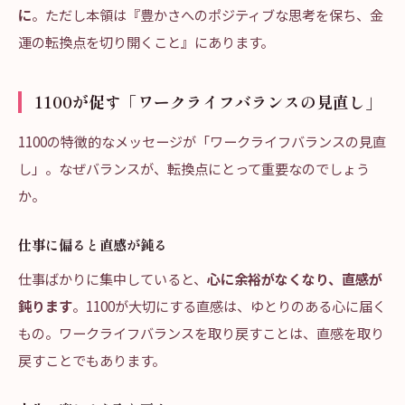
に
。ただし本領は『豊かさへのポジティブな思考を保ち、金
運の転換点を切り開くこと』にあります。
1100が促す「ワークライフバランスの見直し」
1100の特徴的なメッセージが「ワークライフバランスの見直
し」。なぜバランスが、転換点にとって重要なのでしょう
か。
仕事に偏ると直感が鈍る
仕事ばかりに集中していると、
心に余裕がなくなり、直感が
鈍ります
。1100が大切にする直感は、ゆとりのある心に届く
もの。ワークライフバランスを取り戻すことは、直感を取り
戻すことでもあります。