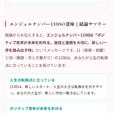
エンジェルナンバー1100の意味｜結論サマリー
結論からお伝えすると、
エンジェルナンバー1100は「ポジ
ティブ思考が未来を形作る。自信と直感を大切に、新しい一
歩を踏み出す時」
というメッセージです。11（直感・覚醒）
と00（無限・天との繋がり）の1100は、あなたが人生の転換
点に立っていることを告げています。
人生の転換点に立っている
1100は、新しいスタート、人生の大きな転換点を示すサイ
ン。あなたの人生が、新しい方向へ動き出しています。
ポジティブ思考が未来を形作る