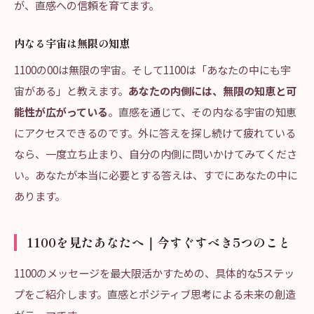
が、直感への信頼を育てます。
内なる宇宙は無限の知恵
1100の00は無限の宇宙。そして1100は「あなたの中にも宇
宙がある」と教えます。
あなたの内側には、無限の知恵と可
能性が広がっている
。直感を通じて、その内なる宇宙の知恵
にアクセスできるのです。外に答えを探し続けて疲れている
なら、一度立ち止まり、自分の内側に問いかけてみてくださ
い。あなたが本当に必要とする答えは、すでにあなたの中に
あります。
1100を見たあなたへ｜今すぐすべき5つのこと
1100のメッセージを最大限活かすための、具体的な5ステッ
プをご紹介します。直感とポジティブ思考による未来の創造