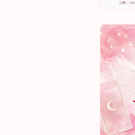
公開：202