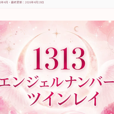
6年4月
・
最終更新：
2026年4月19日