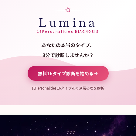
Lumina
16Personalities DIAGNOSIS
あなたの本当のタイプ、
3分で診断しませんか？
無料16タイプ診断を始める
16Personalities 16タイプ別の深層心理を解析