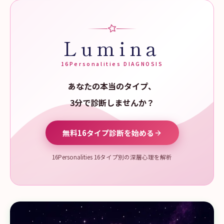
Lumina
16Personalities DIAGNOSIS
あなたの本当のタイプ、
3分で診断しませんか？
無料16タイプ診断を始める
16Personalities 16タイプ別の深層心理を解析