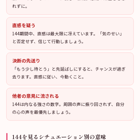
れずに。
直感を疑う
144期間中、直感は最大限に冴えています。「気のせい」
と否定せず、信じて行動しましょう。
決断の先送り
「もう少し待とう」と先延ばしにすると、チャンスが過ぎ
去ります。直感に従い、今動くこと。
他者の意見に流される
144は内なる強さの数字。周囲の声に振り回されず、自分
の心の声を最優先しましょう。
144を見るシチュエーション別の意味