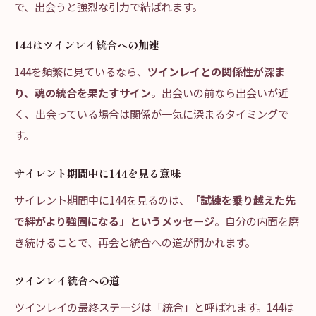
で、出会うと強烈な引力で結ばれます。
144はツインレイ統合への加速
144を頻繁に見ているなら、
ツインレイとの関係性が深ま
り、魂の統合を果たすサイン
。出会いの前なら出会いが近
く、出会っている場合は関係が一気に深まるタイミングで
す。
サイレント期間中に144を見る意味
サイレント期間中に144を見るのは、
「試練を乗り越えた先
で絆がより強固になる」というメッセージ
。自分の内面を磨
き続けることで、再会と統合への道が開かれます。
ツインレイ統合への道
ツインレイの最終ステージは「統合」と呼ばれます。144は