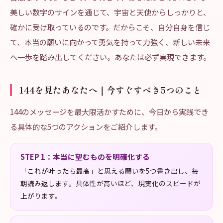
美しい数字のサインを通じて、宇宙と天使からしっかりと、
確かに受け取っているのです。だからこそ、自分自身を信じ
て、本当の願いに向かって勇気を持って力強く、新しい未来
へ一歩を踏み出してください。あなたは必ず実現できます。
144を見たあなたへ｜今すぐすべき5つのこと
144のメッセージを最大限活かすために、今日から実践でき
る具体的な5つのアクションをご紹介します。
STEP
1
：
本当に望むものを明確化する
「これが叶ったら最高」と思える願いを5つ書き出し、毎
朝読み返します。具体性が高いほど、現実化のスピードが
上がります。