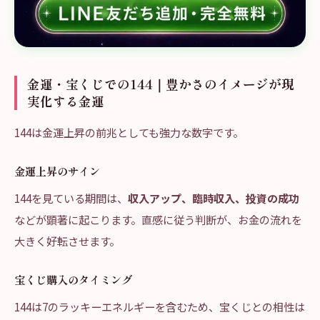
金運・宝くじでの144｜豊かさのイメージが現
実化する金運
144は金運上昇の前兆としても強力な数字です。
金運上昇のサイン
144を見ている期間は、
収入アップ、臨時収入、投資の成功
などが顕著に起こります。直感に従う判断が、お金の流れを
大きく好転させます。
宝くじ購入のタイミング
144は7のラッキーエネルギーを含むため、宝くじとの相性は