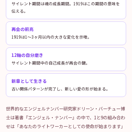
サイレント期間は魂の成長期間。1919はこの期間の意味を
伝える。
再会の前兆
1919は1〜3ヶ月以内の大きな変化を示唆。
12軸の自分磨き
サイレント期間中の自己成長が再会の鍵。
新章として生きる
古い関係パターンが完了し、新しい愛の形が始まる。
世界的なエンジェルナンバー研究家ドリーン・バーチュー博
士は著書『エンジェル・ナンバー』の中で、1と9の組み合わ
せは「あなたのライトワーカーとしての使命が始まります」