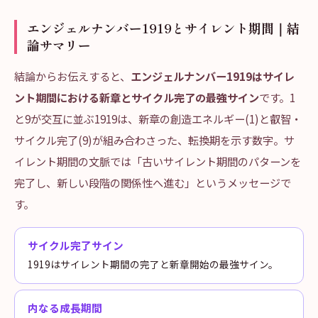
エンジェルナンバー1919とサイレント期間｜結
論サマリー
結論からお伝えすると、
エンジェルナンバー1919はサイレ
ント期間における新章とサイクル完了の最強サイン
です。1
と9が交互に並ぶ1919は、新章の創造エネルギー(1)と叡智・
サイクル完了(9)が組み合わさった、転換期を示す数字。サ
イレント期間の文脈では「古いサイレント期間のパターンを
完了し、新しい段階の関係性へ進む」というメッセージで
す。
サイクル完了サイン
1919はサイレント期間の完了と新章開始の最強サイン。
内なる成長期間