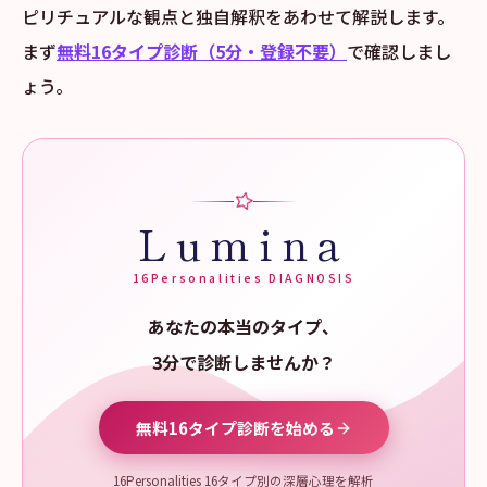
ピリチュアルな観点と独自解釈をあわせて解説します。
まず
無料16タイプ診断（5分・登録不要）
で確認しまし
ょう。
Lumina
16Personalities DIAGNOSIS
あなたの本当のタイプ、
3分で診断しませんか？
無料16タイプ診断を始める
16Personalities 16タイプ別の深層心理を解析