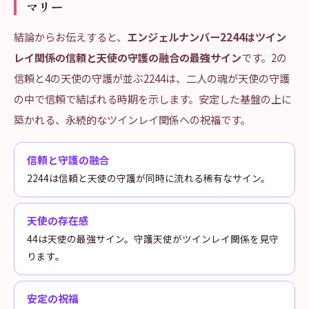
マリー
結論からお伝えすると、
エンジェルナンバー2244はツイン
レイ関係の信頼と天使の守護の融合の最強サイン
です。2の
信頼と4の天使の守護が並ぶ2244は、二人の魂が天使の守護
の中で信頼で結ばれる時期を示します。安定した基盤の上に
築かれる、永続的なツインレイ関係への祝福です。
信頼と守護の融合
2244は信頼と天使の守護が同時に流れる稀有なサイン。
天使の存在感
44は天使の最強サイン。守護天使がツインレイ関係を見守
ります。
安定の祝福