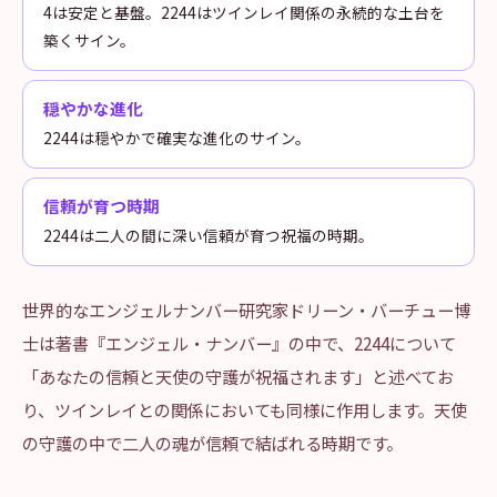
4は安定と基盤。2244はツインレイ関係の永続的な土台を
築くサイン。
穏やかな進化
2244は穏やかで確実な進化のサイン。
信頼が育つ時期
2244は二人の間に深い信頼が育つ祝福の時期。
世界的なエンジェルナンバー研究家ドリーン・バーチュー博
士は著書『エンジェル・ナンバー』の中で、2244について
「あなたの信頼と天使の守護が祝福されます」と述べてお
り、ツインレイとの関係においても同様に作用します。天使
の守護の中で二人の魂が信頼で結ばれる時期です。