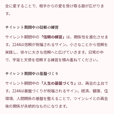
全に愛することで、相手からの愛を受け取る器が広がりま
す。
サイレント期間中の信頼の練習
サイレント期間中の
「信頼の練習」
は、関係性を進化させま
す。2244は信頼が祝福されるサイン。小さなことから信頼を
実践し、徐々に大きな信頼へと広げていきます。日常の中
で、宇宙と天使を信頼する練習を積み重ねてください。
サイレント期間中の基盤づくり
サイレント期間中の
「人生の基盤づくり」
は、再会の土台で
す。2244は基盤づくりが祝福されるサイン。経済、健康、住
環境、人間関係の基盤を整えることで、ツインレイとの再会
後の関係が永続的なものになります。