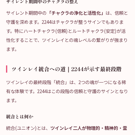
サイレント期間中のチャクラの整え
サイレント期間中の
「チャクラの浄化と活性化」
は、信頼と
守護を深めます。2244はチャクラが整うサインでもありま
す。特にハートチャクラ(信頼)とルートチャクラ(安定)が活
性化することで、ツインレイとの魂レベルの繋がりが強まり
ます。
ツインレイ統合への道｜2244が示す最終段階
ツインレイの最終段階「統合」は、2つの魂が一つになる稀
有な体験です。2244はこの段階の信頼と守護のサインとなり
ます。
統合とは何か
統合(ユニオン)とは、
ツインレイ二人が物理的・精神的・霊