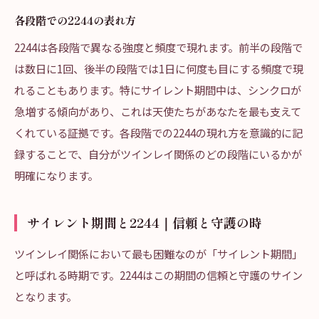
各段階での2244の表れ方
2244は各段階で異なる強度と頻度で現れます。前半の段階で
は数日に1回、後半の段階では1日に何度も目にする頻度で現
れることもあります。特にサイレント期間中は、シンクロが
急増する傾向があり、これは天使たちがあなたを最も支えて
くれている証拠です。各段階での2244の現れ方を意識的に記
録することで、自分がツインレイ関係のどの段階にいるかが
明確になります。
サイレント期間と2244｜信頼と守護の時
ツインレイ関係において最も困難なのが「サイレント期間」
と呼ばれる時期です。2244はこの期間の信頼と守護のサイン
となります。