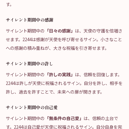
す。
サイレント期間中の感謝
サイレント期間中の
「日々の感謝」
は、天使の守護を倍増さ
せます。2244は感謝が天使を呼び寄せるサイン。小さなこと
への感謝の積み重ねが、大きな祝福を引き寄せます。
サイレント期間中の許し
サイレント期間中の
「許しの実践」
は、信頼を回復します。
2244は許しが天使に祝福されるサイン。自分を許し、相手を
許し、過去を許すことで、未来への扉が開きます。
サイレント期間中の自己愛
サイレント期間中の
「無条件の自己愛」
は、信頼の土台で
す。2244は自己愛が天使に祝福されるサイン。自分自身を完