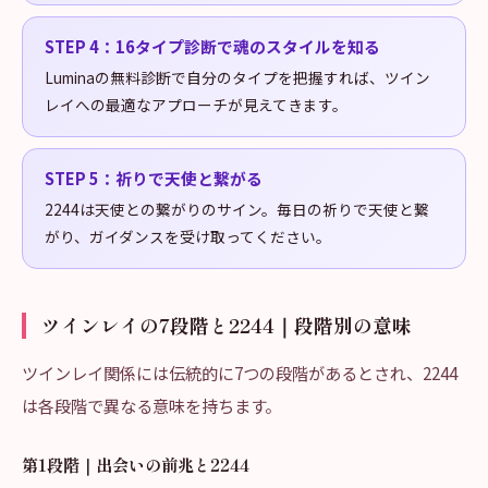
STEP
4
：
16タイプ診断で魂のスタイルを知る
Luminaの無料診断で自分のタイプを把握すれば、ツイン
レイへの最適なアプローチが見えてきます。
STEP
5
：
祈りで天使と繋がる
2244は天使との繋がりのサイン。毎日の祈りで天使と繋
がり、ガイダンスを受け取ってください。
ツインレイの7段階と2244｜段階別の意味
ツインレイ関係には伝統的に7つの段階があるとされ、2244
は各段階で異なる意味を持ちます。
第1段階｜出会いの前兆と2244