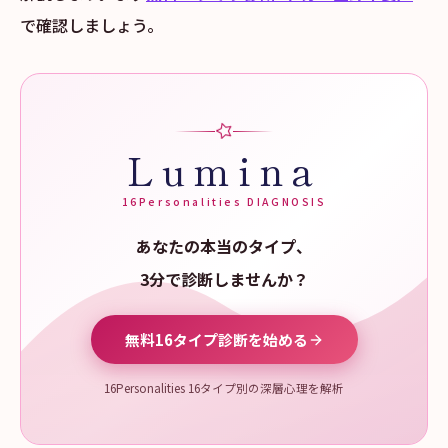
で確認しましょう。
Lumina
16Personalities DIAGNOSIS
あなたの本当のタイプ、
3分で診断しませんか？
無料16タイプ診断を始める
16Personalities 16タイプ別の深層心理を解析