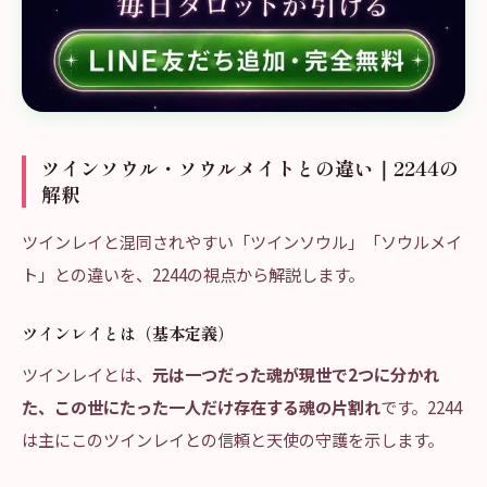
ツインソウル・ソウルメイトとの違い｜2244の
解釈
ツインレイと混同されやすい「ツインソウル」「ソウルメイ
ト」との違いを、2244の視点から解説します。
ツインレイとは（基本定義）
ツインレイとは、
元は一つだった魂が現世で2つに分かれ
た、この世にたった一人だけ存在する魂の片割れ
です。2244
は主にこのツインレイとの信頼と天使の守護を示します。