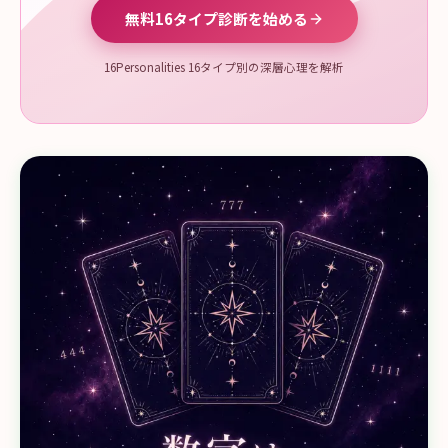
無料16タイプ診断を始める
16Personalities 16タイプ別の深層心理を解析