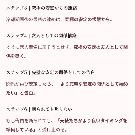
ステップ3｜究極の安定からの連絡
冷却期間後の最初の連絡は、
究極の安定の状態から
。
ステップ4｜友人としての関係構築
すぐに恋人関係に戻そうとせず、
究極の安定の友人として関
係を築く
。
ステップ5｜完璧な安定の関係としての告白
関係が再び安定したら、
「より完璧な安定の関係として始め
たい」
と告白。
ステップ6｜断られても焦らない
もし告白を断られても、
「天使たちがより良いタイミングを
準備している」
と受け止める。