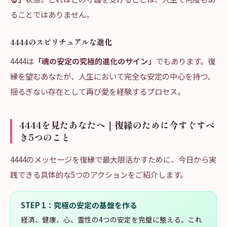
ることではありません。
4444のスピリチュアルな進化
4444は
「魂の安定の究極的進化のサイン」
でもあります。復
縁を望むあなたが、人生において完全な安定の中心を持つ、
揺るぎない存在として再び愛を経験するプロセス。
4444を見たあなたへ｜復縁のために今すぐすべ
き5つのこと
4444のメッセージを復縁で最大限活かすために、今日から実
践できる具体的な5つのアクションをご紹介します。
STEP
1
：
究極の安定の基盤を作る
経済、健康、心、霊性の4つの安定を完璧に整える。これ