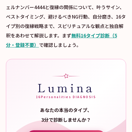
ェルナンバー4444と復縁の関係について、叶うサイン、
ベストタイミング、避けるべきNG行動、自分磨き、16タ
イプ別の復縁戦略まで、スピリチュアルな観点と独自解
釈をあわせて解説します。まず
無料16タイプ診断（5
分・登録不要）
で確認しましょう。
Lumina
16Personalities DIAGNOSIS
あなたの本当のタイプ、
3分で診断しませんか？