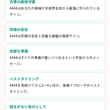
天使の最強守護
4444はあなたの復縁が天使界全体から最強に守られている
サイン。
究極の安定
4444は究極の安定と完璧な基盤の極限サイン。
完璧な準備
4444はすべての準備が整いつつあるという宇宙からのメッ
セージ。
ベストタイミング
4444を見続けてから2〜4ヶ月が、復縁アプローチのベスト
タイミング。
揺るぎない自分として