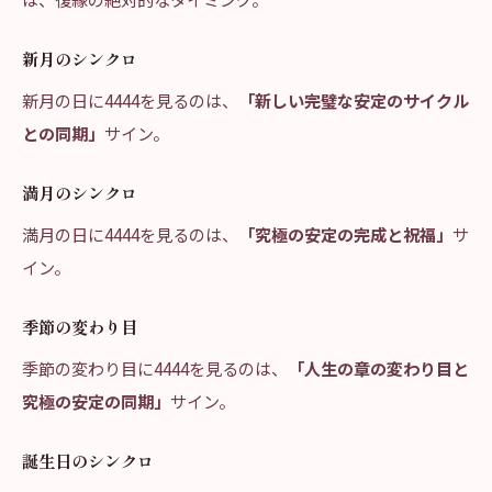
新月のシンクロ
新月の日に4444を見るのは、
「新しい完璧な安定のサイクル
との同期」
サイン。
満月のシンクロ
満月の日に4444を見るのは、
「究極の安定の完成と祝福」
サ
イン。
季節の変わり目
季節の変わり目に4444を見るのは、
「人生の章の変わり目と
究極の安定の同期」
サイン。
誕生日のシンクロ