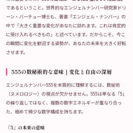
であるということ。世界的なエンジェルナンバー研究家ドリ
ーン・バーチュー博士も、著書『エンジェル・ナンバー』の
中で「大きく重要な変化があなたに訪れます。これは肯定的
に受け入れるべきもの」と述べています。だからこそ、今こ
の瞬間に変化を歓迎する姿勢が、あなたの未来を大きく好転
させます。
555の数秘術的な意味｜変化と自由の深層
エンジェルナンバー555を本質的に理解するには、数秘術
（ヌメロロジー）の視点が欠かせません。555は単なる「5」
の繰り返しではなく、複数の数字エネルギーが重なり合っ
た、極めて稀少な数字構成を持ちます。
「5」の本来の意味