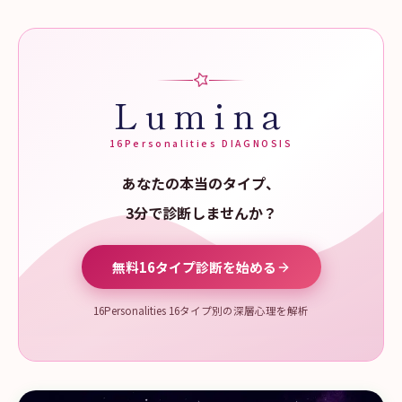
Lumina
16Personalities DIAGNOSIS
あなたの本当のタイプ、
3分で診断しませんか？
無料16タイプ診断を始める
16Personalities 16タイプ別の深層心理を解析