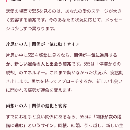
恋愛の場面で555を見るのは、あなたの愛のステージが大き
く変容する前兆です。今のあなたの状況に応じて、メッセー
ジは少しずつ異なります。
片思いの人｜関係が一気に動くサイン
片思い中に555を頻繁に見るなら、
関係が一気に進展する
か、新しい運命の人と出会う前兆
です。555は「停滞からの
脱却」のエネルギー。これまで動かなかった状況が、突然動
き出します。勇気を持ってアプローチするか、新しい出会い
に開かれる姿勢が運命を変えます。
両想いの人｜関係の進化と変容
すでにお相手と良い関係にあるなら、555は
「関係が次の段
階に進む」というサイン
。同棲、結婚、引っ越し、新しい生