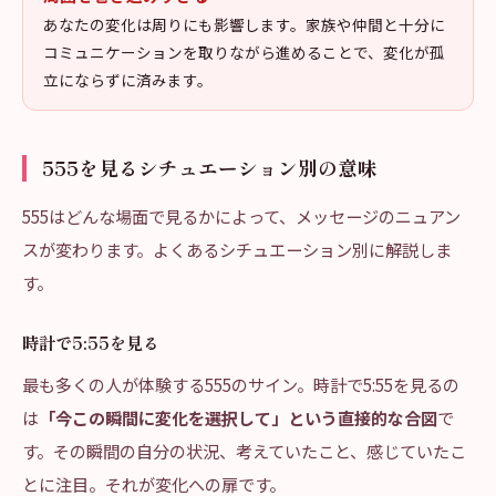
あなたの変化は周りにも影響します。家族や仲間と十分に
コミュニケーションを取りながら進めることで、変化が孤
立にならずに済みます。
555を見るシチュエーション別の意味
555はどんな場面で見るかによって、メッセージのニュアン
スが変わります。よくあるシチュエーション別に解説しま
す。
時計で5:55を見る
最も多くの人が体験する555のサイン。時計で5:55を見るの
は
「今この瞬間に変化を選択して」という直接的な合図
で
す。その瞬間の自分の状況、考えていたこと、感じていたこ
とに注目。それが変化への扉です。