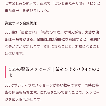
せず楽しみの範囲で。直感で「ピンと来た売り場」「ピンと
来た番号」を選びましょう。
注意すべき金銭管理
555期は「衝動買い」「投資の冒険」が増えがち。
大きな決
断は一晩寝かせる、金銭管理は冷静に
を意識すると、長期的
な豊かさが安定します。変化に乗ることと、無謀になること
は違います。
555の警告メッセージ｜気をつけるべき4つのこ
と
555はポジティブなメッセージが多い数字ですが、同時に警
告の側面も持ちます。これらを知っておくことで、メッセー
ジを最大限活かせます。