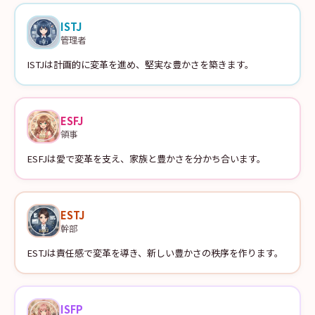
ISTJ
管理者
ISTJは計画的に変革を進め、堅実な豊かさを築きます。
ESFJ
領事
ESFJは愛で変革を支え、家族と豊かさを分かち合います。
ESTJ
幹部
ESTJは責任感で変革を導き、新しい豊かさの秩序を作ります。
ISFP