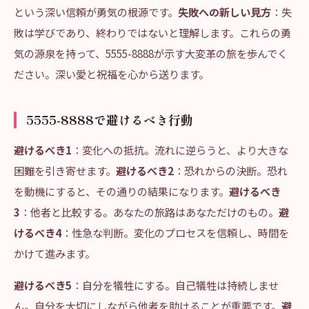
という深い信頼が勇気の根源です。
失敗への新しい見方
：失
敗は学びであり、終わりではないと理解します。これらの勇
気の源泉を持って、5555-8888が示す大変革の旅を歩んでく
ださい。深い愛と祝福を心から送ります。
5555-8888で避けるべき行動
避けるべき1
：変化への抵抗。流れに逆らうと、より大きな
困難を引き寄せます。
避けるべき2
：恐れからの決断。恐れ
を動機にすると、その通りの結果になります。
避けるべき
3
：他者と比較する。あなたの旅路はあなただけのもの。
避
けるべき4
：性急な判断。変化のプロセスを信頼し、時間を
かけて進みます。
避けるべき5
：自分を犠牲にする。自己犠牲は持続しませ
ん。自分を大切にしながら他者を助けることが重要です。
避