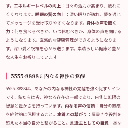
す。
エネルギーレベルの向上
：日々の活力が高まり、疲れに
くくなります。
睡眠の質の向上
：深い眠りが訪れ、夢を通じ
てメッセージを受け取りやすくなります。
身体の声を聞く
力
：何を食べるべきか、いつ休むべきか、身体の声を聞ける
ようになります。直感的な健康管理ができるようになりま
す。深い愛と祝福を心から送ります。素晴らしい健康と豊か
な人生をお祈りしています。
5555-8888と内なる神性の覚醒
5555-8888は、あなたの内なる神性の覚醒を強く促すサイン
です。私たちは皆、神なる存在の一部であり、内側に無限の
智慧と豊かさを持っています。
内なる声の信頼
：自分の直感
を絶対的に信頼すること。
本質との繋がり
：肩書きや役割を
超えた本当の自分と繋がること。
創造主としての自覚
：あな