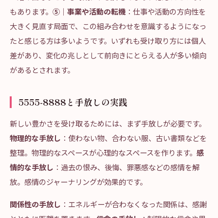
もあります。
⑤｜事業や活動の転機
：仕事や活動の方向性を
大きく見直す局面で、この組み合わせを意識するようになっ
たと感じる方は多いようです。いずれも受け取り方には個人
差があり、変化の兆しとして前向きにとらえる人が多い傾向
があるとされます。
5555-8888と手放しの実践
新しい豊かさを受け取るためには、まず手放しが必要です。
物理的な手放し
：使わない物、合わない服、古い書類などを
整理。物理的なスペースが心理的なスペースを作ります。
感
情的な手放し
：過去の恨み、後悔、罪悪感などの感情を解
放。感情のジャーナリングが効果的です。
関係性の手放し
：エネルギーが合わなくなった関係は、感謝