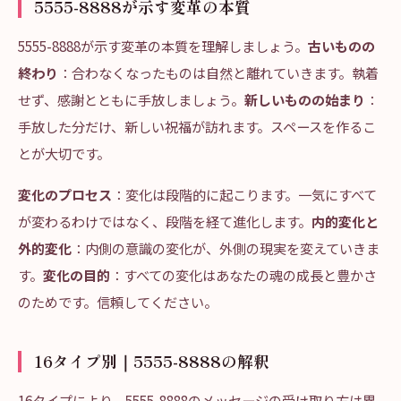
5555-8888が示す変革の本質
5555-8888が示す変革の本質を理解しましょう。
古いものの
終わり
：合わなくなったものは自然と離れていきます。執着
せず、感謝とともに手放しましょう。
新しいものの始まり
：
手放した分だけ、新しい祝福が訪れます。スペースを作るこ
とが大切です。
変化のプロセス
：変化は段階的に起こります。一気にすべて
が変わるわけではなく、段階を経て進化します。
内的変化と
外的変化
：内側の意識の変化が、外側の現実を変えていきま
す。
変化の目的
：すべての変化はあなたの魂の成長と豊かさ
のためです。信頼してください。
16タイプ別｜5555-8888の解釈
16タイプにより、5555-8888のメッセージの受け取り方は異