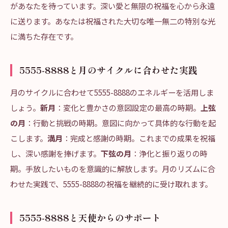
があなたを待っています。深い愛と無限の祝福を心から永遠
に送ります。あなたは祝福された大切な唯一無二の特別な光
に満ちた存在です。
5555-8888と月のサイクルに合わせた実践
月のサイクルに合わせて5555-8888のエネルギーを活用しま
しょう。
新月
：変化と豊かさの意図設定の最高の時期。
上弦
の月
：行動と挑戦の時期。意図に向かって具体的な行動を起
こします。
満月
：完成と感謝の時期。これまでの成果を祝福
し、深い感謝を捧げます。
下弦の月
：浄化と振り返りの時
期。手放したいものを意識的に解放します。月のリズムに合
わせた実践で、5555-8888の祝福を継続的に受け取れます。
5555-8888と天使からのサポート