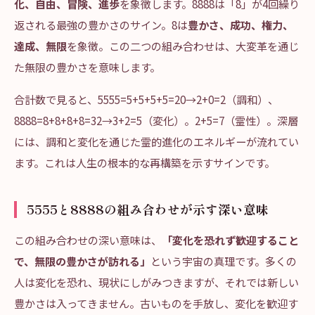
化、自由、冒険、進歩
を象徴します。8888は「8」が4回繰り
返される最強の豊かさのサイン。8は
豊かさ、成功、権力、
達成、無限
を象徴。この二つの組み合わせは、大変革を通じ
た無限の豊かさを意味します。
合計数で見ると、5555=5+5+5+5=20→2+0=2（調和）、
8888=8+8+8+8=32→3+2=5（変化）。2+5=7（霊性）。深層
には、調和と変化を通じた霊的進化のエネルギーが流れてい
ます。これは人生の根本的な再構築を示すサインです。
5555と8888の組み合わせが示す深い意味
この組み合わせの深い意味は、
「変化を恐れず歓迎すること
で、無限の豊かさが訪れる」
という宇宙の真理です。多くの
人は変化を恐れ、現状にしがみつきますが、それでは新しい
豊かさは入ってきません。古いものを手放し、変化を歓迎す