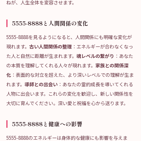
ねが、人生全体を変容させます。
5555-8888と人間関係の変化
5555-8888を見るようになると、人間関係にも明確な変化が
現れます。
古い人間関係の整理
：エネルギーが合わなくなっ
た人と自然に距離が生まれます。
魂レベルの繋がり
：あなた
の本質を理解してくれる人々が現れます。
家族との関係深
化
：表面的な対立を超えた、より深いレベルでの理解が生ま
れます。
導師との出会い
：あなたの霊的成長を導いてくれる
人物に出会います。これらの変化を歓迎し、新しい関係性を
大切に育んでください。深い愛と祝福を心から送ります。
5555-8888と健康への影響
5555-8888のエネルギーは身体的な健康にも影響を与えま