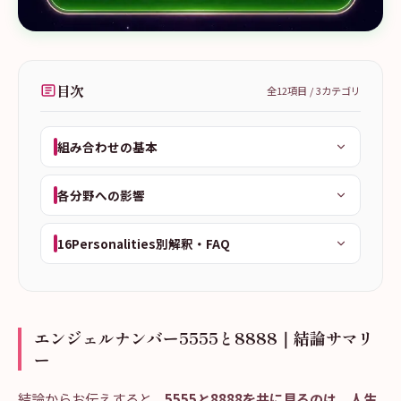
目次
全
12
項目 /
3
カテゴリ
組み合わせの基本
各分野への影響
16Personalities別解釈・FAQ
エンジェルナンバー5555と8888｜結論サマリ
ー
結論からお伝えすると、
5555と8888を共に見るのは、人生