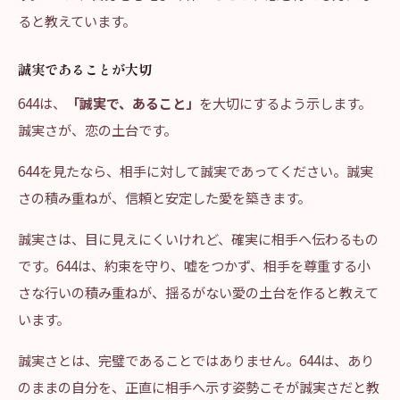
ると教えています。
誠実であることが大切
644は、
「誠実で、あること」
を大切にするよう示します。
誠実さが、恋の土台です。
644を見たなら、相手に対して誠実であってください。誠実
さの積み重ねが、信頼と安定した愛を築きます。
誠実さは、目に見えにくいけれど、確実に相手へ伝わるもの
です。644は、約束を守り、嘘をつかず、相手を尊重する小
さな行いの積み重ねが、揺るがない愛の土台を作ると教えて
います。
誠実さとは、完璧であることではありません。644は、あり
のままの自分を、正直に相手へ示す姿勢こそが誠実さだと教