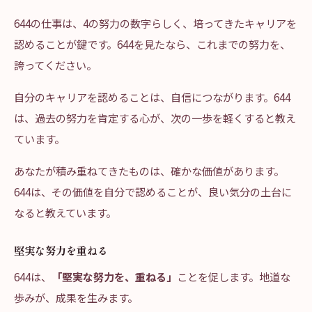
644の仕事は、4の努力の数字らしく、培ってきたキャリアを
認めることが鍵です。644を見たなら、これまでの努力を、
誇ってください。
自分のキャリアを認めることは、自信につながります。644
は、過去の努力を肯定する心が、次の一歩を軽くすると教え
ています。
あなたが積み重ねてきたものは、確かな価値があります。
644は、その価値を自分で認めることが、良い気分の土台に
なると教えています。
堅実な努力を重ねる
644は、
「堅実な努力を、重ねる」
ことを促します。地道な
歩みが、成果を生みます。