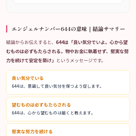
エンジェルナンバー644の意味｜結論サマリー
結論からお伝えすると、
644は「良い気分でいよ。心から望
むものは必ずもたらされる。物やお金に執着せず、堅実な努
力を続けて安定を築け」
というメッセージです。
良い気分でいる
644は、意識して良い気分を保つよう促します。
望むものは必ずもたらされる
644は、心から望むものは届くと教えます。
堅実な努力を続ける