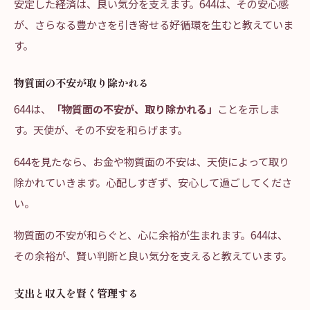
安定した経済は、良い気分を支えます。644は、その安心感
が、さらなる豊かさを引き寄せる好循環を生むと教えていま
す。
物質面の不安が取り除かれる
644は、
「物質面の不安が、取り除かれる」
ことを示しま
す。天使が、その不安を和らげます。
644を見たなら、お金や物質面の不安は、天使によって取り
除かれていきます。心配しすぎず、安心して過ごしてくださ
い。
物質面の不安が和らぐと、心に余裕が生まれます。644は、
その余裕が、賢い判断と良い気分を支えると教えています。
支出と収入を賢く管理する