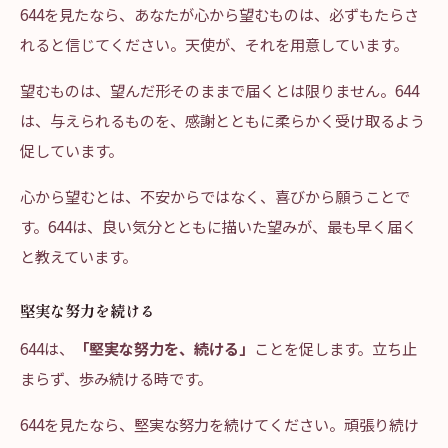
644を見たなら、あなたが心から望むものは、必ずもたらさ
れると信じてください。天使が、それを用意しています。
望むものは、望んだ形そのままで届くとは限りません。644
は、与えられるものを、感謝とともに柔らかく受け取るよう
促しています。
心から望むとは、不安からではなく、喜びから願うことで
す。644は、良い気分とともに描いた望みが、最も早く届く
と教えています。
堅実な努力を続ける
644は、
「堅実な努力を、続ける」
ことを促します。立ち止
まらず、歩み続ける時です。
644を見たなら、堅実な努力を続けてください。頑張り続け