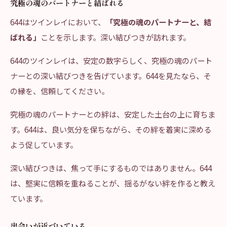
究極の魂のパートナーと結ばれる
644はツインレイにおいて、
「究極の魂のパートナーと、結
ばれる」
ことを示します。深い結びつきが訪れます。
644のツインレイは、安定の数字らしく、究極の魂のパート
ナーとの深い結びつきを告げています。644を見たなら、そ
の縁を、信頼してください。
究極の魂のパートナーとの絆は、安定した土台の上に育ちま
す。644は、良い気分を保ちながら、その絆を着実に深める
よう促しています。
深い結びつきは、焦って手にするものではありません。644
は、堅実に信頼を重ねることが、揺るがない絆を作ると教え
ています。
出会いが近づいている