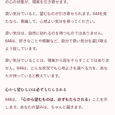
の心の状態が、現実を引き寄せます。
良い気分でいると、望むものが引き寄せられます。644を見
たなら、意識して、心地よい気分を保ってください。
良い気分は、自然に訪れるのを待つものではありません。
644は、好きなことや感謝など、自分で良い気分を選び取る
よう促しています。
良い気分でいることは、現実から目をそらすことではありま
せん。644は、どんな状況でも心地よさを選べる力を、あな
たが持っていると教えています。
心から望むものは必ずもたらされる
644は、
「心から望むものは、必ずもたらされる」
ことを示
します。あなたの望みは、ちゃんと届きます。