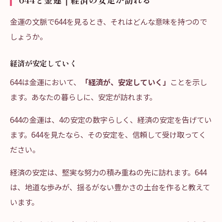
金運の文脈で644を見るとき、それはどんな意味を持つので
しょうか。
経済が安定していく
644は金運において、
「経済が、安定していく」
ことを示し
ます。あなたの暮らしに、安定が訪れます。
644の金運は、4の安定の数字らしく、経済の安定を告げてい
ます。644を見たなら、その安定を、信頼して受け取ってく
ださい。
経済の安定は、堅実な努力の積み重ねの先に訪れます。644
は、地道な歩みが、揺るがない豊かさの土台を作ると教えて
います。