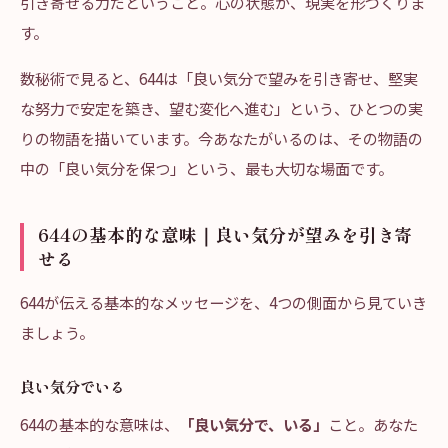
引き寄せる力だということ。心の状態が、現実を形づくりま
す。
数秘術で見ると、644は「良い気分で望みを引き寄せ、堅実
な努力で安定を築き、望む変化へ進む」という、ひとつの実
りの物語を描いています。今あなたがいるのは、その物語の
中の「良い気分を保つ」という、最も大切な場面です。
644の基本的な意味｜良い気分が望みを引き寄
せる
644が伝える基本的なメッセージを、4つの側面から見ていき
ましょう。
良い気分でいる
644の基本的な意味は、
「良い気分で、いる」
こと。あなた