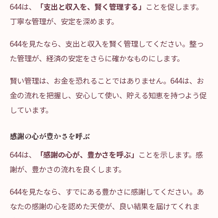
644は、
「支出と収入を、賢く管理する」
ことを促します。
丁寧な管理が、安定を深めます。
644を見たなら、支出と収入を賢く管理してください。整っ
た管理が、経済の安定をさらに確かなものにします。
賢い管理は、お金を恐れることではありません。644は、お
金の流れを把握し、安心して使い、貯える知恵を持つよう促
しています。
感謝の心が豊かさを呼ぶ
644は、
「感謝の心が、豊かさを呼ぶ」
ことを示します。感
謝が、豊かさの流れを良くします。
644を見たなら、すでにある豊かさに感謝してください。あ
なたの感謝の心を認めた天使が、良い結果を届けてくれま