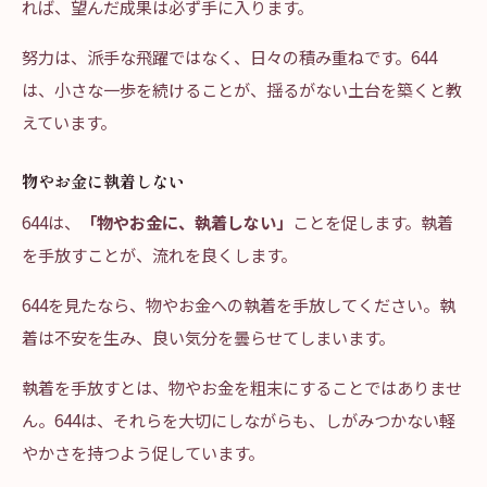
れば、望んだ成果は必ず手に入ります。
努力は、派手な飛躍ではなく、日々の積み重ねです。644
は、小さな一歩を続けることが、揺るがない土台を築くと教
えています。
物やお金に執着しない
644は、
「物やお金に、執着しない」
ことを促します。執着
を手放すことが、流れを良くします。
644を見たなら、物やお金への執着を手放してください。執
着は不安を生み、良い気分を曇らせてしまいます。
執着を手放すとは、物やお金を粗末にすることではありませ
ん。644は、それらを大切にしながらも、しがみつかない軽
やかさを持つよう促しています。