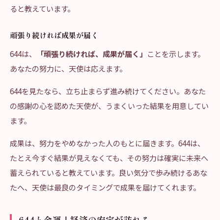
ると教えています。
頑張り続ければ成果が届く
644は、
「頑張り続ければ、成果が届く」
ことを示します。
あなたの努力に、天使は応えます。
644を見たなら、立ち止まらず進み続けてください。あなた
の感謝の心を認めた天使が、うまくいった結果を用意してい
ます。
成果は、努力をやめなかった人のもとに届きます。644は、
たとえ今すぐ結果が見えなくても、その努力は確実に未来へ
蓄えられていると教えています。良い気分で歩み続けるあな
たへ、天使は最良のタイミングで成果を届けてくれます。
644と金運｜経済の安定が訪れる