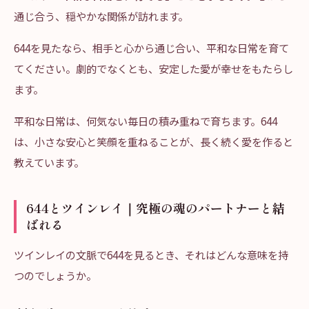
通じ合う、穏やかな関係が訪れます。
644を見たなら、相手と心から通じ合い、平和な日常を育て
てください。劇的でなくとも、安定した愛が幸せをもたらし
ます。
平和な日常は、何気ない毎日の積み重ねで育ちます。644
は、小さな安心と笑顔を重ねることが、長く続く愛を作ると
教えています。
644とツインレイ｜究極の魂のパートナーと結
ばれる
ツインレイの文脈で644を見るとき、それはどんな意味を持
つのでしょうか。