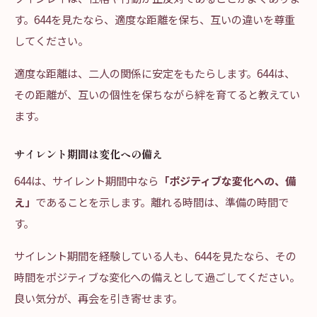
す。644を見たなら、適度な距離を保ち、互いの違いを尊重
してください。
適度な距離は、二人の関係に安定をもたらします。644は、
その距離が、互いの個性を保ちながら絆を育てると教えてい
ます。
サイレント期間は変化への備え
644は、サイレント期間中なら
「ポジティブな変化への、備
え」
であることを示します。離れる時間は、準備の時間で
す。
サイレント期間を経験している人も、644を見たなら、その
時間をポジティブな変化への備えとして過ごしてください。
良い気分が、再会を引き寄せます。