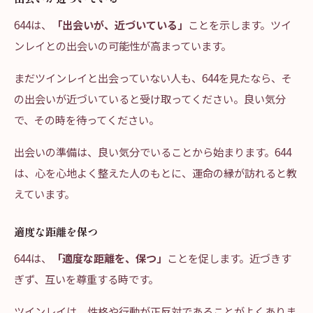
644は、
「出会いが、近づいている」
ことを示します。ツイ
ンレイとの出会いの可能性が高まっています。
まだツインレイと出会っていない人も、644を見たなら、そ
の出会いが近づいていると受け取ってください。良い気分
で、その時を待ってください。
出会いの準備は、良い気分でいることから始まります。644
は、心を心地よく整えた人のもとに、運命の縁が訪れると教
えています。
適度な距離を保つ
644は、
「適度な距離を、保つ」
ことを促します。近づきす
ぎず、互いを尊重する時です。
ツインレイは、性格や行動が正反対であることがよくありま