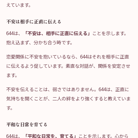
えています。
不安は相手に正直に伝える
644は、
「不安は、相手に正直に伝える」
ことを示します。
抱え込まず、分かち合う時です。
恋愛関係に不安を抱いているなら、644はそれを相手に正直
に伝えるよう促しています。素直な対話が、関係を安定させ
ます。
不安を伝えることは、弱さではありません。644は、正直に
気持ちを開くことが、二人の絆をより強くすると教えていま
す。
平和な日常を育てる
644は、
「平和な日常を、育てる」
ことを示します。心から