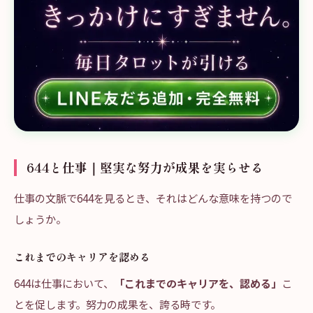
644と仕事｜堅実な努力が成果を実らせる
仕事の文脈で644を見るとき、それはどんな意味を持つので
しょうか。
これまでのキャリアを認める
644は仕事において、
「これまでのキャリアを、認める」
こ
とを促します。努力の成果を、誇る時です。