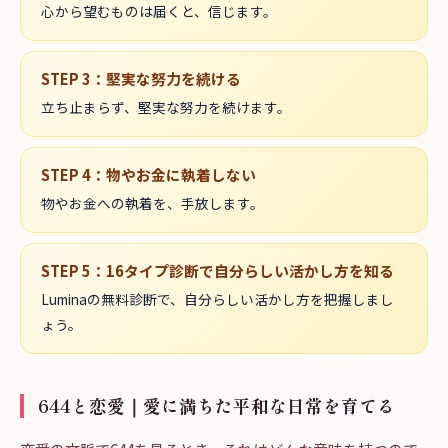
心から望むものは届くと、信じます。
STEP
3
：
堅実な努力を続ける
立ち止まらず、堅実な努力を続けます。
STEP
4
：
物やお金に執着しない
物やお金への執着を、手放します。
STEP
5
：
16タイプ診断で自分らしい活かし方を知る
Luminaの無料診断で、自分らしい活かし方を把握しまし
ょう。
644と恋愛｜愛に満ちた平和な日常を育てる