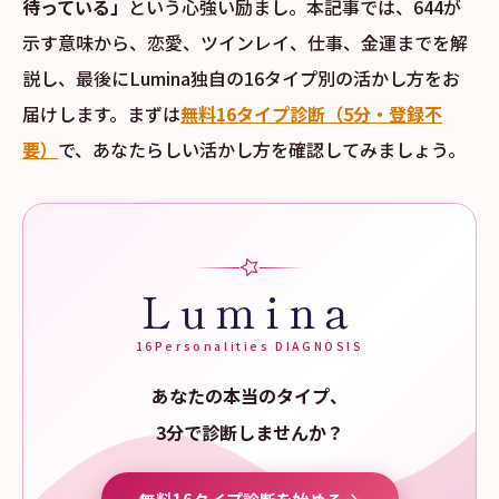
待っている」
という心強い励まし。本記事では、644が
示す意味から、恋愛、ツインレイ、仕事、金運までを解
説し、最後にLumina独自の16タイプ別の活かし方をお
届けします。まずは
無料16タイプ診断（5分・登録不
要）
で、あなたらしい活かし方を確認してみましょう。
Lumina
16Personalities DIAGNOSIS
あなたの本当のタイプ、
3分で診断しませんか？