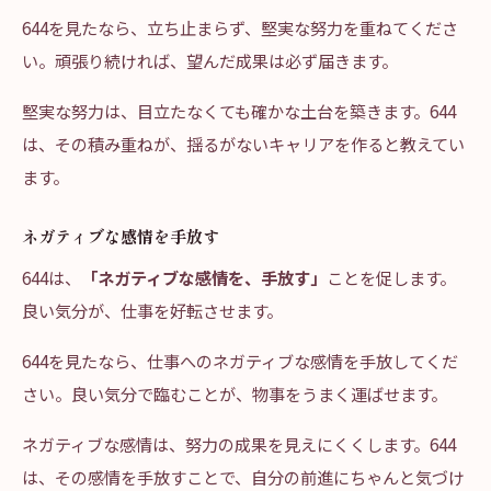
644を見たなら、立ち止まらず、堅実な努力を重ねてくださ
い。頑張り続ければ、望んだ成果は必ず届きます。
堅実な努力は、目立たなくても確かな土台を築きます。644
は、その積み重ねが、揺るがないキャリアを作ると教えてい
ます。
ネガティブな感情を手放す
644は、
「ネガティブな感情を、手放す」
ことを促します。
良い気分が、仕事を好転させます。
644を見たなら、仕事へのネガティブな感情を手放してくだ
さい。良い気分で臨むことが、物事をうまく運ばせます。
ネガティブな感情は、努力の成果を見えにくくします。644
は、その感情を手放すことで、自分の前進にちゃんと気づけ