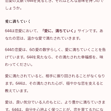
恋愛の文脈で644を見るとき、それはどんな意味を持つので
しょうか。
愛に満ちていく
644は恋愛において、
「愛に、満ちていく」
サインです。あ
なたの恋は、温かな愛で満たされていきます。
644の恋愛は、6の愛の数字らしく、愛に満ちていくことを告
げています。644を見たなら、その満たされた幸福感を、味
わってください。
愛に満たされていると、相手に振り回されることがなくなり
ます。644は、その満たされた心が、穏やかな恋を支えると
教えています。
愛は、良い気分でいる人のもとに、より豊かに満ちていきま
す。644は、自分を心地よく保つことが、恋を育てる力にな