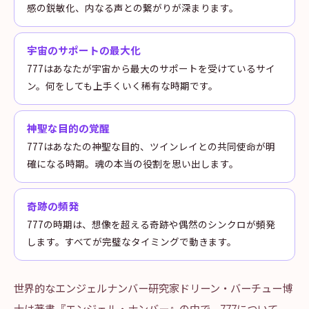
感の鋭敏化、内なる声との繋がりが深まります。
宇宙のサポートの最大化
777はあなたが宇宙から最大のサポートを受けているサイ
ン。何をしても上手くいく稀有な時期です。
神聖な目的の覚醒
777はあなたの神聖な目的、ツインレイとの共同使命が明
確になる時期。魂の本当の役割を思い出します。
奇跡の頻発
777の時期は、想像を超える奇跡や偶然のシンクロが頻発
します。すべてが完璧なタイミングで動きます。
世界的なエンジェルナンバー研究家ドリーン・バーチュー博
士は著書『エンジェル・ナンバー』の中で、777について