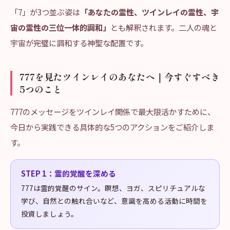
「7」が3つ並ぶ姿は
「あなたの霊性、ツインレイの霊性、宇
宙の霊性の三位一体的調和」
とも解釈されます。二人の魂と
宇宙が完璧に調和する神聖な配置です。
777を見たツインレイのあなたへ｜今すぐすべき
5つのこと
777のメッセージをツインレイ関係で最大限活かすために、
今日から実践できる具体的な5つのアクションをご紹介しま
す。
STEP
1
：
霊的覚醒を深める
777は霊的覚醒のサイン。瞑想、ヨガ、スピリチュアルな
学び、自然との触れ合いなど、意識を高める活動に時間を
投資しましょう。