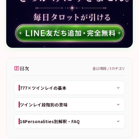
目次
全
12
項目 /
3
カテゴリ
777×ツインレイの基本
ツインレイ段階別の意味
16Personalities別解釈・FAQ