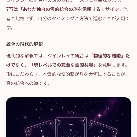
777は
「あなた独自の霊的統合の旅を信頼する」
サイン。他
者と比較せず、自分のタイミングと方法で進むことが大切で
す。
統合の現代的解釈
現代的な解釈では、ツインレイの統合は
「物理的な結婚」だ
けでなく、「魂レベルでの完全な霊的共鳴」
を意味します。
形にこだわらず、本質的な霊的繋がりを大切にすることが、
真の統合への道です。