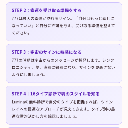
STEP
2
：
幸運を受け取る準備をする
777は最大の幸運が訪れるサイン。「自分はもっと幸せに
なっていい」と自分に許可を与え、受け取る準備を整えて
ください。
STEP
3
：
宇宙のサインに敏感になる
777の時期は宇宙からのメッセージが頻発します。シンク
ロニシティ、夢、直感に敏感になり、サインを見逃さない
ようにしましょう。
STEP
4
：
16タイプ診断で魂のスタイルを知る
Luminaの無料診断で自分のタイプを把握すれば、ツイン
レイへの最適なアプローチが見えてきます。タイプ別の最
適な霊的活かし方を確認しましょう。