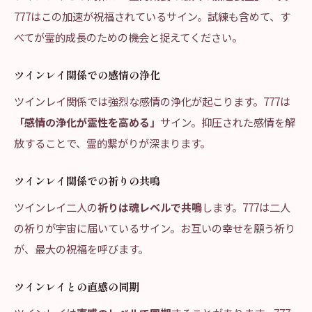
777はこの加速が祝福されているサイン。試練も含めて、す
べてが霊的成長のための機会と捉えてください。
ツインレイ関係での感情の浄化
ツインレイ関係では強烈な感情の浄化が起こります。777は
「感情の浄化が霊性を高める」
サイン。抑圧された感情を解
放することで、霊的繋がりが深まります。
ツインレイ関係での祈りの共鳴
ツインレイ二人の
祈りは魂レベルで共鳴
します。777は二人
の祈りが宇宙に届いているサイン。お互いの幸せを願う祈り
が、最大の祝福を呼びます。
ツインレイとの直感の同期