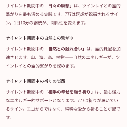
サイレント期間中の
「日々の瞑想」
は、ツインレイとの霊的
繋がりを最も深める実践です。777は瞑想が祝福されるサイ
ン。1日10分の継続が、関係性を変えます。
サイレント期間中の自然との繋がり
サイレント期間中の
「自然との触れ合い」
は、霊的覚醒を加
速させます。山、海、森、植物——自然のエネルギーが、ツ
インレイとの霊的繋がりを深めます。
サイレント期間中の祈りの実践
サイレント期間中の
「相手の幸せを願う祈り」
は、最も強力
なエネルギー的サポートとなります。777は祈りが届いてい
るサイン。エゴからではなく、純粋な愛から祈ることが鍵で
す。