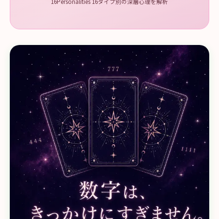
16Personalities 16タイプ別の深層心理を解析