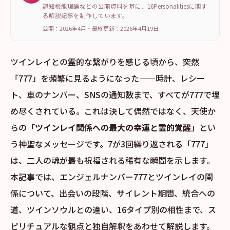
認知機能理論などの公開資料を基に、16Personalitiesに関す
る解説記事を制作しています。
公開：2026年4月
・
最終更新：
2026年4月19日
ツインレイとの霊的な繋がりを感じる頃から、突然
「777」を頻繁に見るようになった——時計、レシー
ト、車のナンバー、SNSの通知数まで、すべてが777で埋
め尽くされている。これは決して偶然ではなく、天使か
らの「
ツインレイ関係への最大の幸運と霊的覚醒
」とい
う神聖なメッセージです。7が3回繰り返される「777」
は、二人の魂が最も祝福される稀有な瞬間を示します。
本記事では、エンジェルナンバー777とツインレイの関
係について、出会いの段階、サイレント期間、統合への
道、ツインソウルとの違い、16タイプ別の相性まで、ス
ピリチュアルな観点と独自解釈をあわせて解説します。