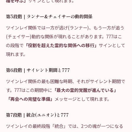
福を呼ぶ」
サインとして現れます。
第5段階｜ランナー&チェイサーの動的関係
ツインレイ関係では一方が逃げ(ランナー)、もう一方が追う
(チェイサー)動的な関係が現れることがあります。777はこ
の段階で
「役割を超えた霊的な関係への移行」
サインとして
現れます。
第6段階｜サイレント期間と777
ツインレイ関係の最も困難な時期、それがサイレント期間で
す。777はこの期間中に
「最大の霊的覚醒が進んでいる」
「再会への完璧な準備」
メッセージとして現れます。
第7段階｜統合(ユニオン)と777
ツインレイの最終段階「統合」では、2つの魂が一つになる