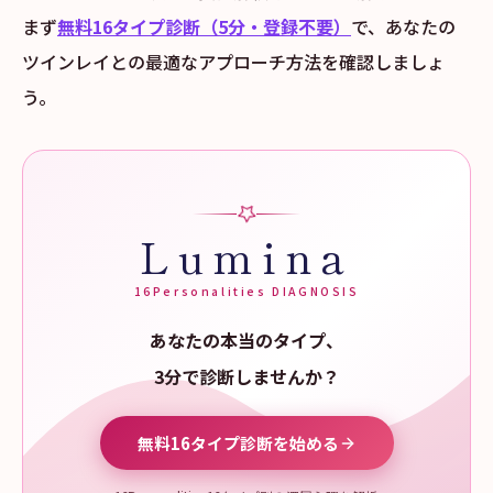
まず
無料16タイプ診断（5分・登録不要）
で、あなたの
ツインレイとの最適なアプローチ方法を確認しましょ
う。
Lumina
16Personalities DIAGNOSIS
あなたの本当のタイプ、
3分で診断しませんか？
無料16タイプ診断を始める