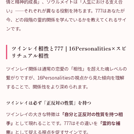
情と精神的成長」、ソウルメイトは「人生における支え合
い」——それぞれが異なる役割を持ちます。777はあなたが
今、どの段階の霊的関係を学んでいるかを教えてくれるサイ
ンです。
ツインレイ相性と777｜16Personalities×スピ
リチュアル相性
ツインレイ関係は通常の恋愛の「相性」を超えた魂レベルの
繋がりですが、16Personalitiesの視点から見た傾向を理解
することで、関係性をより深められます。
ツインレイは必ず「正反対の性質」を持つ
ツインレイの大きな特徴は
「自分と正反対の性質を持つ相
手」
として現れることです。777はその違いを
「霊的な補
完」
として捉える視点を促すサインです。