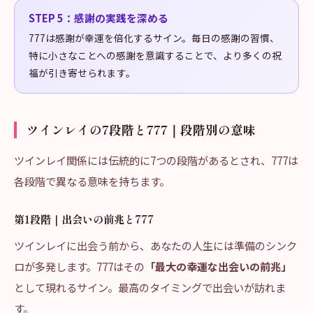
STEP
5
：
感謝の実践を深める
777は感謝が幸運を倍化するサイン。毎日の感謝の習慣、
特に小さなことへの感謝を意識することで、より多くの祝
福が引き寄せられます。
ツインレイの7段階と777｜段階別の意味
ツインレイ関係には伝統的に7つの段階があるとされ、777は
各段階で異なる意味を持ちます。
第1段階｜出会いの前兆と777
ツインレイに出会う前から、あなたの人生には準備のシンク
ロが多発します。777はその
「最大の幸運な出会いの前兆」
として現れるサイン。最高のタイミングで出会いが訪れま
す。