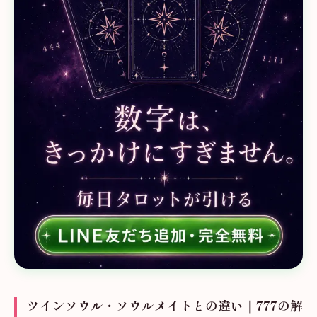
ツインソウル・ソウルメイトとの違い｜777の解