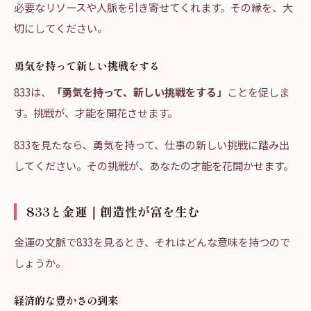
必要なリソースや人脈を引き寄せてくれます。その縁を、大
切にしてください。
勇気を持って新しい挑戦をする
833は、
「勇気を持って、新しい挑戦をする」
ことを促しま
す。挑戦が、才能を開花させます。
833を見たなら、勇気を持って、仕事の新しい挑戦に踏み出
してください。その挑戦が、あなたの才能を花開かせます。
833と金運｜創造性が富を生む
金運の文脈で833を見るとき、それはどんな意味を持つので
しょうか。
経済的な豊かさの到来