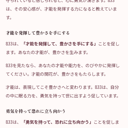
守られていると感じられると、心に勇気が湧きます。833
は、その安心感が、才能を発揮する力になると教えていま
す。
才能を発揮して豊かさを手にする
833は、
「才能を発揮して、豊かさを手にする」
ことを促し
ます。あなたの才能が、豊かさを生みます。
833を見たなら、あなたの才能や能力を、のびやかに発揮し
てください。才能の開花が、豊かさをもたらします。
才能は、表現してこそ豊かさへと変わります。833は、自分
の中に眠る力を、勇気を持って世に出すよう促しています。
勇気を持って恐れに立ち向かう
833は、
「勇気を持って、恐れに立ち向かう」
ことを促しま