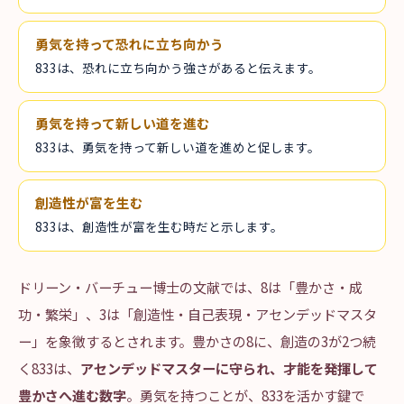
勇気を持って恐れに立ち向かう
833は、恐れに立ち向かう強さがあると伝えます。
勇気を持って新しい道を進む
833は、勇気を持って新しい道を進めと促します。
創造性が富を生む
833は、創造性が富を生む時だと示します。
ドリーン・バーチュー博士の文献では、8は「豊かさ・成
功・繁栄」、3は「創造性・自己表現・アセンデッドマスタ
ー」を象徴するとされます。豊かさの8に、創造の3が2つ続
く833は、
アセンデッドマスターに守られ、才能を発揮して
豊かさへ進む数字
。勇気を持つことが、833を活かす鍵で