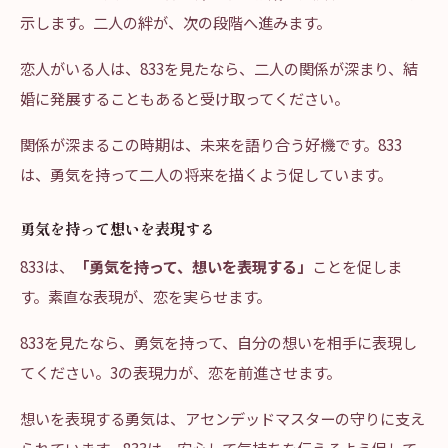
示します。二人の絆が、次の段階へ進みます。
恋人がいる人は、833を見たなら、二人の関係が深まり、結
婚に発展することもあると受け取ってください。
関係が深まるこの時期は、未来を語り合う好機です。833
は、勇気を持って二人の将来を描くよう促しています。
勇気を持って想いを表現する
833は、
「勇気を持って、想いを表現する」
ことを促しま
す。素直な表現が、恋を実らせます。
833を見たなら、勇気を持って、自分の想いを相手に表現し
てください。3の表現力が、恋を前進させます。
想いを表現する勇気は、アセンデッドマスターの守りに支え