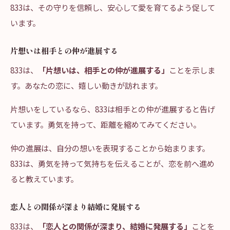
833は、その守りを信頼し、安心して愛を育てるよう促して
います。
片想いは相手との仲が進展する
833は、
「片想いは、相手との仲が進展する」
ことを示しま
す。あなたの恋に、嬉しい動きが訪れます。
片想いをしているなら、833は相手との仲が進展すると告げ
ています。勇気を持って、距離を縮めてみてください。
仲の進展は、自分の想いを表現することから始まります。
833は、勇気を持って気持ちを伝えることが、恋を前へ進め
ると教えています。
恋人との関係が深まり結婚に発展する
833は、
「恋人との関係が深まり、結婚に発展する」
ことを