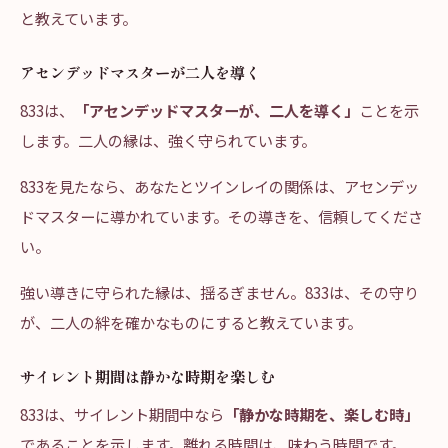
と教えています。
アセンデッドマスターが二人を導く
833は、
「アセンデッドマスターが、二人を導く」
ことを示
します。二人の縁は、強く守られています。
833を見たなら、あなたとツインレイの関係は、アセンデッ
ドマスターに導かれています。その導きを、信頼してくださ
い。
強い導きに守られた縁は、揺るぎません。833は、その守り
が、二人の絆を確かなものにすると教えています。
サイレント期間は静かな時期を楽しむ
833は、サイレント期間中なら
「静かな時期を、楽しむ時」
であることを示します。離れる時間は、味わう時間です。