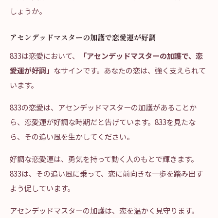
しょうか。
アセンデッドマスターの加護で恋愛運が好調
833は恋愛において、
「アセンデッドマスターの加護で、恋
愛運が好調」
なサインです。あなたの恋は、強く支えられて
います。
833の恋愛は、アセンデッドマスターの加護があることか
ら、恋愛運が好調な時期だと告げています。833を見たな
ら、その追い風を生かしてください。
好調な恋愛運は、勇気を持って動く人のもとで輝きます。
833は、その追い風に乗って、恋に前向きな一歩を踏み出す
よう促しています。
アセンデッドマスターの加護は、恋を温かく見守ります。