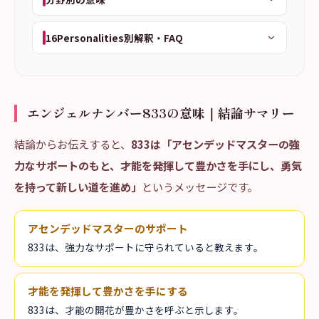
16Personalities別解釈・FAQ
エンジェルナンバー833の意味｜結論サマリー
結論からお伝えすると、
833は「アセンデッドマスターの強
力なサポートのもと、才能を発揮して豊かさを手にし、勇気
を持って新しい道を進め」
というメッセージです。
アセンデッドマスターのサポート
833は、強力なサポートに守られていると教えます。
才能を発揮して豊かさを手にする
833は、才能の開花が豊かさを呼ぶと示します。