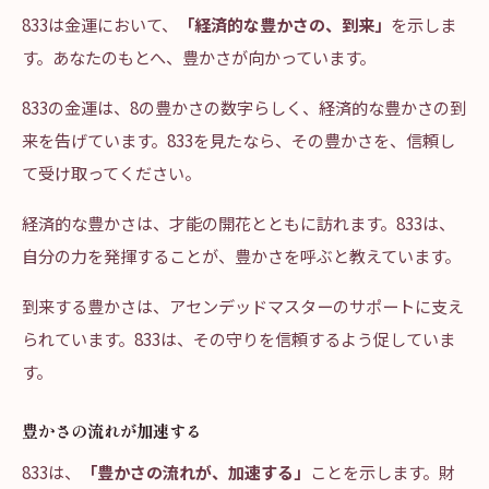
833は金運において、
「経済的な豊かさの、到来」
を示しま
す。あなたのもとへ、豊かさが向かっています。
833の金運は、8の豊かさの数字らしく、経済的な豊かさの到
来を告げています。833を見たなら、その豊かさを、信頼し
て受け取ってください。
経済的な豊かさは、才能の開花とともに訪れます。833は、
自分の力を発揮することが、豊かさを呼ぶと教えています。
到来する豊かさは、アセンデッドマスターのサポートに支え
られています。833は、その守りを信頼するよう促していま
す。
豊かさの流れが加速する
833は、
「豊かさの流れが、加速する」
ことを示します。財