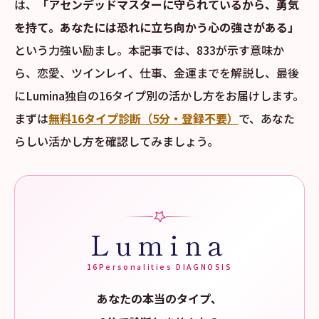
は、
「アセンデッドマスターに守られているから、勇気
を持て。あなたには恐れに立ち向かう心の強さがある」
という力強い励まし。本記事では、833が示す意味か
ら、恋愛、ツインレイ、仕事、金運までを解説し、最後
にLumina独自の16タイプ別の活かし方をお届けします。
まずは
無料16タイプ診断（5分・登録不要）
で、あなた
らしい活かし方を確認してみましょう。
Lumina
16Personalities DIAGNOSIS
あなたの本当のタイプ、