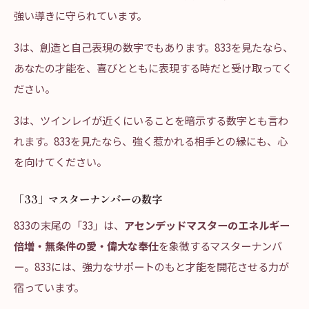
強い導きに守られています。
3は、創造と自己表現の数字でもあります。833を見たなら、
あなたの才能を、喜びとともに表現する時だと受け取ってく
ださい。
3は、ツインレイが近くにいることを暗示する数字とも言わ
れます。833を見たなら、強く惹かれる相手との縁にも、心
を向けてください。
「33」マスターナンバーの数字
833の末尾の「33」は、
アセンデッドマスターのエネルギー
倍増・無条件の愛・偉大な奉仕
を象徴するマスターナンバ
ー。833には、強力なサポートのもと才能を開花させる力が
宿っています。