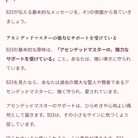
833が伝える基本的なメッセージを、4つの側面から見ていき
ましょう。
アセンデッドマスターの強力なサポートを受けている
833の基本的な意味は、
「アセンデッドマスターの、強力な
サポートを受けている」
こと。あなたは、強い導きに守られ
ています。
833を見たなら、あなたは過去の偉大な聖人や賢者であるア
センデッドマスターに、強く守られ、愛されています。
アセンデッドマスターのサポートは、ひらめきや心地よい偶
然として届きます。833は、その小さなサインに気づくよう
促しています。