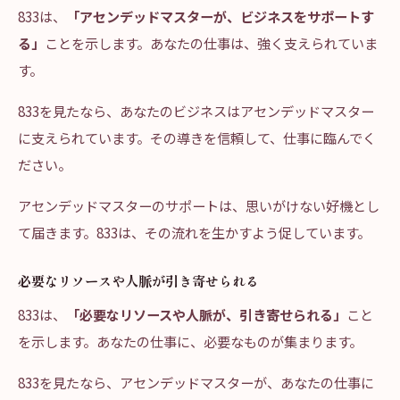
833は、
「アセンデッドマスターが、ビジネスをサポートす
る」
ことを示します。あなたの仕事は、強く支えられていま
す。
833を見たなら、あなたのビジネスはアセンデッドマスター
に支えられています。その導きを信頼して、仕事に臨んでく
ださい。
アセンデッドマスターのサポートは、思いがけない好機とし
て届きます。833は、その流れを生かすよう促しています。
必要なリソースや人脈が引き寄せられる
833は、
「必要なリソースや人脈が、引き寄せられる」
こと
を示します。あなたの仕事に、必要なものが集まります。
833を見たなら、アセンデッドマスターが、あなたの仕事に