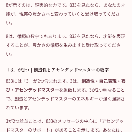
8が示すのは、現実的な力です。833を見たなら、あなたの才
能が、現実の豊かさへと変わっていくと受け取ってくださ
い。
8は、循環の数字でもあります。833を見たなら、才能を表現
することが、豊かさの循環を生み出すと受け取ってくださ
い。
「3」が2つ｜創造性とアセンデッドマスターの数字
833には「3」が2つ含まれます。3は、
創造性・自己表現・喜
び・アセンデッドマスター
を象徴します。3が2つ重なること
で、創造とアセンデッドマスターのエネルギーが強く強調さ
れています。
3が2つ並ぶことは、833のメッセージの中心に「アセンデッ
ドマスターのサポート」があることを示します。あなたは、