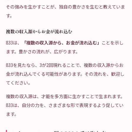
その強みを生かすことが、独自の豊かさを生むと教えていま
す。
複数の収入源からお金が流れ込む
833は、
「複数の収入源から、お金が流れ込む」
ことを示し
ます。豊かさの流れが、広がります。
833を見たなら、3が2回現れることで、複数の収入源からお
金が流れ込んでくる可能性があります。その流れを、歓迎し
てください。
複数の収入源は、才能を多方面に生かすことで生まれます。
833は、自分の力を、さまざまな形で表現するよう促してい
ます。