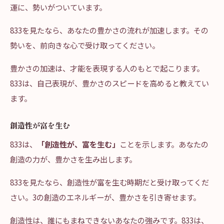
運に、勢いがついています。
833を見たなら、あなたの豊かさの流れが加速します。その
勢いを、前向きな心で受け取ってください。
豊かさの加速は、才能を表現する人のもとで起こります。
833は、自己表現が、豊かさのスピードを高めると教えてい
ます。
創造性が富を生む
833は、
「創造性が、富を生む」
ことを示します。あなたの
創造の力が、豊かさを生み出します。
833を見たなら、創造性が富を生む時期だと受け取ってくだ
さい。3の創造のエネルギーが、豊かさを引き寄せます。
創造性は、誰にもまねできないあなたの強みです。833は、