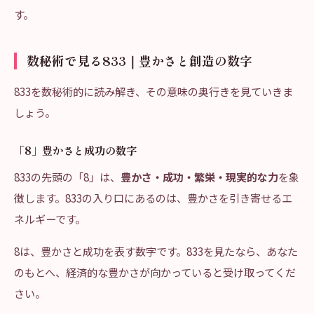
す。
数秘術で見る833｜豊かさと創造の数字
833を数秘術的に読み解き、その意味の奥行きを見ていきま
しょう。
「8」豊かさと成功の数字
833の先頭の「8」は、
豊かさ・成功・繁栄・現実的な力
を象
徴します。833の入り口にあるのは、豊かさを引き寄せるエ
ネルギーです。
8は、豊かさと成功を表す数字です。833を見たなら、あなた
のもとへ、経済的な豊かさが向かっていると受け取ってくだ
さい。