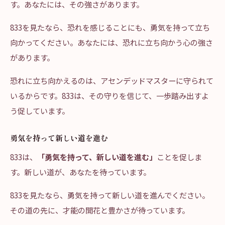
す。あなたには、その強さがあります。
833を見たなら、恐れを感じることにも、勇気を持って立ち
向かってください。あなたには、恐れに立ち向かう心の強さ
があります。
恐れに立ち向かえるのは、アセンデッドマスターに守られて
いるからです。833は、その守りを信じて、一歩踏み出すよ
う促しています。
勇気を持って新しい道を進む
833は、
「勇気を持って、新しい道を進む」
ことを促しま
す。新しい道が、あなたを待っています。
833を見たなら、勇気を持って新しい道を進んでください。
その道の先に、才能の開花と豊かさが待っています。