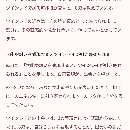
ツインレイである可能性が高いと、833は教えています。
ツインレイの近さは、心の強い反応として感じられます。
833は、その直感的な惹かれ合いを、信じてよいと促してい
ます。
才能や想いを表現するとツインレイが引き寄せられる
833は、
「才能や想いを表現すると、ツインレイが引き寄せ
られる」
ことを示します。自己表現が、出会いを呼びます。
833を見たなら、あなたが才能や想いを表現したとき、相手
はそのエネルギーに引き寄せられます。のびやかに自分を表
してください。
ツインレイとの出会いは、3の表現力による認識から始まり
ます。833は、自分らしさを表現することが、出会いの鍵だ