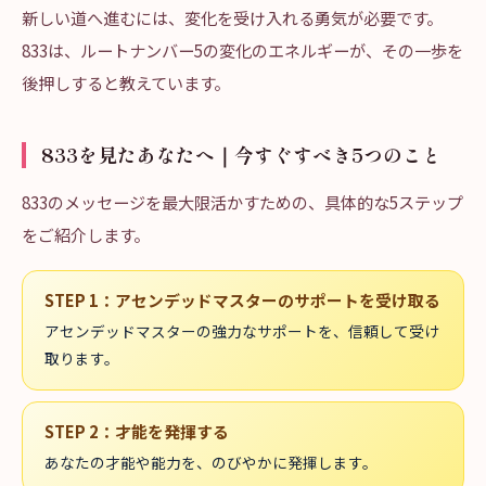
新しい道へ進むには、変化を受け入れる勇気が必要です。
833は、ルートナンバー5の変化のエネルギーが、その一歩を
後押しすると教えています。
833を見たあなたへ｜今すぐすべき5つのこと
833のメッセージを最大限活かすための、具体的な5ステップ
をご紹介します。
STEP
1
：
アセンデッドマスターのサポートを受け取る
アセンデッドマスターの強力なサポートを、信頼して受け
取ります。
STEP
2
：
才能を発揮する
あなたの才能や能力を、のびやかに発揮します。