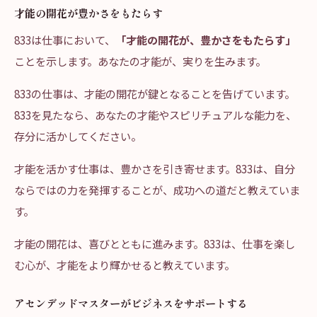
才能の開花が豊かさをもたらす
833は仕事において、
「才能の開花が、豊かさをもたらす」
ことを示します。あなたの才能が、実りを生みます。
833の仕事は、才能の開花が鍵となることを告げています。
833を見たなら、あなたの才能やスピリチュアルな能力を、
存分に活かしてください。
才能を活かす仕事は、豊かさを引き寄せます。833は、自分
ならではの力を発揮することが、成功への道だと教えていま
す。
才能の開花は、喜びとともに進みます。833は、仕事を楽し
む心が、才能をより輝かせると教えています。
アセンデッドマスターがビジネスをサポートする