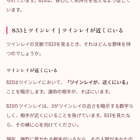
られています。833は、安心して気持ちを伝えるよう促して
います。
833とツインレイ｜ツインレイが近くにいる
ツインレイの文脈で833を見るとき、それはどんな意味を持
つのでしょうか。
ツインレイが近くにいる
833はツインレイにおいて、
「ツインレイが、近くにいる」
ことを暗示します。運命の相手が、そばにいます。
833のツインレイは、3がツインレイの近さを暗示する数字ら
しく、相手が近くにいることを告げています。833を見たな
ら、その縁に心を向けてください。
現在、強烈に惹かれる相手がいるなら、その人物があなたの