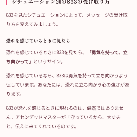
シチュエーション別の833の受け取り方
833を見たシチュエーションによって、メッセージの受け取
り方を変えてみましょう。
恐れを感じているときに見たら
恐れを感じているときに833を見たら、
「勇気を持って、立
ち向かって」
というサイン。
恐れを感じているなら、833は勇気を持って立ち向かうよう
促しています。あなたには、恐れに立ち向かう心の強さがあ
ります。
833が恐れを感じるときに現れるのは、偶然ではありませ
ん。アセンデッドマスターが「守っているから、大丈夫」
と、伝えに来てくれているのです。