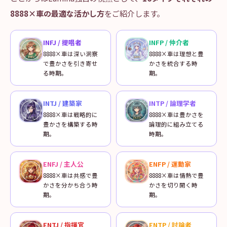
8888×車の最適な活かし方
をご紹介します。
INFJ
/
提唱者
INFP
/
仲介者
8888×車は深い洞察
8888×車は理想と豊
で豊かさを引き寄せ
かさを統合する時
る時期。
期。
INTJ
/
建築家
INTP
/
論理学者
8888×車は戦略的に
8888×車は豊かさを
豊かさを構築する時
論理的に組み立てる
期。
時期。
ENFJ
/
主人公
ENFP
/
運動家
8888×車は共感で豊
8888×車は情熱で豊
かさを分かち合う時
かさを切り開く時
期。
期。
ENTJ
/
指揮官
ENTP
/
討論者