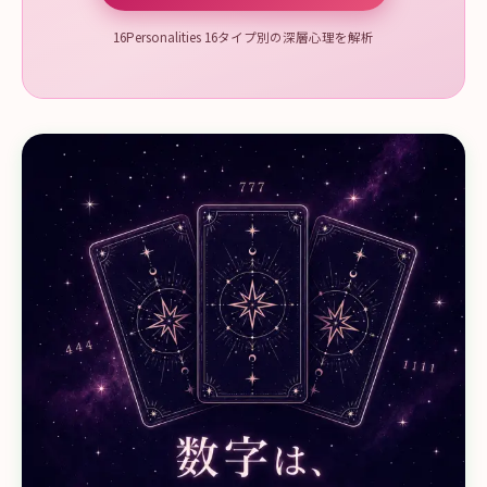
16Personalities 16タイプ別の深層心理を解析