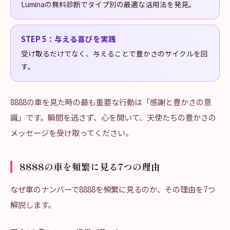
Luminaの無料診断でタイプ別の最適な活用法を発見。
STEP
5
：
与える喜びを実践
受け取るだけでなく、与えることで豊かさのサイクルを回
す。
8888の車を見た時の最も重要な行動は「感謝と豊かさの意
識」です。瞬間を逃さず、心を開いて、天使たちの豊かさの
メッセージを受け取ってください。
8888の車を頻繁に見る7つの理由
なぜ車のナンバーで8888を頻繁に見るのか、その理由を7つ
解説します。