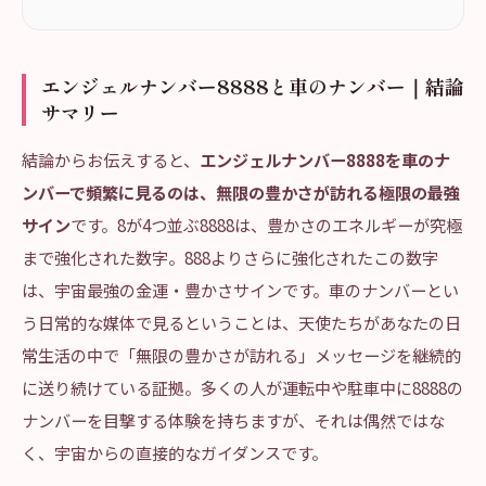
エンジェルナンバー8888と車のナンバー｜結論
サマリー
結論からお伝えすると、
エンジェルナンバー8888を車のナ
ンバーで頻繁に見るのは、無限の豊かさが訪れる極限の最強
サイン
です。8が4つ並ぶ8888は、豊かさのエネルギーが究極
まで強化された数字。888よりさらに強化されたこの数字
は、宇宙最強の金運・豊かさサインです。車のナンバーとい
う日常的な媒体で見るということは、天使たちがあなたの日
常生活の中で「無限の豊かさが訪れる」メッセージを継続的
に送り続けている証拠。多くの人が運転中や駐車中に8888の
ナンバーを目撃する体験を持ちますが、それは偶然ではな
く、宇宙からの直接的なガイダンスです。