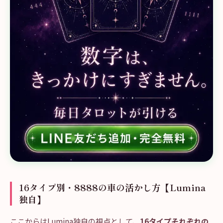
16タイプ別・8888の車の活かし方【Lumina
独自】
ここからはLumina独自の視点として、
16タイプそれぞれの