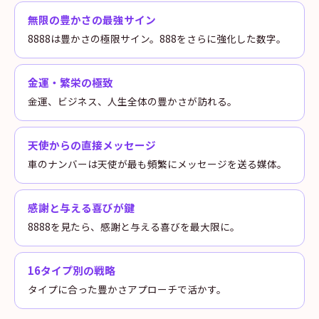
無限の豊かさの最強サイン
8888は豊かさの極限サイン。888をさらに強化した数字。
金運・繁栄の極致
金運、ビジネス、人生全体の豊かさが訪れる。
天使からの直接メッセージ
車のナンバーは天使が最も頻繁にメッセージを送る媒体。
感謝と与える喜びが鍵
8888を見たら、感謝と与える喜びを最大限に。
16タイプ別の戦略
タイプに合った豊かさアプローチで活かす。