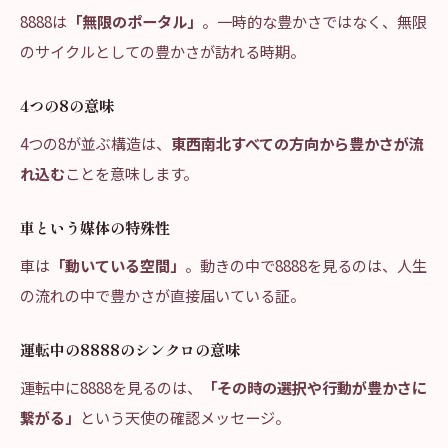
8888は
「無限のポータル」
。一時的な豊かさではなく、無限
のサイクルとしての豊かさが訪れる時期。
4つの8の意味
4つの8が並ぶ構造は、
東西南北すべての方向から豊かさが流
れ込む
ことを意味します。
車という媒体の特殊性
車は
「動いている空間」
。動きの中で8888を見るのは、人生
の流れの中で豊かさが直接届いている証。
運転中の8888のシンクロの意味
運転中に8888を見るのは、
「その時の選択や行動が豊かさに
繋がる」
という天使の確認メッセージ。