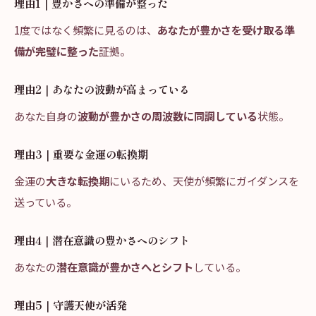
理由1｜豊かさへの準備が整った
1度ではなく頻繁に見るのは、
あなたが豊かさを受け取る準
備が完璧に整った
証拠。
理由2｜あなたの波動が高まっている
あなた自身の
波動が豊かさの周波数に同調している
状態。
理由3｜重要な金運の転換期
金運の
大きな転換期
にいるため、天使が頻繁にガイダンスを
送っている。
理由4｜潜在意識の豊かさへのシフト
あなたの
潜在意識が豊かさへとシフト
している。
理由5｜守護天使が活発