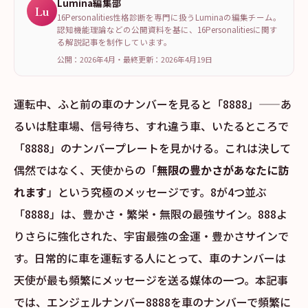
Lumina編集部
Lu
16Personalities性格診断を専門に扱うLuminaの編集チーム。
認知機能理論などの公開資料を基に、16Personalitiesに関す
る解説記事を制作しています。
公開：2026年4月
・
最終更新：
2026年4月19日
運転中、ふと前の車のナンバーを見ると「8888」——あ
るいは駐車場、信号待ち、すれ違う車、いたるところで
「8888」のナンバープレートを見かける。これは決して
偶然ではなく、天使からの「
無限の豊かさがあなたに訪
れます
」という究極のメッセージです。8が4つ並ぶ
「8888」は、豊かさ・繁栄・無限の最強サイン。888よ
りさらに強化された、宇宙最強の金運・豊かさサインで
す。日常的に車を運転する人にとって、車のナンバーは
天使が最も頻繁にメッセージを送る媒体の一つ。本記事
では、エンジェルナンバー8888を車のナンバーで頻繁に