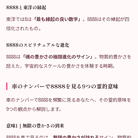
8888と東洋の縁起
東洋では8は
「最も縁起の良い数字」
。8888はその縁起が四
倍化されたもの。
8888のスピリチュアルな進化
8888は
「魂の豊かさの極限進化のサイン」
。物質的豊かさを
超えた、宇宙的なスケールの豊かさを体験する時期。
車のナンバーで8888を見る9つの霊的意味
車のナンバーで8888を頻繁に見るあなたへ、その霊的意味を
9つの観点から解説します。
意味1｜無限の豊かさの到来
8888を車で見るのは、
無限の豊かさが訪れる
サイン。物質的