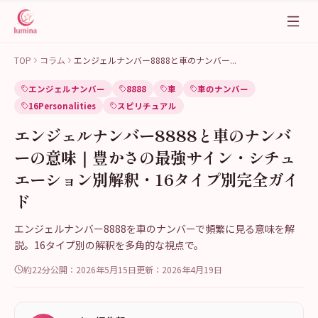
TOP
コラム
エンジェルナンバー8888と車のナンバー
...
エンジェルナンバー
8888
車
車のナンバー
16Personalities
スピリチュアル
エンジェルナンバー8888と車のナンバ
ーの意味｜豊かさの最強サイン・シチュ
エーション別解釈・16タイプ別完全ガイ
ド
エンジェルナンバー8888を車のナンバーで頻繁に見る意味を解
説。16タイプ別の解釈を多角的な視点で。
約22分
公開：
2026年5月15日
更新：
2026年4月19日