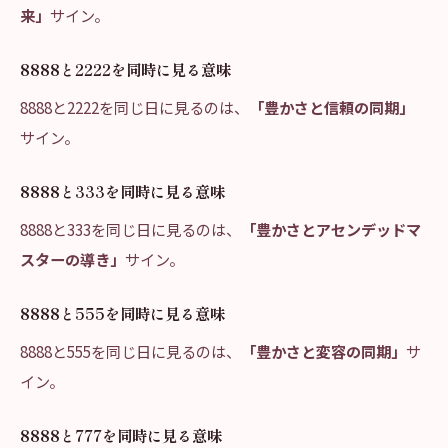
来」
サイン。
8888と2222を同時に見る意味
8888と2222を同じ日に見るのは、
「豊かさと信頼の同期」
サイン。
8888と333を同時に見る意味
8888と333を同じ日に見るのは、
「豊かさとアセンデッドマ
スターの導き」
サイン。
8888と555を同時に見る意味
8888と555を同じ日に見るのは、
「豊かさと変容の同期」
サ
イン。
8888と777を同時に見る意味