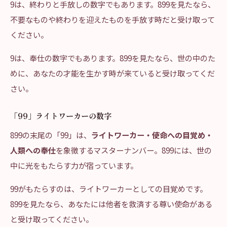
9は、終わりと手放しの数字でもあります。899を見たなら、
不要なものや終わりを迎えたものを手放す時だと受け取って
ください。
9は、奉仕の数字でもあります。899を見たなら、世の中のた
めに、あなたの才能を生かす時が来ていると受け取ってくだ
さい。
「99」ライトワーカーの数字
899の末尾の「99」は、
ライトワーカー・使命への目覚め・
人類への奉仕
を象徴するマスターナンバー。899には、世の
中に光をもたらす力が宿っています。
99がもたらすのは、ライトワーカーとしての目覚めです。
899を見たなら、あなたには他者を救済する尊い使命がある
と受け取ってください。