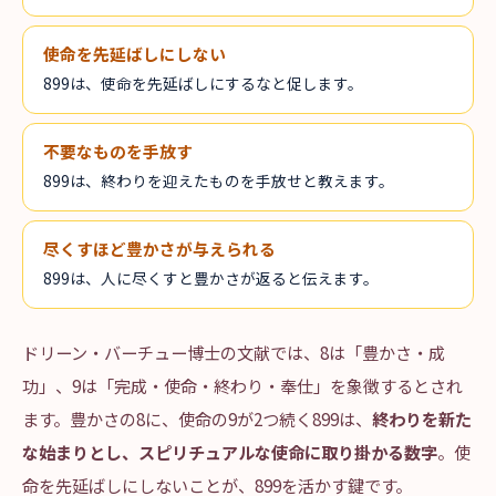
使命を先延ばしにしない
899は、使命を先延ばしにするなと促します。
不要なものを手放す
899は、終わりを迎えたものを手放せと教えます。
尽くすほど豊かさが与えられる
899は、人に尽くすと豊かさが返ると伝えます。
ドリーン・バーチュー博士の文献では、8は「豊かさ・成
功」、9は「完成・使命・終わり・奉仕」を象徴するとされ
ます。豊かさの8に、使命の9が2つ続く899は、
終わりを新た
な始まりとし、スピリチュアルな使命に取り掛かる数字
。使
命を先延ばしにしないことが、899を活かす鍵です。