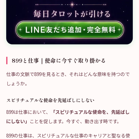
899と仕事｜使命に今すぐ取り掛かる
仕事の文脈で899を見るとき、それはどんな意味を持つので
しょうか。
スピリチュアルな使命を先延ばしにしない
899は仕事において、
「スピリチュアルな使命を、先延ばし
にしない」
ことを促します。今すぐ、動き出す時です。
899の仕事は、スピリチュアルな仕事のキャリアと聖なる使