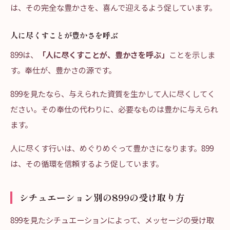
は、その完全な豊かさを、喜んで迎えるよう促しています。
人に尽くすことが豊かさを呼ぶ
899は、
「人に尽くすことが、豊かさを呼ぶ」
ことを示しま
す。奉仕が、豊かさの源です。
899を見たなら、与えられた資質を生かして人に尽くしてく
ださい。その奉仕の代わりに、必要なものは豊かに与えられ
ます。
人に尽くす行いは、めぐりめぐって豊かさになります。899
は、その循環を信頼するよう促しています。
シチュエーション別の899の受け取り方
899を見たシチュエーションによって、メッセージの受け取