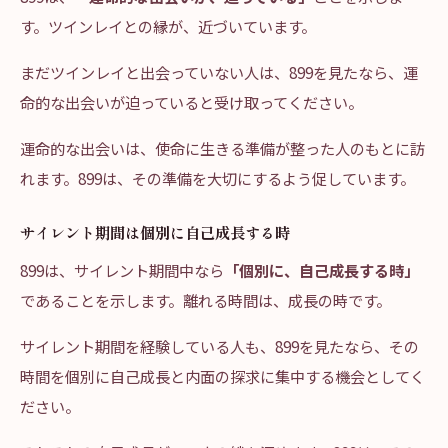
す。ツインレイとの縁が、近づいています。
まだツインレイと出会っていない人は、899を見たなら、運
命的な出会いが迫っていると受け取ってください。
運命的な出会いは、使命に生きる準備が整った人のもとに訪
れます。899は、その準備を大切にするよう促しています。
サイレント期間は個別に自己成長する時
899は、サイレント期間中なら
「個別に、自己成長する時」
であることを示します。離れる時間は、成長の時です。
サイレント期間を経験している人も、899を見たなら、その
時間を個別に自己成長と内面の探求に集中する機会としてく
ださい。