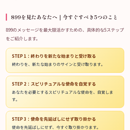
899を見たあなたへ｜今すぐすべき5つのこと
899のメッセージを最大限活かすための、具体的な5ステップ
をご紹介します。
STEP
1
：
終わりを新たな始まりと受け取る
終わりを、新たな始まりのサインと受け取ります。
STEP
2
：
スピリチュアルな使命を自覚する
あなたを必要とするスピリチュアルな使命を、自覚しま
す。
STEP
3
：
使命を先延ばしにせず取り掛かる
使命を先延ばしにせず、今すぐ取り掛かります。