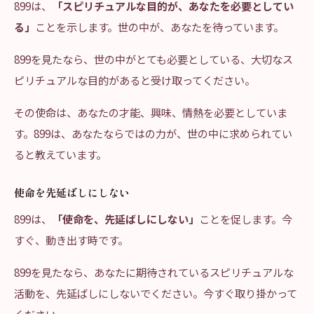
899は、
「スピリチュアルな目的が、あなたを必要としてい
る」
ことを示します。世の中が、あなたを待っています。
899を見たなら、世の中がとても必要としている、大切なス
ピリチュアルな目的があると受け取ってください。
その使命は、あなたの才能、興味、情熱を必要としていま
す。899は、あなたならではの力が、世の中に求められてい
ると教えています。
使命を先延ばしにしない
899は、
「使命を、先延ばしにしない」
ことを促します。今
すぐ、動き出す時です。
899を見たなら、あなたに期待されているスピリチュアルな
活動を、先延ばしにしないでください。今すぐ取り掛かって