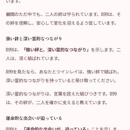
います。
展開のただ中でも、二人の絆は守られています。899は、そ
の絆を信頼し、安心して変化を迎えるよう促しています。
強い絆と深い霊的なつながり
899は、
「強い絆と、深い霊的なつながり」
を示します。二
人は、深く結ばれています。
899を見たなら、あなたとツインレイは、強い絆で結ばれ、
深い霊的なつながりを持っていると受け取ってください。
深い霊的なつながりは、言葉を超えた結びつきです。899
は、その絆が、二人を確かに支えると教えています。
運命的な出会いが迫っている
899は、
「運命的な出会いが、迫っている」
ことを示しま