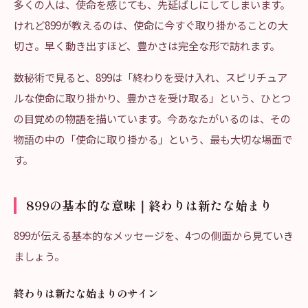
多くの人は、使命を感じても、先延ばしにしてしまいます。
けれど899が教えるのは、使命に今すぐ取り掛かることの大
切さ。早く動き出すほど、豊かさは完全な形で訪れます。
数秘術で見ると、899は「終わりを受け入れ、スピリチュア
ルな使命に取り掛かり、豊かさを受け取る」という、ひとつ
の目覚めの物語を描いています。今あなたがいるのは、その
物語の中の「使命に取り掛かる」という、最も大切な場面で
す。
899の基本的な意味｜終わりは新たな始まり
899が伝える基本的なメッセージを、4つの側面から見ていき
ましょう。
終わりは新たな始まりのサイン