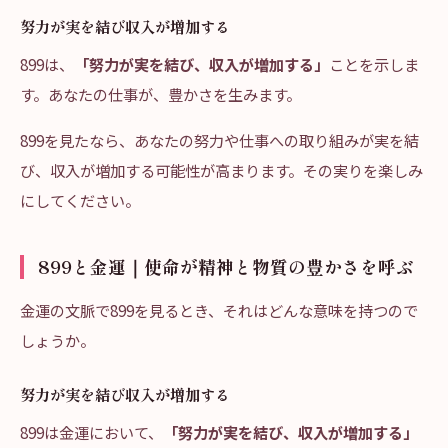
努力が実を結び収入が増加する
899は、
「努力が実を結び、収入が増加する」
ことを示しま
す。あなたの仕事が、豊かさを生みます。
899を見たなら、あなたの努力や仕事への取り組みが実を結
び、収入が増加する可能性が高まります。その実りを楽しみ
にしてください。
899と金運｜使命が精神と物質の豊かさを呼ぶ
金運の文脈で899を見るとき、それはどんな意味を持つので
しょうか。
努力が実を結び収入が増加する
899は金運において、
「努力が実を結び、収入が増加する」