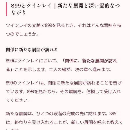
899とツインレイ｜新たな展開と深い霊的なつ
ながり
ツインレイの文脈で899を見るとき、それはどんな意味を持
つのでしょうか。
関係に新たな展開が訪れる
899はツインレイにおいて、
「関係に、新たな展開が訪れ
る」
ことを示します。二人の縁が、次の章へ進みます。
899のツインレイは、関係に新たな展開が訪れることを告げ
ています。899を見たなら、その展開を、信頼して受け入れ
てください。
新たな展開は、ひとつの段階の完成の先に訪れます。899
は、終わりを受け入れることが、新しい展開を呼ぶと教えて