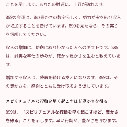
ことを示します。あなたの財運に、上昇が訪れます。
899の金運は、8の豊かさの数字らしく、努力が実を結び収入
が増加することを告げています。899を見たなら、その実り
を信頼してください。
収入の増加は、使命に取り掛かった人へのギフトです。899
は、誠実な奉仕の歩みが、確かな豊かさを生むと教えていま
す。
増加する収入は、使命を続ける支えになります。899は、そ
の豊かさを、感謝とともに受け取るよう促しています。
スピリチュアルな行動を早く起こすほど豊かさを得る
899は、
「スピリチュアルな行動を早く起こすほど、豊かさ
を得る」
ことを示します。早い行動が、豊かさを呼びます。