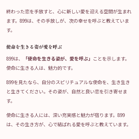
終わった恋を手放すと、心に新しい愛を迎える空間が生まれ
ます。899は、その手放しが、次の幸せを呼ぶと教えていま
す。
使命を生きる姿が愛を呼ぶ
899は、
「使命を生きる姿が、愛を呼ぶ」
ことを示します。
使命に生きる人は、魅力的です。
899を見たなら、自分のスピリチュアルな使命を、生き生き
と生きてください。その姿が、自然と良い恋を引き寄せま
す。
使命に生きる人には、深い充実感と魅力が宿ります。899
は、その生き方が、心で結ばれる愛を呼ぶと教えています。