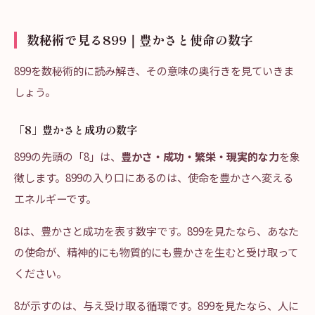
数秘術で見る899｜豊かさと使命の数字
899を数秘術的に読み解き、その意味の奥行きを見ていきま
しょう。
「8」豊かさと成功の数字
899の先頭の「8」は、
豊かさ・成功・繁栄・現実的な力
を象
徴します。899の入り口にあるのは、使命を豊かさへ変える
エネルギーです。
8は、豊かさと成功を表す数字です。899を見たなら、あなた
の使命が、精神的にも物質的にも豊かさを生むと受け取って
ください。
8が示すのは、与え受け取る循環です。899を見たなら、人に