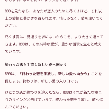
899を見たなら、あなたが恋人のために尽くすほど、それ以
上の愛情と豊かさを得られます。惜しみなく、愛を注いでく
ださい。
尽くす愛は、見返りを求めないからこそ、より大きく返って
きます。899は、その純粋な愛が、豊かな循環を生むと教え
ています。
終わった恋を手放し新しい愛へ向かう
899は、
「終わった恋を手放し、新しい愛へ向かう」
ことを
促します。終わりは、新しい愛の入り口です。
ひとつの恋が終わりを迎えたなら、899はそれが新たな始ま
りのサインだと告げています。終わった恋を手放し、前へ進
んでください。