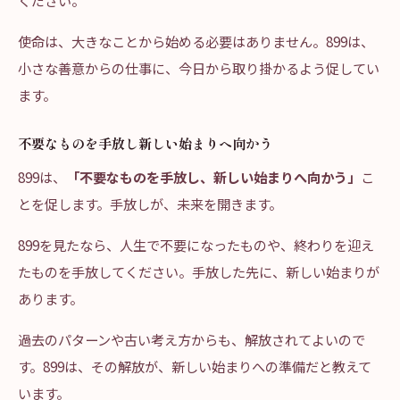
ください。
使命は、大きなことから始める必要はありません。899は、
小さな善意からの仕事に、今日から取り掛かるよう促してい
ます。
不要なものを手放し新しい始まりへ向かう
899は、
「不要なものを手放し、新しい始まりへ向かう」
こ
とを促します。手放しが、未来を開きます。
899を見たなら、人生で不要になったものや、終わりを迎え
たものを手放してください。手放した先に、新しい始まりが
あります。
過去のパターンや古い考え方からも、解放されてよいので
す。899は、その解放が、新しい始まりへの準備だと教えて
います。