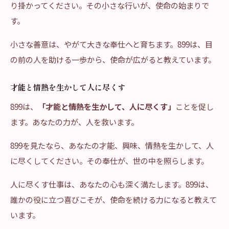
り掛かってください。その小さな行いが、使命の始まりで
す。
小さな善意は、やがて大きな奉仕へと育ちます。899は、目
の前の人を助ける一歩から、使命が広がると教えています。
才能と情熱を生かして人に尽くす
899は、
「才能と情熱を生かして、人に尽くす」
ことを促し
ます。あなたの力が、人を救います。
899を見たなら、あなたの才能、興味、情熱を生かして、人
に尽くしてください。その奉仕が、世の中を照らします。
人に尽くす仕事は、あなたの心も深く満たします。899は、
誰かの役に立つ喜びこそが、使命を続ける力になると教えて
います。