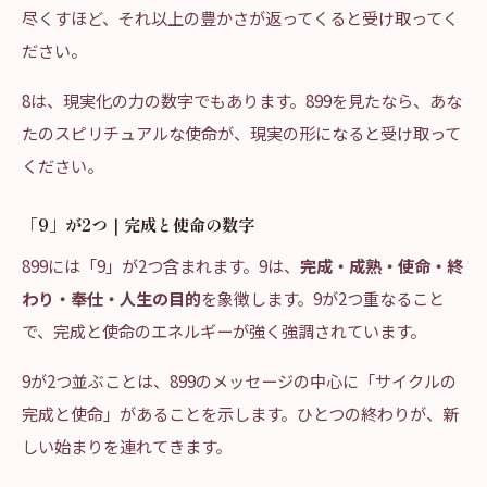
尽くすほど、それ以上の豊かさが返ってくると受け取ってく
ださい。
8は、現実化の力の数字でもあります。899を見たなら、あな
たのスピリチュアルな使命が、現実の形になると受け取って
ください。
「9」が2つ｜完成と使命の数字
899には「9」が2つ含まれます。9は、
完成・成熟・使命・終
わり・奉仕・人生の目的
を象徴します。9が2つ重なること
で、完成と使命のエネルギーが強く強調されています。
9が2つ並ぶことは、899のメッセージの中心に「サイクルの
完成と使命」があることを示します。ひとつの終わりが、新
しい始まりを連れてきます。