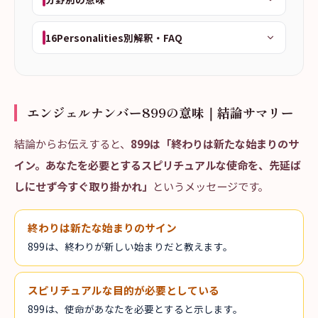
16Personalities別解釈・FAQ
エンジェルナンバー899の意味｜結論サマリー
結論からお伝えすると、
899は「終わりは新たな始まりのサ
イン。あなたを必要とするスピリチュアルな使命を、先延ば
しにせず今すぐ取り掛かれ」
というメッセージです。
終わりは新たな始まりのサイン
899は、終わりが新しい始まりだと教えます。
スピリチュアルな目的が必要としている
899は、使命があなたを必要とすると示します。