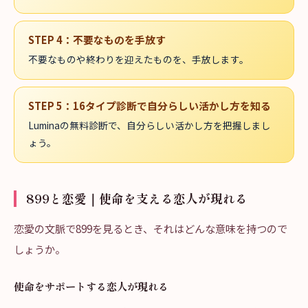
STEP
4
：
不要なものを手放す
不要なものや終わりを迎えたものを、手放します。
STEP
5
：
16タイプ診断で自分らしい活かし方を知る
Luminaの無料診断で、自分らしい活かし方を把握しまし
ょう。
899と恋愛｜使命を支える恋人が現れる
恋愛の文脈で899を見るとき、それはどんな意味を持つので
しょうか。
使命をサポートする恋人が現れる