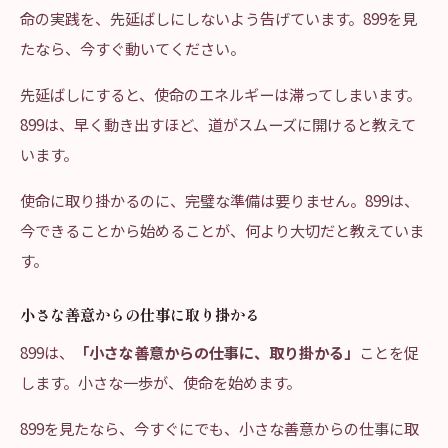
命の実践を、先延ばしにしないよう告げています。899を見
たなら、今すぐ動いてください。
先延ばしにすると、使命のエネルギーは滞ってしまいます。
899は、早く動き出すほど、道がスムーズに開けると教えて
います。
使命に取り掛かるのに、完璧な準備は要りません。899は、
今できることから始めることが、何より大切だと教えていま
す。
小さな善意からの仕事に取り掛かる
899は、
「小さな善意からの仕事に、取り掛かる」
ことを促
します。小さな一歩が、使命を始めます。
899を見たなら、今すぐにでも、小さな善意からの仕事に取