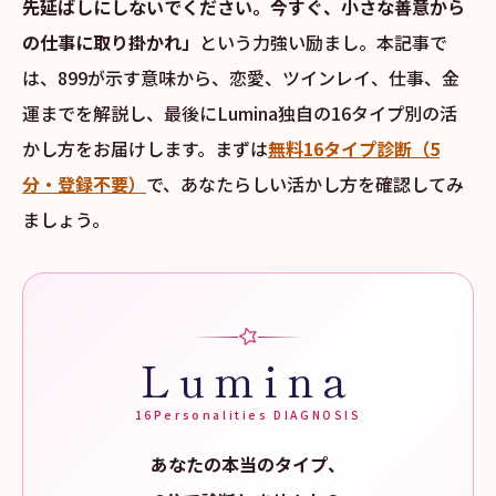
先延ばしにしないでください。今すぐ、小さな善意から
の仕事に取り掛かれ」
という力強い励まし。本記事で
は、899が示す意味から、恋愛、ツインレイ、仕事、金
運までを解説し、最後にLumina独自の16タイプ別の活
かし方をお届けします。まずは
無料16タイプ診断（5
分・登録不要）
で、あなたらしい活かし方を確認してみ
ましょう。
Lumina
16Personalities DIAGNOSIS
あなたの本当のタイプ、