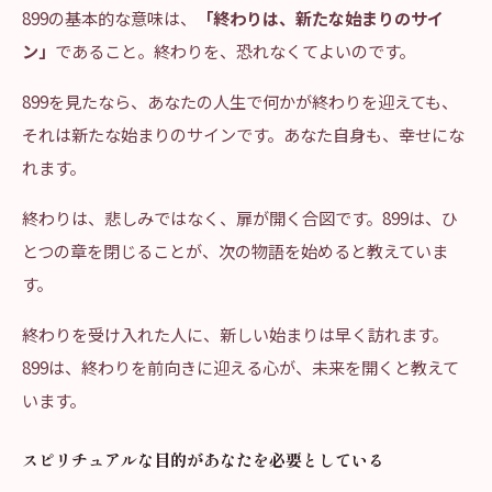
899の基本的な意味は、
「終わりは、新たな始まりのサイ
ン」
であること。終わりを、恐れなくてよいのです。
899を見たなら、あなたの人生で何かが終わりを迎えても、
それは新たな始まりのサインです。あなた自身も、幸せにな
れます。
終わりは、悲しみではなく、扉が開く合図です。899は、ひ
とつの章を閉じることが、次の物語を始めると教えていま
す。
終わりを受け入れた人に、新しい始まりは早く訪れます。
899は、終わりを前向きに迎える心が、未来を開くと教えて
います。
スピリチュアルな目的があなたを必要としている