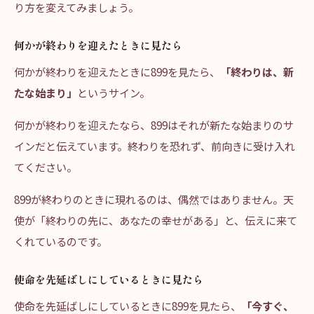
り方を変えてみましょう。
何かが終わりを迎えたときに見たら
何かが終わりを迎えたときに899を見たら、
「終わりは、新
たな始まり」
というサイン。
何かが終わりを迎えたなら、899はそれが新たな始まりのサ
インだと伝えています。終わりを恐れず、前向きに受け入れ
てください。
899が終わりのときに現れるのは、偶然ではありません。天
使が「終わりの先に、あなたの幸せがある」と、伝えに来て
くれているのです。
使命を先延ばしにしているときに見たら
使命を先延ばしにしているときに899を見たら、
「今すぐ、