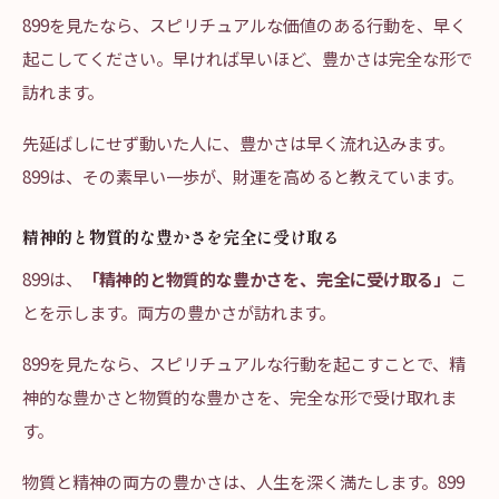
899を見たなら、スピリチュアルな価値のある行動を、早く
起こしてください。早ければ早いほど、豊かさは完全な形で
訪れます。
先延ばしにせず動いた人に、豊かさは早く流れ込みます。
899は、その素早い一歩が、財運を高めると教えています。
精神的と物質的な豊かさを完全に受け取る
899は、
「精神的と物質的な豊かさを、完全に受け取る」
こ
とを示します。両方の豊かさが訪れます。
899を見たなら、スピリチュアルな行動を起こすことで、精
神的な豊かさと物質的な豊かさを、完全な形で受け取れま
す。
物質と精神の両方の豊かさは、人生を深く満たします。899