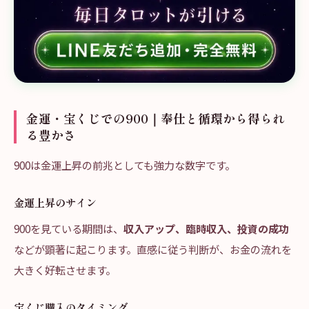
金運・宝くじでの900｜奉仕と循環から得られ
る豊かさ
900は金運上昇の前兆としても強力な数字です。
金運上昇のサイン
900を見ている期間は、
収入アップ、臨時収入、投資の成功
などが顕著に起こります。直感に従う判断が、お金の流れを
大きく好転させます。
宝くじ購入のタイミング