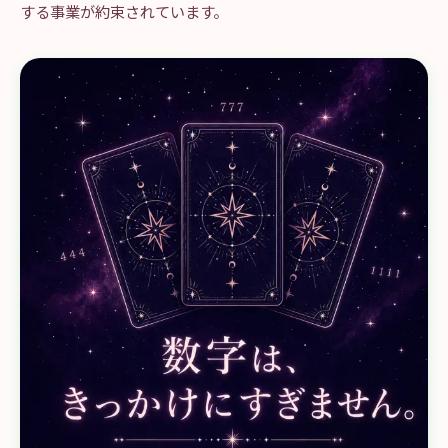
する事業が約束されています。