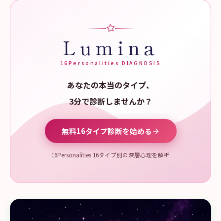
Lumina
16Personalities DIAGNOSIS
あなたの本当のタイプ、
3分で診断しませんか？
無料16タイプ診断を始める
16Personalities 16タイプ別の深層心理を解析