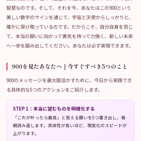
智慧なのです。そして、それを今、あなたはこの900という
美しい数字のサインを通じて、宇宙と天使からしっかりと、
確かに受け取っているのです。だからこそ、自分自身を信じ
て、本当の願いに向かって勇気を持って力強く、新しい未来
へ一歩を踏み出してください。あなたは必ず実現できます。
900を見たあなたへ｜今すぐすべき5つのこと
900のメッセージを最大限活かすために、今日から実践でき
る具体的な5つのアクションをご紹介します。
STEP
1
：
本当に望むものを明確化する
「これが叶ったら最高」と思える願いを5つ書き出し、毎
朝読み返します。具体性が高いほど、現実化のスピードが
上がります。