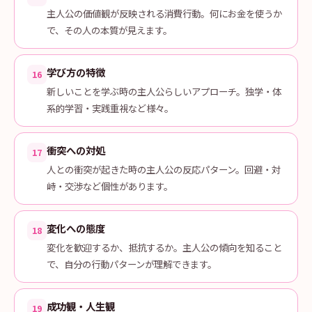
主人公の価値観が反映される消費行動。何にお金を使うか
で、その人の本質が見えます。
学び方の特徴
16
新しいことを学ぶ時の主人公らしいアプローチ。独学・体
系的学習・実践重視など様々。
衝突への対処
17
人との衝突が起きた時の主人公の反応パターン。回避・対
峙・交渉など個性があります。
変化への態度
18
変化を歓迎するか、抵抗するか。主人公の傾向を知ること
で、自分の行動パターンが理解できます。
成功観・人生観
19