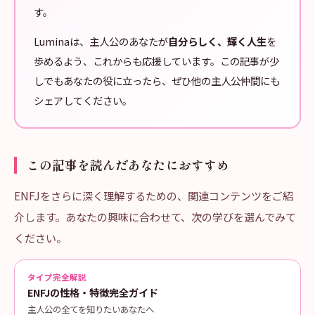
す。
Luminaは、主人公のあなたが
自分らしく、輝く人生
を
歩めるよう、これからも応援しています。この記事が少
しでもあなたの役に立ったら、ぜひ他の主人公仲間にも
シェアしてください。
この記事を読んだあなたにおすすめ
ENFJをさらに深く理解するための、関連コンテンツをご紹
介します。あなたの興味に合わせて、次の学びを選んでみて
ください。
タイプ完全解説
ENFJの性格・特徴完全ガイド
主人公の全てを知りたいあなたへ