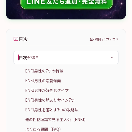
目次
全
7
項目 /
1
カテゴリ
目次
全7項目
ENFJ男性の7つの特徴
ENFJ男性の恋愛傾向
ENFJ男性が好きなタイプ
ENFJ男性の脈ありサイン7つ
ENFJ男性を落とす3つの攻略法
他の性格理論で見る主人公（ENFJ）
よくある質問（FAQ）