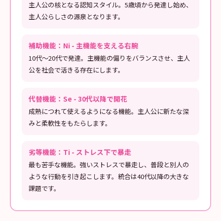
主人公の核となる認知スタイル。5歳頃から発達し始め、
主人公らしさの源泉となります。
補助機能：Ni - 主機能を支える右腕
10代〜20代で発達。主機能の偏りをバランスさせ、主人
公を社会で活きる存在にします。
代替機能：Se - 30代以降で開花
成熟につれて使えるようになる機能。主人公に新たな深
みと柔軟性をもたらします。
劣等機能：Ti - ストレス下で暴走
最も苦手な機能。強いストレスで暴走し、普段と別人の
ような行動を引き起こします。統合は40代以降の大きな
課題です。