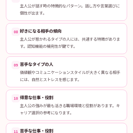
主人公が話す時の特徴的なパターン。話し方や言葉選びに
個性が出ます。
好きになる相手の傾向
08
主人公が惹かれるタイプの人には、共通する特徴がありま
す。認知機能の補完性が鍵です。
苦手なタイプの人
09
価値観やコミュニケーションスタイルが大きく異なる相手
には、自然とストレスを感じます。
得意な仕事・役割
10
主人公の強みが最も活きる職場環境と役割があります。キ
ャリア選択の参考になります。
苦手な仕事・役割
11