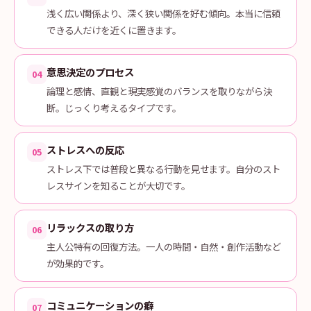
浅く広い関係より、深く狭い関係を好む傾向。本当に信頼
できる人だけを近くに置きます。
意思決定のプロセス
04
論理と感情、直観と現実感覚のバランスを取りながら決
断。じっくり考えるタイプです。
ストレスへの反応
05
ストレス下では普段と異なる行動を見せます。自分のスト
レスサインを知ることが大切です。
リラックスの取り方
06
主人公特有の回復方法。一人の時間・自然・創作活動など
が効果的です。
コミュニケーションの癖
07