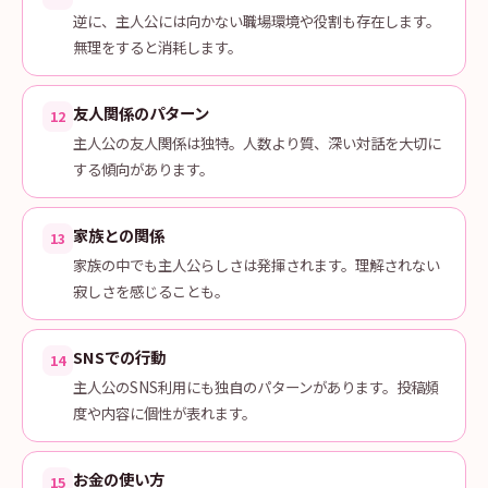
逆に、主人公には向かない職場環境や役割も存在します。
無理をすると消耗します。
友人関係のパターン
12
主人公の友人関係は独特。人数より質、深い対話を大切に
する傾向があります。
家族との関係
13
家族の中でも主人公らしさは発揮されます。理解されない
寂しさを感じることも。
SNSでの行動
14
主人公のSNS利用にも独自のパターンがあります。投稿頻
度や内容に個性が表れます。
お金の使い方
15