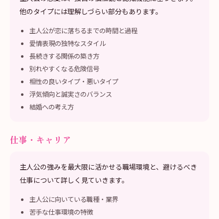
他のタイプには理解しづらい部分もあります。
主人公が恋に落ちるまでの時間と過程
愛情表現の独特なスタイル
長続きする関係の築き方
別れやすくなる危険信号
相性の良いタイプ・悪いタイプ
浮気傾向と誠実さのバランス
結婚への考え方
仕事・キャリア
主人公の強みを最大限に活かせる職場環境と、避けるべき
仕事について詳しく見ていきます。
主人公に向いている職種・業界
苦手な仕事環境の特徴