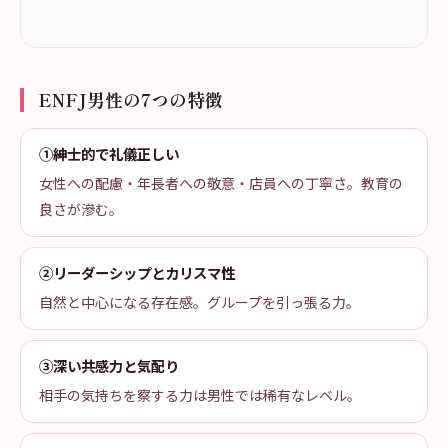
ENFJ男性の7つの特徴
①紳士的で礼儀正しい
女性への配慮・年長者への敬意・店員への丁寧さ。教育の
良さが滲む。
②リーダーシップとカリスマ性
自然と中心になる存在感。グループを引っ張る力。
③深い共感力と気配り
相手の気持ちを察する力は男性では稀有なレベル。