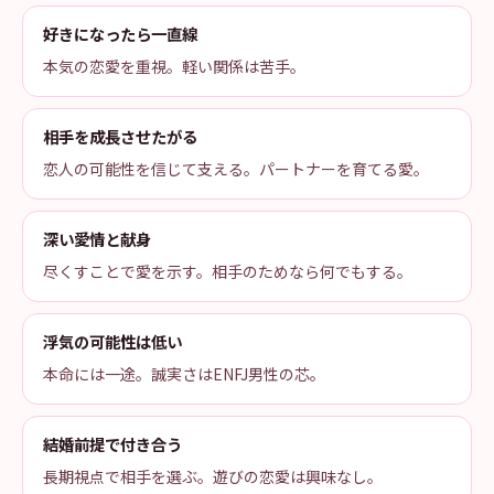
好きになったら一直線
本気の恋愛を重視。軽い関係は苦手。
相手を成長させたがる
恋人の可能性を信じて支える。パートナーを育てる愛。
深い愛情と献身
尽くすことで愛を示す。相手のためなら何でもする。
浮気の可能性は低い
本命には一途。誠実さはENFJ男性の芯。
結婚前提で付き合う
長期視点で相手を選ぶ。遊びの恋愛は興味なし。