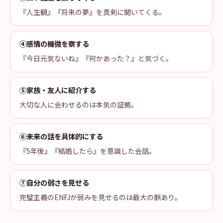
『人生観』『将来の夢』を真剣に聞いてくる。
④感情の機微を察する
『今日元気ないね』『何かあった？』と気づく。
⑤家族・友人に紹介する
大切な人に会わせるのは本気の証拠。
⑥未来の話を具体的にする
『5年後』『結婚したら』を意識した会話。
⑦自分の弱さを見せる
完璧主義のENFJが弱みを見せるのは最大の脈あり。