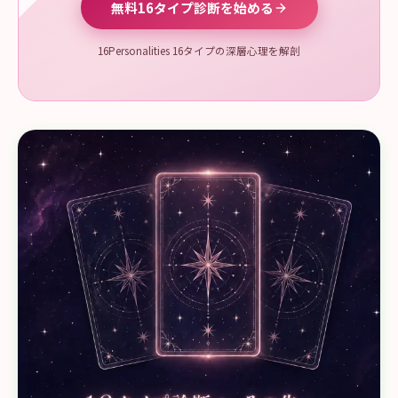
無料16タイプ診断を始める
16Personalities 16タイプの深層心理を解剖