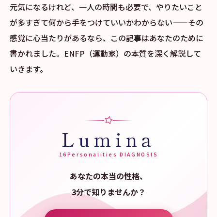
元気になるけれど、一人の時間も必要で、やりたいこと
が多すぎて何から手をつけていいかわからない——その
感覚に心当たりがあるなら、この記事はあなたのために
書かれました。ENFP（運動家）の本質を深く解説して
いきます。
Lumina
16Personalities DIAGNOSIS
あなたの本当の性格、
3分で知りませんか？