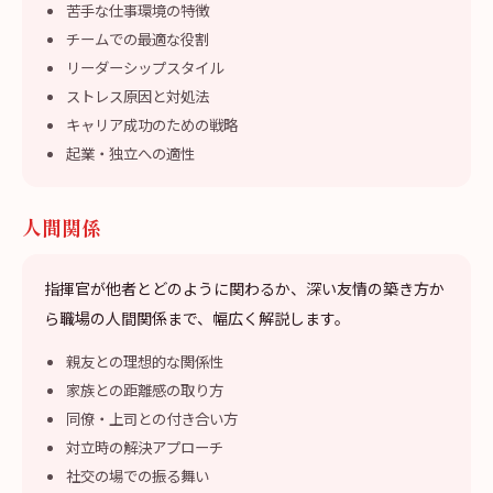
苦手な仕事環境の特徴
チームでの最適な役割
リーダーシップスタイル
ストレス原因と対処法
キャリア成功のための戦略
起業・独立への適性
人間関係
指揮官が他者とどのように関わるか、深い友情の築き方か
ら職場の人間関係まで、幅広く解説します。
親友との理想的な関係性
家族との距離感の取り方
同僚・上司との付き合い方
対立時の解決アプローチ
社交の場での振る舞い