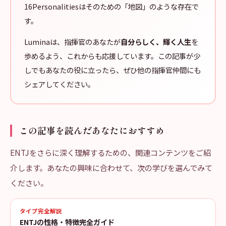
16Personalitiesはそのための「地図」のような存在で
す。
Luminaは、指揮官のあなたが
自分らしく、輝く人生
を
歩めるよう、これからも応援しています。この記事が少
しでもあなたの役に立ったら、ぜひ他の指揮官仲間にも
シェアしてください。
この記事を読んだあなたにおすすめ
ENTJをさらに深く理解するための、関連コンテンツをご紹
介します。あなたの興味に合わせて、次の学びを選んでみて
ください。
タイプ完全解説
ENTJの性格・特徴完全ガイド