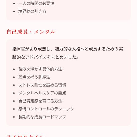
一人の時間の必要性
境界線の引き方
自己成長・メンタル
指揮官がより成熟し、魅力的な人格へと成長するための実
践的なアドバイスをまとめました。
強みを活かす具体的方法
弱点を補う訓練法
ストレス耐性を高める習慣
メンタルヘルスケアの要点
自己肯定感を育てる方法
感情コントロールのテクニック
長期的な成長ロードマップ