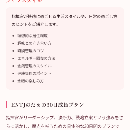
ライフスタイル
指揮官が快適に過ごせる生活スタイルや、日常の過ごし方
のヒントをご紹介します。
理想的な居住環境
趣味との向き合い方
時間管理のコツ
エネルギー回復の方法
金銭管理のスタイル
健康管理のポイント
余暇の楽しみ方
ENTJのための30日成長プラン
指揮官がリーダーシップ、決断力、戦略立案という強みをさ
らに活かし、弱点を補うための具体的な30日間のプランで