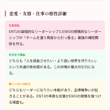
恋愛・友情・仕事の相性詳細
恋愛相性
ENTJの論理的なリーダーシップとENFJの感情的なリーダー
シップが「チームを違う角度から引っ張る」最強の補完関
係を作る。
引き合う理由
どちらも「人を成長させたい・より良い世界を作りたい」
という共通の使命感がある。この共鳴が最大の引力にな
る。
難しい点と対処法
どちらもリーダーになりたい本能があり、主導権争いが起
きることがある。ENTJの率直な言葉がENFJの感情を傷つけ
る場面も。