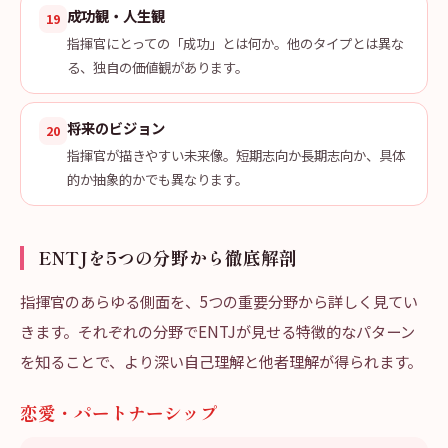
成功観・人生観
19
指揮官にとっての「成功」とは何か。他のタイプとは異な
る、独自の価値観があります。
将来のビジョン
20
指揮官が描きやすい未来像。短期志向か長期志向か、具体
的か抽象的かでも異なります。
ENTJを5つの分野から徹底解剖
指揮官のあらゆる側面を、5つの重要分野から詳しく見てい
きます。それぞれの分野でENTJが見せる特徴的なパターン
を知ることで、より深い自己理解と他者理解が得られます。
恋愛・パートナーシップ