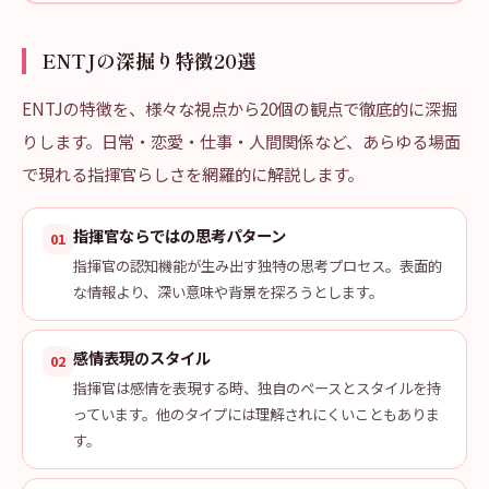
ENTJの深掘り特徴20選
ENTJの特徴を、様々な視点から20個の観点で徹底的に深掘
りします。日常・恋愛・仕事・人間関係など、あらゆる場面
で現れる指揮官らしさを網羅的に解説します。
指揮官ならではの思考パターン
01
指揮官の認知機能が生み出す独特の思考プロセス。表面的
な情報より、深い意味や背景を探ろうとします。
感情表現のスタイル
02
指揮官は感情を表現する時、独自のペースとスタイルを持
っています。他のタイプには理解されにくいこともありま
す。