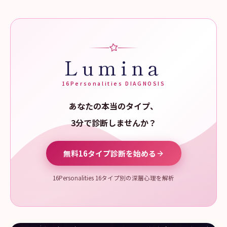
Lumina
16Personalities DIAGNOSIS
あなたの本当のタイプ、
3分で診断しませんか？
無料16タイプ診断を始める
16Personalities 16タイプ別の深層心理を解析