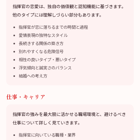
指揮官の恋愛は、独自の価値観と認知機能に基づきます。
他のタイプには理解しづらい部分もあります。
指揮官が恋に落ちるまでの時間と過程
愛情表現の独特なスタイル
長続きする関係の築き方
別れやすくなる危険信号
相性の良いタイプ・悪いタイプ
浮気傾向と誠実さのバランス
結婚への考え方
仕事・キャリア
指揮官の強みを最大限に活かせる職場環境と、避けるべき
仕事について詳しく見ていきます。
指揮官に向いている職種・業界