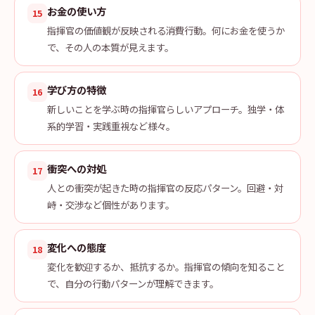
お金の使い方
15
指揮官の価値観が反映される消費行動。何にお金を使うか
で、その人の本質が見えます。
学び方の特徴
16
新しいことを学ぶ時の指揮官らしいアプローチ。独学・体
系的学習・実践重視など様々。
衝突への対処
17
人との衝突が起きた時の指揮官の反応パターン。回避・対
峙・交渉など個性があります。
変化への態度
18
変化を歓迎するか、抵抗するか。指揮官の傾向を知ること
で、自分の行動パターンが理解できます。