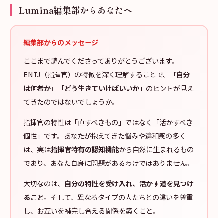
Lumina編集部からあなたへ
編集部からのメッセージ
ここまで読んでくださってありがとうございます。
ENTJ（指揮官）の特徴を深く理解することで、
「自分
は何者か」「どう生きていけばいいか」
のヒントが見え
てきたのではないでしょうか。
指揮官の特性は「直すべきもの」ではなく「活かすべき
個性」です。あなたが抱えてきた悩みや違和感の多く
は、実は
指揮官特有の認知機能
から自然に生まれるもの
であり、あなた自身に問題があるわけではありません。
大切なのは、
自分の特性を受け入れ、活かす道を見つけ
ること
。そして、異なるタイプの人たちとの違いを尊重
し、お互いを補完し合える関係を築くこと。