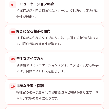
コミュニケーションの癖
07
指揮官が話す時の特徴的なパターン。話し方や言葉選びに
個性が出ます。
好きになる相手の傾向
08
指揮官が惹かれるタイプの人には、共通する特徴がありま
す。認知機能の補完性が鍵です。
苦手なタイプの人
09
価値観やコミュニケーションスタイルが大きく異なる相手
には、自然とストレスを感じます。
得意な仕事・役割
10
指揮官の強みが最も活きる職場環境と役割があります。キ
ャリア選択の参考になります。