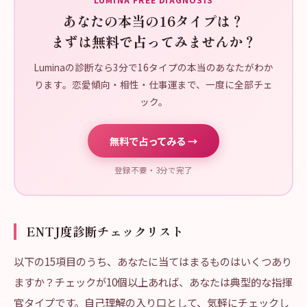
あなたの本当の16タイプは？
まずは無料で占ってみませんか？
Luminaの診断なら3分で16タイプの本当のあなたがわか
ります。恋愛傾向・相性・仕事運まで、一度に全部チェ
ック。
無料で占ってみる →
登録不要・3分で完了
ENTJ度診断チェックリスト
以下の15項目のうち、あなたに当てはまるものはいくつあり
ますか？チェックが10個以上あれば、あなたは典型的な指揮
官タイプです。自己理解の入り口として、気軽にチェックし