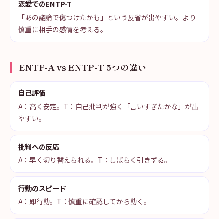
恋愛でのENTP-T
「あの議論で傷つけたかも」という反省が出やすい。より
慎重に相手の感情を考える。
ENTP-A vs ENTP-T 5つの違い
自己評価
A：高く安定。T：自己批判が強く「言いすぎたかな」が出
やすい。
批判への反応
A：早く切り替えられる。T：しばらく引きずる。
行動のスピード
A：即行動。T：慎重に確認してから動く。