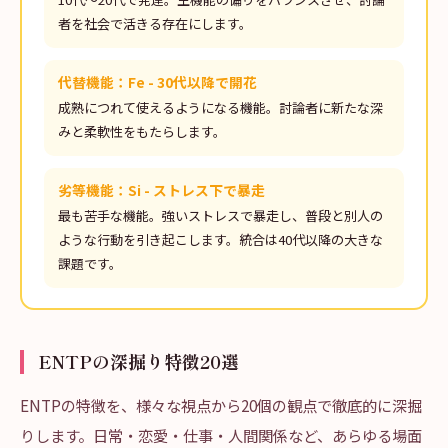
者を社会で活きる存在にします。
代替機能：Fe - 30代以降で開花
成熟につれて使えるようになる機能。討論者に新たな深
みと柔軟性をもたらします。
劣等機能：Si - ストレス下で暴走
最も苦手な機能。強いストレスで暴走し、普段と別人の
ような行動を引き起こします。統合は40代以降の大きな
課題です。
ENTPの深掘り特徴20選
ENTPの特徴を、様々な視点から20個の観点で徹底的に深掘
りします。日常・恋愛・仕事・人間関係など、あらゆる場面