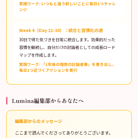
実践ワーク: いつもと違う新しいことに毎日1つチャレ
ンジ
Week 4（Day 22-30）：統合と習慣化の週
30日で得た気づきを日常に統合します。効果的だった
習慣を継続し、自分だけの討論者としての成長ロード
マップを作成します。
実践ワーク: 「1年後の理想の討論者像」を書き出し、
毎日1つ近づくアクションを実行
Lumina編集部からあなたへ
編集部からのメッセージ
ここまで読んでくださってありがとうございます。