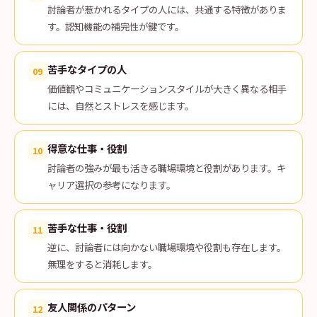
討論者が惹かれるタイプの人には、共通する特徴がありま
す。認知機能の補完性が鍵です。
苦手なタイプの人
09
価値観やコミュニケーションスタイルが大きく異なる相手
には、自然とストレスを感じます。
得意な仕事・役割
10
討論者の強みが最も活きる職場環境と役割があります。キ
ャリア選択の参考になります。
苦手な仕事・役割
11
逆に、討論者には向かない職場環境や役割も存在します。
無理をすると消耗します。
友人関係のパターン
12