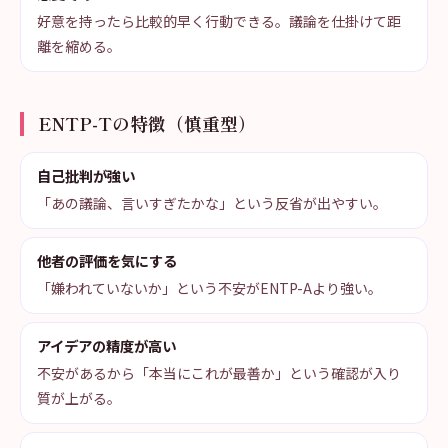
好意を持ったら比較的早く行動できる。議論を仕掛けて距
離を縮める。
ENTP-Tの特徴（慎重型）
自己批判が強い
「あの議論、言いすぎたかな」という反省が出やすい。
他者の評価を気にする
「嫌われていないか」という不安がENTP-Aより強い。
アイデアの精度が高い
不安があるから「本当にこれが最善か」という確認が入り
質が上がる。