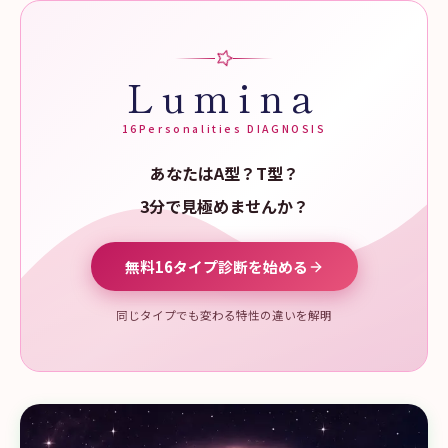
Lumina
16Personalities DIAGNOSIS
あなたはA型？T型？
3分で見極めませんか？
無料16タイプ診断を始める
同じタイプでも変わる特性の違いを解明