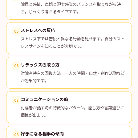
論理と感情、直観と現実感覚のバランスを取りながら決
断。じっくり考えるタイプです。
ストレスへの反応
05
ストレス下では普段と異なる行動を見せます。自分のスト
レスサインを知ることが大切です。
リラックスの取り方
06
討論者特有の回復方法。一人の時間・自然・創作活動など
が効果的です。
コミュニケーションの癖
07
討論者が話す時の特徴的なパターン。話し方や言葉選びに
個性が出ます。
好きになる相手の傾向
08