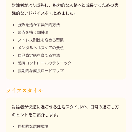
討論者がより成熟し、魅力的な人格へと成長するための実
践的なアドバイスをまとめました。
強みを活かす具体的方法
弱点を補う訓練法
ストレス耐性を高める習慣
メンタルヘルスケアの要点
自己肯定感を育てる方法
感情コントロールのテクニック
長期的な成長ロードマップ
ライフスタイル
討論者が快適に過ごせる生活スタイルや、日常の過ごし方
のヒントをご紹介します。
理想的な居住環境