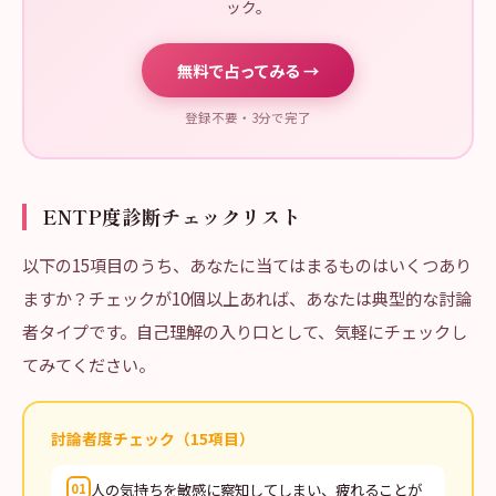
ック。
無料で占ってみる →
登録不要・3分で完了
ENTP度診断チェックリスト
以下の15項目のうち、あなたに当てはまるものはいくつあり
ますか？チェックが10個以上あれば、あなたは典型的な討論
者タイプです。自己理解の入り口として、気軽にチェックし
てみてください。
討論者度チェック（15項目）
人の気持ちを敏感に察知してしまい、疲れることが
01