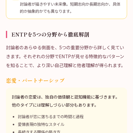
討論者が描きやすい未来像。短期志向か長期志向か、具体
的か抽象的かでも異なります。
ENTPを5つの分野から徹底解剖
討論者のあらゆる側面を、5つの重要分野から詳しく見てい
きます。それぞれの分野でENTPが見せる特徴的なパターン
を知ることで、より深い自己理解と他者理解が得られます。
恋愛・パートナーシップ
討論者の恋愛は、独自の価値観と認知機能に基づきます。
他のタイプには理解しづらい部分もあります。
討論者が恋に落ちるまでの時間と過程
愛情表現の独特なスタイル
長続きする関係の築き方