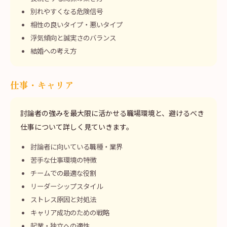
別れやすくなる危険信号
相性の良いタイプ・悪いタイプ
浮気傾向と誠実さのバランス
結婚への考え方
仕事・キャリア
討論者の強みを最大限に活かせる職場環境と、避けるべき
仕事について詳しく見ていきます。
討論者に向いている職種・業界
苦手な仕事環境の特徴
チームでの最適な役割
リーダーシップスタイル
ストレス原因と対処法
キャリア成功のための戦略
起業・独立への適性