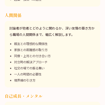
人間関係
討論者が他者とどのように関わるか、深い友情の築き方か
ら職場の人間関係まで、幅広く解説します。
親友との理想的な関係性
家族との距離感の取り方
同僚・上司との付き合い方
対立時の解決アプローチ
社交の場での振る舞い
一人の時間の必要性
境界線の引き方
自己成長・メンタル