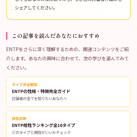
シェアしてください。
この記事を読んだあなたにおすすめ
ENTPをさらに深く理解するための、関連コンテンツをご紹
介します。あなたの興味に合わせて、次の学びを選んでみて
ください。
タイプ完全解説
ENTPの性格・特徴完全ガイド
討論者の全てを知りたいあなたへ
相性診断
ENTP相性ランキング全16タイプ
どのタイプと相性がいいかチェック