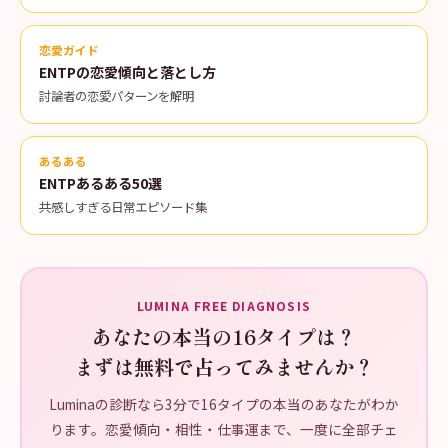
恋愛ガイド
ENTPの恋愛傾向と落とし方
討論者の恋愛パターンを解明
あるある
ENTPあるある50選
共感しすぎる日常エピソード集
LUMINA FREE DIAGNOSIS
あなたの本当の16タイプは？
まずは無料で占ってみませんか？
Luminaの診断なら3分で16タイプの本当のあなたがわか
ります。恋愛傾向・相性・仕事運まで、一度に全部チェ