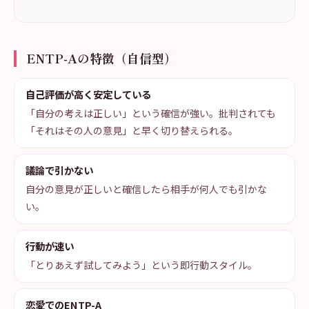
ENTP-Aの特徴（自信型）
自己評価が高く安定している
「自分の考えは正しい」という確信が強い。批判されても
「それはその人の意見」と早く切り替えられる。
議論で引かない
自分の意見が正しいと確信したら相手が何人でも引かな
い。
行動が速い
「とりあえず試してみよう」という即行動スタイル。
恋愛でのENTP-A