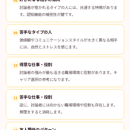
08
討論者が惹かれるタイプの人には、共通する特徴がありま
す。認知機能の補完性が鍵です。
苦手なタイプの人
09
価値観やコミュニケーションスタイルが大きく異なる相手
には、自然とストレスを感じます。
得意な仕事・役割
10
討論者の強みが最も活きる職場環境と役割があります。キ
ャリア選択の参考になります。
苦手な仕事・役割
11
逆に、討論者には向かない職場環境や役割も存在します。
無理をすると消耗します。
友人関係のパターン