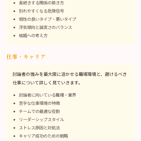
長続きする関係の築き方
別れやすくなる危険信号
相性の良いタイプ・悪いタイプ
浮気傾向と誠実さのバランス
結婚への考え方
仕事・キャリア
討論者の強みを最大限に活かせる職場環境と、避けるべき
仕事について詳しく見ていきます。
討論者に向いている職種・業界
苦手な仕事環境の特徴
チームでの最適な役割
リーダーシップスタイル
ストレス原因と対処法
キャリア成功のための戦略