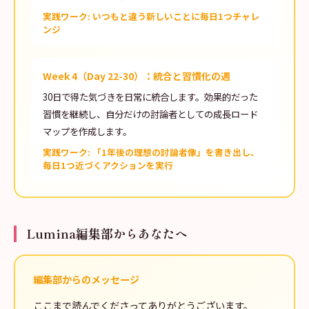
実践ワーク: いつもと違う新しいことに毎日1つチャレ
ンジ
Week 4（Day 22-30）：統合と習慣化の週
30日で得た気づきを日常に統合します。効果的だった
習慣を継続し、自分だけの討論者としての成長ロード
マップを作成します。
実践ワーク: 「1年後の理想の討論者像」を書き出し、
毎日1つ近づくアクションを実行
Lumina編集部からあなたへ
編集部からのメッセージ
ここまで読んでくださってありがとうございます。