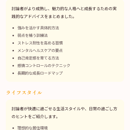
討論者がより成熟し、魅力的な人格へと成長するための実
践的なアドバイスをまとめました。
強みを活かす具体的方法
弱点を補う訓練法
ストレス耐性を高める習慣
メンタルヘルスケアの要点
自己肯定感を育てる方法
感情コントロールのテクニック
長期的な成長ロードマップ
ライフスタイル
討論者が快適に過ごせる生活スタイルや、日常の過ごし方
のヒントをご紹介します。
理想的な居住環境