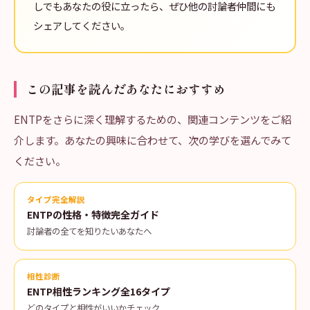
しでもあなたの役に立ったら、ぜひ他の討論者仲間にも
シェアしてください。
この記事を読んだあなたにおすすめ
ENTPをさらに深く理解するための、関連コンテンツをご紹
介します。あなたの興味に合わせて、次の学びを選んでみて
ください。
タイプ完全解説
ENTPの性格・特徴完全ガイド
討論者の全てを知りたいあなたへ
相性診断
ENTP相性ランキング全16タイプ
どのタイプと相性がいいかチェック