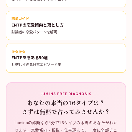
恋愛ガイド
ENTPの恋愛傾向と落とし方
討論者の恋愛パターンを解明
あるある
ENTPあるある50選
共感しすぎる日常エピソード集
LUMINA FREE DIAGNOSIS
あなたの本当の16タイプは？
まずは無料で占ってみませんか？
Luminaの診断なら3分で16タイプの本当のあなたがわか
ります。恋愛傾向・相性・仕事運まで、一度に全部チェ