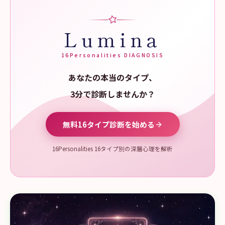
Lumina
16Personalities DIAGNOSIS
あなたの本当のタイプ、
3分で診断しませんか？
無料16タイプ診断を始める
16Personalities 16タイプ別の深層心理を解析