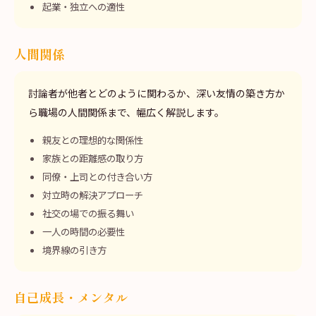
起業・独立への適性
人間関係
討論者が他者とどのように関わるか、深い友情の築き方か
ら職場の人間関係まで、幅広く解説します。
親友との理想的な関係性
家族との距離感の取り方
同僚・上司との付き合い方
対立時の解決アプローチ
社交の場での振る舞い
一人の時間の必要性
境界線の引き方
自己成長・メンタル