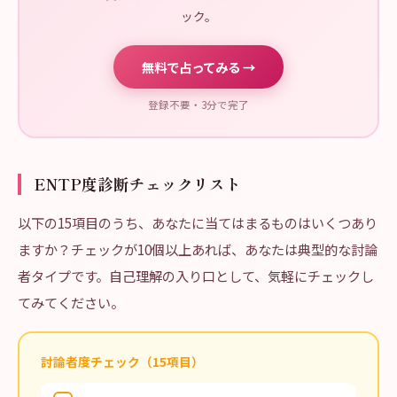
ック。
無料で占ってみる →
登録不要・3分で完了
ENTP度診断チェックリスト
以下の15項目のうち、あなたに当てはまるものはいくつあり
ますか？チェックが10個以上あれば、あなたは典型的な討論
者タイプです。自己理解の入り口として、気軽にチェックし
てみてください。
討論者度チェック（15項目）