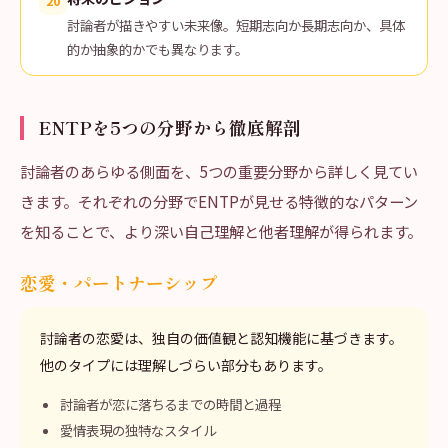
20
討論者が描きやすい未来像。短期志向か長期志向か、具体
的か抽象的かでも異なります。
ENTPを5つの分野から徹底解剖
討論者のあらゆる側面を、5つの重要分野から詳しく見てい
きます。それぞれの分野でENTPが見せる特徴的なパターン
を知ることで、より深い自己理解と他者理解が得られます。
恋愛・パートナーシップ
討論者の恋愛は、独自の価値観と認知機能に基づきます。
他のタイプには理解しづらい部分もあります。
討論者が恋に落ちるまでの時間と過程
愛情表現の独特なスタイル