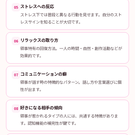
ストレスへの反応
05
ストレス下では普段と異なる行動を見せます。自分のスト
レスサインを知ることが大切です。
リラックスの取り方
06
領事特有の回復方法。一人の時間・自然・創作活動などが
効果的です。
コミュニケーションの癖
07
領事が話す時の特徴的なパターン。話し方や言葉選びに個
性が出ます。
好きになる相手の傾向
08
領事が惹かれるタイプの人には、共通する特徴がありま
す。認知機能の補完性が鍵です。