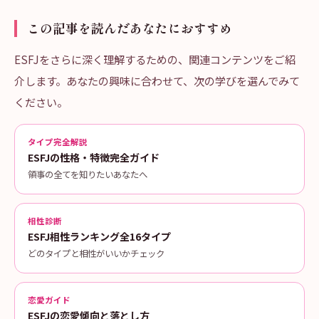
この記事を読んだあなたにおすすめ
ESFJをさらに深く理解するための、関連コンテンツをご紹
介します。あなたの興味に合わせて、次の学びを選んでみて
ください。
タイプ完全解説
ESFJの性格・特徴完全ガイド
領事の全てを知りたいあなたへ
相性診断
ESFJ相性ランキング全16タイプ
どのタイプと相性がいいかチェック
恋愛ガイド
ESFJの恋愛傾向と落とし方