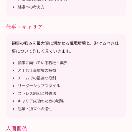
結婚への考え方
仕事・キャリア
領事の強みを最大限に活かせる職場環境と、避けるべき仕
事について詳しく見ていきます。
領事に向いている職種・業界
苦手な仕事環境の特徴
チームでの最適な役割
リーダーシップスタイル
ストレス原因と対処法
キャリア成功のための戦略
起業・独立への適性
人間関係