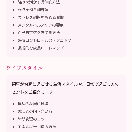
強みを活かす具体的方法
弱点を補う訓練法
ストレス耐性を高める習慣
メンタルヘルスケアの要点
自己肯定感を育てる方法
感情コントロールのテクニック
長期的な成長ロードマップ
ライフスタイル
領事が快適に過ごせる生活スタイルや、日常の過ごし方の
ヒントをご紹介します。
理想的な居住環境
趣味との向き合い方
時間管理のコツ
エネルギー回復の方法