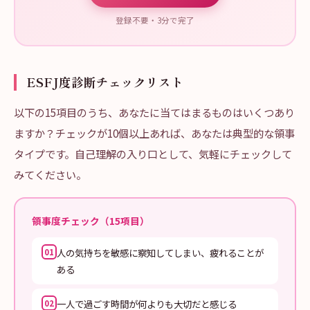
登録不要・3分で完了
ESFJ度診断チェックリスト
以下の15項目のうち、あなたに当てはまるものはいくつあり
ますか？チェックが10個以上あれば、あなたは典型的な領事
タイプです。自己理解の入り口として、気軽にチェックして
みてください。
領事度チェック（15項目）
人の気持ちを敏感に察知してしまい、疲れることが
01
ある
一人で過ごす時間が何よりも大切だと感じる
02