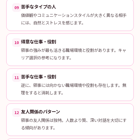
苦手なタイプの人
09
価値観やコミュニケーションスタイルが大きく異なる相手
には、自然とストレスを感じます。
得意な仕事・役割
10
領事の強みが最も活きる職場環境と役割があります。キャ
リア選択の参考になります。
苦手な仕事・役割
11
逆に、領事には向かない職場環境や役割も存在します。無
理をすると消耗します。
友人関係のパターン
12
領事の友人関係は独特。人数より質、深い対話を大切にす
る傾向があります。