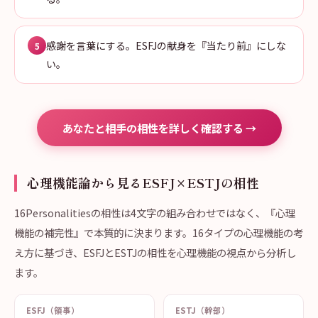
感謝を言葉にする。ESFJの献身を『当たり前』にしな
5
い。
あなたと相手の相性を詳しく確認する →
心理機能論から見るESFJ×ESTJの相性
16Personalitiesの相性は4文字の組み合わせではなく、『心理
機能の補完性』で本質的に決まります。16タイプの心理機能の考
え方に基づき、ESFJとESTJの相性を心理機能の視点から分析し
ます。
ESFJ（領事）
ESTJ（幹部）