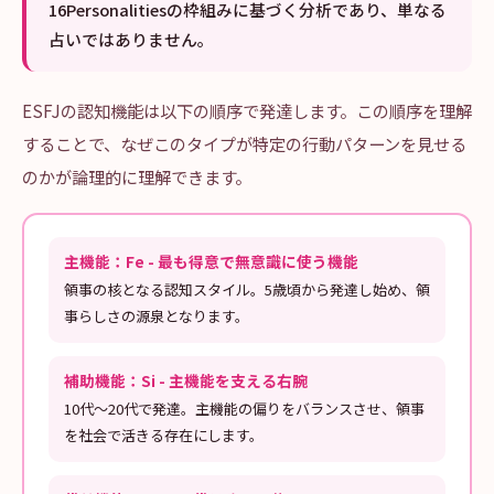
16Personalitiesの枠組みに基づく分析であり、単なる
占いではありません。
ESFJの認知機能は以下の順序で発達します。この順序を理解
することで、なぜこのタイプが特定の行動パターンを見せる
のかが論理的に理解できます。
主機能：Fe - 最も得意で無意識に使う機能
領事の核となる認知スタイル。5歳頃から発達し始め、領
事らしさの源泉となります。
補助機能：Si - 主機能を支える右腕
10代〜20代で発達。主機能の偏りをバランスさせ、領事
を社会で活きる存在にします。