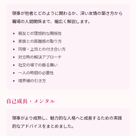
領事が他者とどのように関わるか、深い友情の築き方から
職場の人間関係まで、幅広く解説します。
親友との理想的な関係性
家族との距離感の取り方
同僚・上司との付き合い方
対立時の解決アプローチ
社交の場での振る舞い
一人の時間の必要性
境界線の引き方
自己成長・メンタル
領事がより成熟し、魅力的な人格へと成長するための実践
的なアドバイスをまとめました。