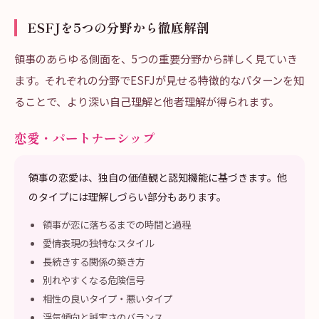
ESFJを5つの分野から徹底解剖
領事のあらゆる側面を、5つの重要分野から詳しく見ていき
ます。それぞれの分野でESFJが見せる特徴的なパターンを知
ることで、より深い自己理解と他者理解が得られます。
恋愛・パートナーシップ
領事の恋愛は、独自の価値観と認知機能に基づきます。他
のタイプには理解しづらい部分もあります。
領事が恋に落ちるまでの時間と過程
愛情表現の独特なスタイル
長続きする関係の築き方
別れやすくなる危険信号
相性の良いタイプ・悪いタイプ
浮気傾向と誠実さのバランス