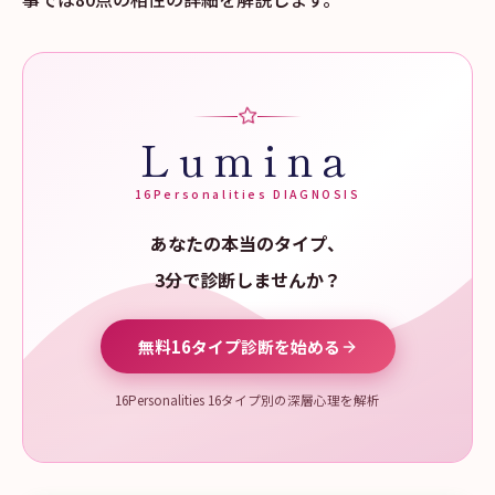
Lumina
16Personalities DIAGNOSIS
あなたの本当のタイプ、
3分で診断しませんか？
無料16タイプ診断を始める
16Personalities 16タイプ別の深層心理を解析