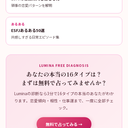
領事の恋愛パターンを解明
あるある
ESFJあるある50選
共感しすぎる日常エピソード集
LUMINA FREE DIAGNOSIS
あなたの本当の16タイプは？
まずは無料で占ってみませんか？
Luminaの診断なら3分で16タイプの本当のあなたがわか
ります。恋愛傾向・相性・仕事運まで、一度に全部チェ
ック。
無料で占ってみる →