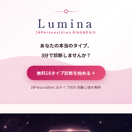
Lumina
16Personalities DIAGNOSIS
あなたの本当のタイプ、
3分で診断しませんか？
無料16タイプ診断を始める
16Personalities 16タイプ別の深層心理を解析