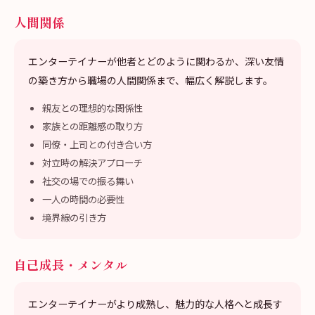
人間関係
エンターテイナーが他者とどのように関わるか、深い友情
の築き方から職場の人間関係まで、幅広く解説します。
親友との理想的な関係性
家族との距離感の取り方
同僚・上司との付き合い方
対立時の解決アプローチ
社交の場での振る舞い
一人の時間の必要性
境界線の引き方
自己成長・メンタル
エンターテイナーがより成熟し、魅力的な人格へと成長す