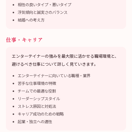
相性の良いタイプ・悪いタイプ
浮気傾向と誠実さのバランス
結婚への考え方
仕事・キャリア
エンターテイナーの強みを最大限に活かせる職場環境と、
避けるべき仕事について詳しく見ていきます。
エンターテイナーに向いている職種・業界
苦手な仕事環境の特徴
チームでの最適な役割
リーダーシップスタイル
ストレス原因と対処法
キャリア成功のための戦略
起業・独立への適性