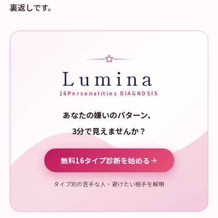
裏返しです。
Lumina
16Personalities DIAGNOSIS
あなたの嫌いのパターン、
3分で見えませんか？
無料16タイプ診断を始める
タイプ別の苦手な人・避けたい相手を解明