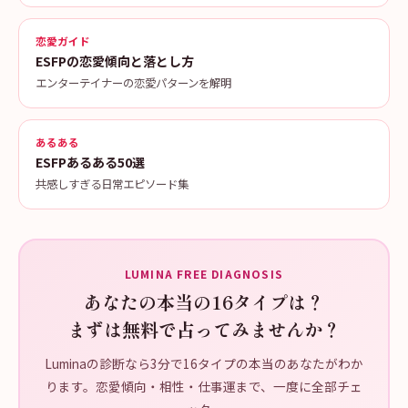
恋愛ガイド
ESFPの恋愛傾向と落とし方
エンターテイナーの恋愛パターンを解明
あるある
ESFPあるある50選
共感しすぎる日常エピソード集
LUMINA FREE DIAGNOSIS
あなたの本当の16タイプは？
まずは無料で占ってみませんか？
Luminaの診断なら3分で16タイプの本当のあなたがわか
ります。恋愛傾向・相性・仕事運まで、一度に全部チェ