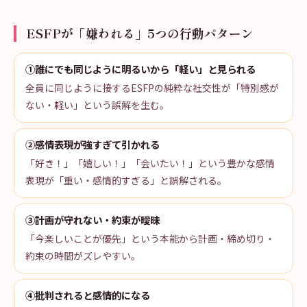
ESFPが「嫌われる」5つの行動パターン
①誰にでも同じように明るいから「軽い」と見られる
全員に同じように接するESFPの純粋な社交性が「特別感が
ない・軽い」という誤解を生む。
②感情表現が強すぎて引かれる
「好き！」「嬉しい！」「会いたい！」という豊かな感情
表現が「重い・感情的すぎる」と誤解される。
③計画が守れない・約束が曖昧
「今楽しいことが優先」という本能から計画・締め切り・
約束の時間がズレやすい。
④批判されると感情的になる