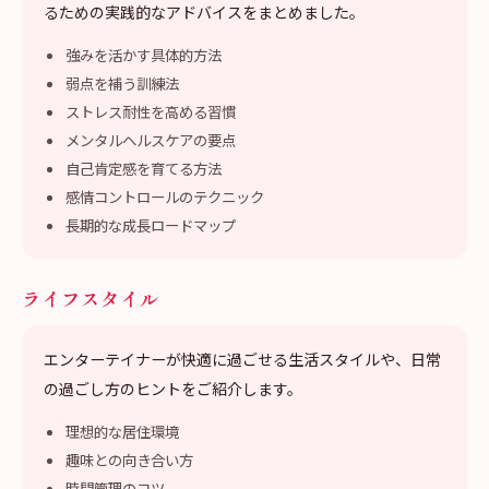
るための実践的なアドバイスをまとめました。
強みを活かす具体的方法
弱点を補う訓練法
ストレス耐性を高める習慣
メンタルヘルスケアの要点
自己肯定感を育てる方法
感情コントロールのテクニック
長期的な成長ロードマップ
ライフスタイル
エンターテイナーが快適に過ごせる生活スタイルや、日常
の過ごし方のヒントをご紹介します。
理想的な居住環境
趣味との向き合い方
時間管理のコツ