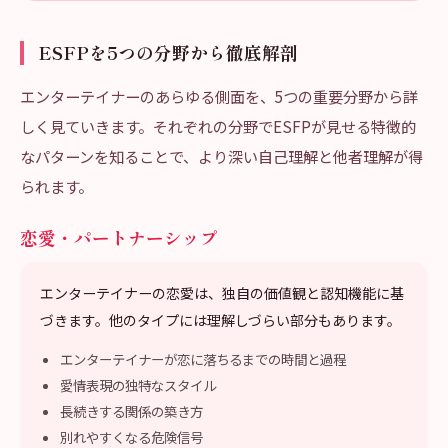
ESFPを5つの分野から徹底解剖
エンターテイナーのあらゆる側面を、5つの重要分野から詳
しく見ていきます。それぞれの分野でESFPが見せる特徴的
なパターンを知ることで、より深い自己理解と他者理解が得
られます。
恋愛・パートナーシップ
エンターテイナーの恋愛は、独自の価値観と認知機能に基
づきます。他のタイプには理解しづらい部分もあります。
エンターテイナーが恋に落ちるまでの時間と過程
愛情表現の独特なスタイル
長続きする関係の築き方
別れやすくなる危険信号