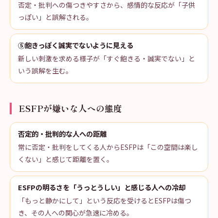
否定・批判への傷つきやすさから、感情的な反応が「子供
っぽい」と誤解される。
⑤飽きっぽく誠実でないように見える
新しい刺激を求める様子が「すぐ飽きる・誠実でない」と
いう誤解を生む。
ESFPが嫌いな人への態度
否定的・批判的な人への距離
常に否定・批判をしてくる人からESFPは「この空間は楽し
くない」と感じて距離を置く。
ESFPの明るさを「うっとうしい」と感じる人への冷却
「もっと静かにして」という反応を受けるとESFPは傷つ
き、その人への関心が急速に冷める。