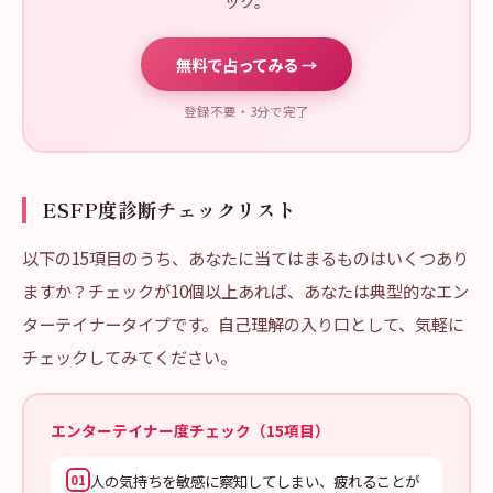
ック。
無料で占ってみる →
登録不要・3分で完了
ESFP度診断チェックリスト
以下の15項目のうち、あなたに当てはまるものはいくつあり
ますか？チェックが10個以上あれば、あなたは典型的なエン
ターテイナータイプです。自己理解の入り口として、気軽に
チェックしてみてください。
エンターテイナー度チェック（15項目）
人の気持ちを敏感に察知してしまい、疲れることが
01