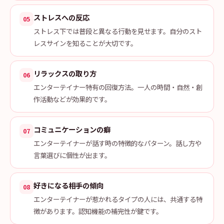
ストレスへの反応
05
ストレス下では普段と異なる行動を見せます。自分のスト
レスサインを知ることが大切です。
リラックスの取り方
06
エンターテイナー特有の回復方法。一人の時間・自然・創
作活動などが効果的です。
コミュニケーションの癖
07
エンターテイナーが話す時の特徴的なパターン。話し方や
言葉選びに個性が出ます。
好きになる相手の傾向
08
エンターテイナーが惹かれるタイプの人には、共通する特
徴があります。認知機能の補完性が鍵です。