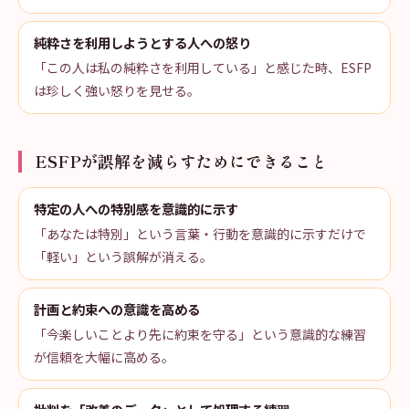
純粋さを利用しようとする人への怒り
「この人は私の純粋さを利用している」と感じた時、ESFP
は珍しく強い怒りを見せる。
ESFPが誤解を減らすためにできること
特定の人への特別感を意識的に示す
「あなたは特別」という言葉・行動を意識的に示すだけで
「軽い」という誤解が消える。
計画と約束への意識を高める
「今楽しいことより先に約束を守る」という意識的な練習
が信頼を大幅に高める。