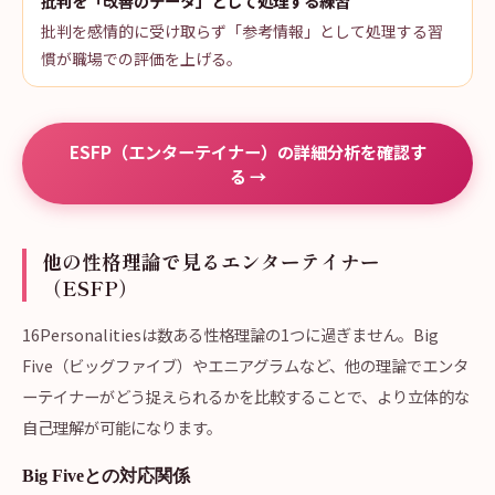
批判を「改善のデータ」として処理する練習
批判を感情的に受け取らず「参考情報」として処理する習
慣が職場での評価を上げる。
ESFP（エンターテイナー）の詳細分析を確認す
る →
他の性格理論で見るエンターテイナー
（ESFP）
16Personalitiesは数ある性格理論の1つに過ぎません。Big
Five（ビッグファイブ）やエニアグラムなど、他の理論でエンタ
ーテイナーがどう捉えられるかを比較することで、より立体的な
自己理解が可能になります。
Big Fiveとの対応関係