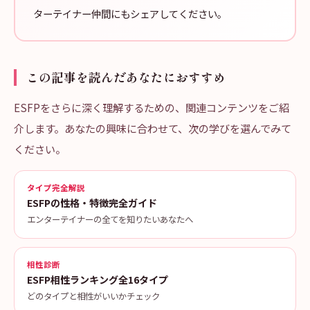
ターテイナー仲間にもシェアしてください。
この記事を読んだあなたにおすすめ
ESFPをさらに深く理解するための、関連コンテンツをご紹
介します。あなたの興味に合わせて、次の学びを選んでみて
ください。
タイプ完全解説
ESFPの性格・特徴完全ガイド
エンターテイナーの全てを知りたいあなたへ
相性診断
ESFP相性ランキング全16タイプ
どのタイプと相性がいいかチェック