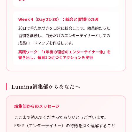
Week 4（Day 22-30）：統合と習慣化の週
30日で得た気づきを日常に統合します。効果的だった
習慣を継続し、自分だけのエンターテイナーとしての
成長ロードマップを作成します。
実践ワーク: 「1年後の理想のエンターテイナー像」を
書き出し、毎日1つ近づくアクションを実行
Lumina編集部からあなたへ
編集部からのメッセージ
ここまで読んでくださってありがとうございます。
ESFP（エンターテイナー）の特徴を深く理解すること