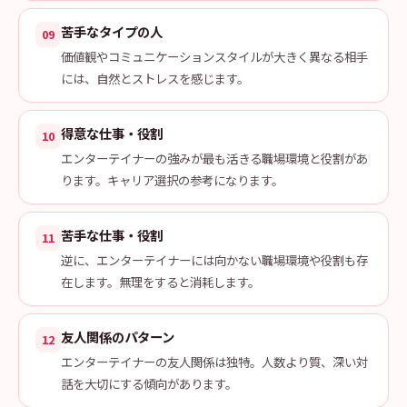
苦手なタイプの人
09
価値観やコミュニケーションスタイルが大きく異なる相手
には、自然とストレスを感じます。
得意な仕事・役割
10
エンターテイナーの強みが最も活きる職場環境と役割があ
ります。キャリア選択の参考になります。
苦手な仕事・役割
11
逆に、エンターテイナーには向かない職場環境や役割も存
在します。無理をすると消耗します。
友人関係のパターン
12
エンターテイナーの友人関係は独特。人数より質、深い対
話を大切にする傾向があります。