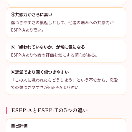
④共感力がさらに高い
傷つきやすさの裏返しとして、他者の痛みへの共感力が
ESFP-Aより高い。
⑤「嫌われていないか」が常に気になる
ESFP-Aより他者の評価を気にする傾向がある。
⑥恋愛でより深く傷つきやすい
「この人に嫌われたらどうしよう」という不安から、恋愛
での傷つきやすさがESFP-Aより強い。
ESFP-AとESFP-Tの5つの違い
自己評価