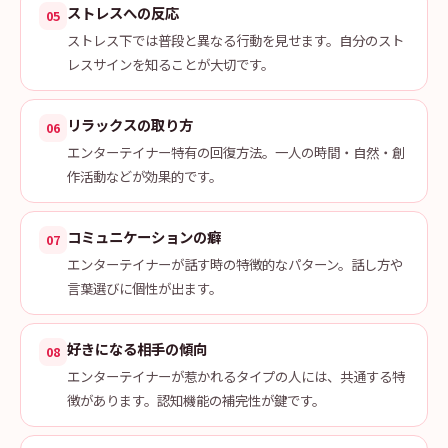
ストレスへの反応
05
ストレス下では普段と異なる行動を見せます。自分のスト
レスサインを知ることが大切です。
リラックスの取り方
06
エンターテイナー特有の回復方法。一人の時間・自然・創
作活動などが効果的です。
コミュニケーションの癖
07
エンターテイナーが話す時の特徴的なパターン。話し方や
言葉選びに個性が出ます。
好きになる相手の傾向
08
エンターテイナーが惹かれるタイプの人には、共通する特
徴があります。認知機能の補完性が鍵です。