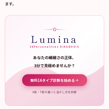
ます。
Lumina
16Personalities DIAGNOSIS
あなたの繊細さの正体、
3分で見極めませんか？
無料16タイプ診断を始める
A型・T型の違いと活かし方を診断