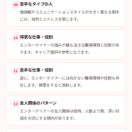
苦手なタイプの人
09
価値観やコミュニケーションスタイルが大きく異なる相手
には、自然とストレスを感じます。
得意な仕事・役割
10
エンターテイナーの強みが最も活きる職場環境と役割があ
ります。キャリア選択の参考になります。
苦手な仕事・役割
11
逆に、エンターテイナーには向かない職場環境や役割も存
在します。無理をすると消耗します。
友人関係のパターン
12
エンターテイナーの友人関係は独特。人数より質、深い対
話を大切にする傾向があります。