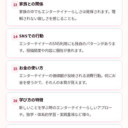
家族との関係
13
家族の中でもエンターテイナーらしさは発揮されます。理
解されない寂しさを感じることも。
SNSでの行動
14
エンターテイナーのSNS利用にも独自のパターンがありま
す。投稿頻度や内容に個性が表れます。
お金の使い方
15
エンターテイナーの価値観が反映される消費行動。何にお
金を使うかで、その人の本質が見えます。
学び方の特徴
16
新しいことを学ぶ時のエンターテイナーらしいアプロー
チ。独学・体系的学習・実践重視など様々。