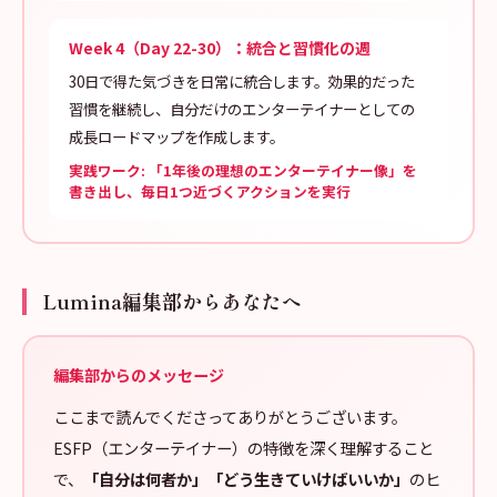
Week 4（Day 22-30）：統合と習慣化の週
30日で得た気づきを日常に統合します。効果的だった
習慣を継続し、自分だけのエンターテイナーとしての
成長ロードマップを作成します。
実践ワーク: 「1年後の理想のエンターテイナー像」を
書き出し、毎日1つ近づくアクションを実行
Lumina編集部からあなたへ
編集部からのメッセージ
ここまで読んでくださってありがとうございます。
ESFP（エンターテイナー）の特徴を深く理解すること
で、
「自分は何者か」「どう生きていけばいいか」
のヒ