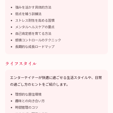
強みを活かす具体的方法
弱点を補う訓練法
ストレス耐性を高める習慣
メンタルヘルスケアの要点
自己肯定感を育てる方法
感情コントロールのテクニック
長期的な成長ロードマップ
ライフスタイル
エンターテイナーが快適に過ごせる生活スタイルや、日常
の過ごし方のヒントをご紹介します。
理想的な居住環境
趣味との向き合い方
時間管理のコツ