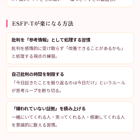
ESFP-Tが楽になる方法
批判を「参考情報」として処理する習慣
批判を感情的に受け取らず「改善できることがあるかも」
と処理する視点の練習。
自己批判の時間を制限する
「今日起きたことを振り返るのは今日だけ」というルール
が思考ループを断ち切る。
「嫌われていない証拠」を積み上げる
一緒にいてくれる人・笑ってくれる人・感謝してくれる人
を意識的に数える習慣。