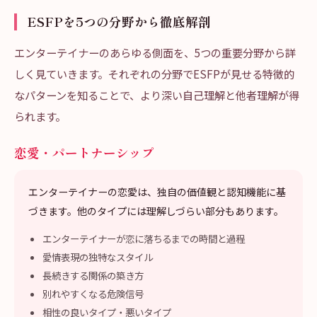
ESFPを5つの分野から徹底解剖
エンターテイナーのあらゆる側面を、5つの重要分野から詳
しく見ていきます。それぞれの分野でESFPが見せる特徴的
なパターンを知ることで、より深い自己理解と他者理解が得
られます。
恋愛・パートナーシップ
エンターテイナーの恋愛は、独自の価値観と認知機能に基
づきます。他のタイプには理解しづらい部分もあります。
エンターテイナーが恋に落ちるまでの時間と過程
愛情表現の独特なスタイル
長続きする関係の築き方
別れやすくなる危険信号
相性の良いタイプ・悪いタイプ