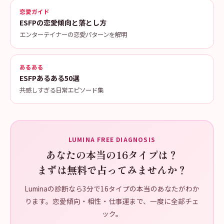
恋愛ガイド
ESFPの恋愛傾向と落とし方
エンターテイナーの恋愛パターンを解明
あるある
ESFPあるある50選
共感しすぎる日常エピソード集
LUMINA FREE DIAGNOSIS
あなたの本当の16タイプは？
まずは無料で占ってみませんか？
Luminaの診断なら3分で16タイプの本当のあなたがわか
ります。恋愛傾向・相性・仕事運まで、一度に全部チェ
ック。