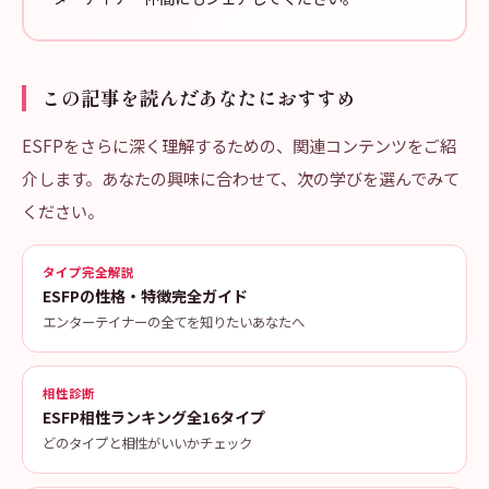
この記事を読んだあなたにおすすめ
ESFPをさらに深く理解するための、関連コンテンツをご紹
介します。あなたの興味に合わせて、次の学びを選んでみて
ください。
タイプ完全解説
ESFPの性格・特徴完全ガイド
エンターテイナーの全てを知りたいあなたへ
相性診断
ESFP相性ランキング全16タイプ
どのタイプと相性がいいかチェック