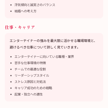
浮気傾向と誠実さのバランス
結婚への考え方
仕事・キャリア
エンターテイナーの強みを最大限に活かせる職場環境と、
避けるべき仕事について詳しく見ていきます。
エンターテイナーに向いている職種・業界
苦手な仕事環境の特徴
チームでの最適な役割
リーダーシップスタイル
ストレス原因と対処法
キャリア成功のための戦略
起業・独立への適性