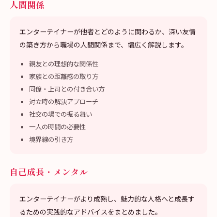
人間関係
エンターテイナーが他者とどのように関わるか、深い友情
の築き方から職場の人間関係まで、幅広く解説します。
親友との理想的な関係性
家族との距離感の取り方
同僚・上司との付き合い方
対立時の解決アプローチ
社交の場での振る舞い
一人の時間の必要性
境界線の引き方
自己成長・メンタル
エンターテイナーがより成熟し、魅力的な人格へと成長す
るための実践的なアドバイスをまとめました。