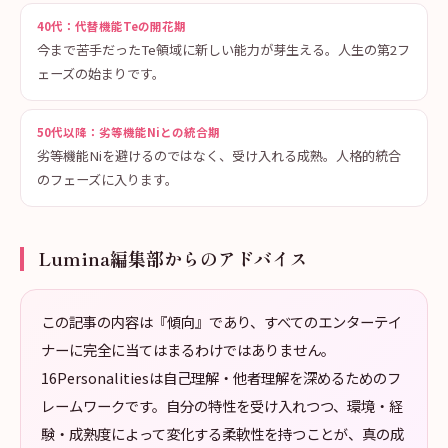
40代：代替機能Teの開花期
今まで苦手だったTe領域に新しい能力が芽生える。人生の第2フ
ェーズの始まりです。
50代以降：劣等機能Niとの統合期
劣等機能Niを避けるのではなく、受け入れる成熟。人格的統合
のフェーズに入ります。
Lumina編集部からのアドバイス
この記事の内容は『傾向』であり、すべてのエンターテイ
ナーに完全に当てはまるわけではありません。
16Personalitiesは自己理解・他者理解を深めるためのフ
レームワークです。自分の特性を受け入れつつ、環境・経
験・成熟度によって変化する柔軟性を持つことが、真の成