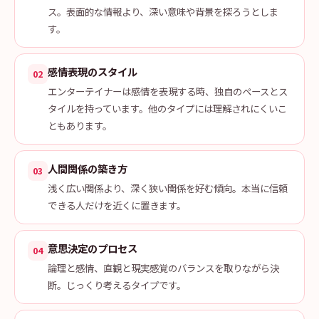
ス。表面的な情報より、深い意味や背景を探ろうとしま
す。
感情表現のスタイル
02
エンターテイナーは感情を表現する時、独自のペースとス
タイルを持っています。他のタイプには理解されにくいこ
ともあります。
人間関係の築き方
03
浅く広い関係より、深く狭い関係を好む傾向。本当に信頼
できる人だけを近くに置きます。
意思決定のプロセス
04
論理と感情、直観と現実感覚のバランスを取りながら決
断。じっくり考えるタイプです。