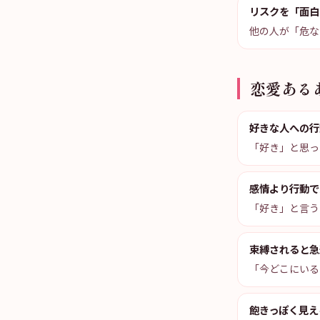
リスクを「面白
他の人が「危な
恋愛ある
好きな人への行
「好き」と思っ
感情より行動で
「好き」と言う
束縛されると急
「今どこにいる
飽きっぽく見え