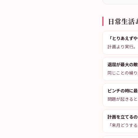
日常生活
「とりあえずや
計画より実行。
退屈が最大の敵
同じことの繰り
ピンチの時に最
問題が起きると
計画を立てるの
「来月どうする