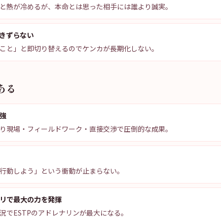
と熱が冷めるが、本命とは思った相手には誰より誠実。
きずらない
こと」と即切り替えるのでケンカが長期化しない。
ある
強
り現場・フィールドワーク・直接交渉で圧倒的な成果。
行動しよう」という衝動が止まらない。
リで最大の力を発揮
況でESTPのアドレナリンが最大になる。