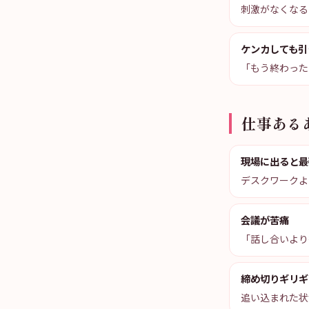
刺激がなくなる
ケンカしても引
「もう終わった
仕事ある
現場に出ると最
デスクワークよ
会議が苦痛
「話し合いより
締め切りギリギ
追い込まれた状