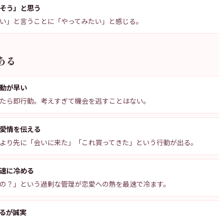
そう」と思う
い」と言うことに「やってみたい」と感じる。
ある
動が早い
たら即行動。考えすぎて機会を逃すことはない。
愛情を伝える
より先に「会いに来た」「これ買ってきた」という行動が出る。
速に冷める
の？」という過剰な管理が恋愛への熱を最速で冷ます。
るが誠実