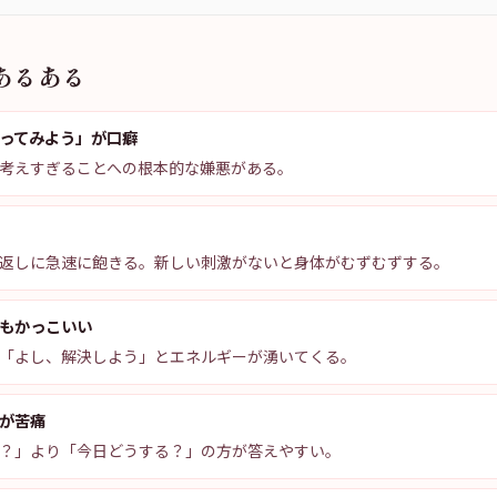
あるある
ってみよう」が口癖
考えすぎることへの根本的な嫌悪がある。
返しに急速に飽きる。新しい刺激がないと身体がむずむずする。
もかっこいい
「よし、解決しよう」とエネルギーが湧いてくる。
が苦痛
？」より「今日どうする？」の方が答えやすい。