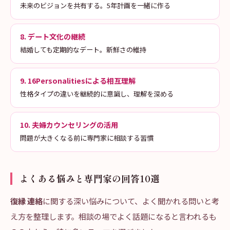
未来のビジョンを共有する。5年計画を一緒に作る
8. デート文化の継続
結婚しても定期的なデート。新鮮さの維持
9. 16Personalitiesによる相互理解
性格タイプの違いを継続的に意識し、理解を深める
10. 夫婦カウンセリングの活用
問題が大きくなる前に専門家に相談する習慣
よくある悩みと専門家の回答10選
復縁 連絡
に関する深い悩みについて、よく聞かれる問いと考
え方を整理します。相談の場でよく話題になると言われるも