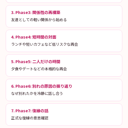
3. Phase3: 関係性の再構築
友達としての軽い関係から始める
4. Phase4: 短時間の対面
ランチや短いカフェなど低リスクな再会
5. Phase5: 二人だけの時間
夕食やデートなどの本格的な再会
6. Phase6: 別れの原因の振り返り
なぜ別れたかを冷静に話し合う
7. Phase7: 復縁の話
正式な復縁の意思確認