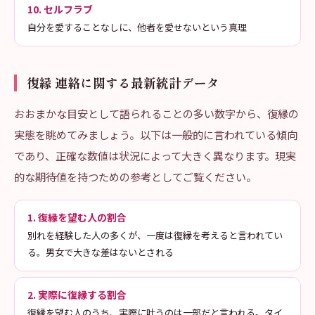
10. セルフラブ
自分を愛することなしに、他者を愛せないという真理
復縁 連絡に関する最新統計データ
おおまかな目安として語られることの多い数字から、復縁の
実態を眺めてみましょう。以下は一般的に言われている傾向
であり、正確な数値は状況によって大きく異なります。現実
的な期待値を持つための参考としてご覧ください。
1. 復縁を望む人の割合
別れを経験した人の多くが、一度は復縁を考えると言われてい
る。男女で大きな差はないとされる
2. 実際に復縁する割合
復縁を望む人のうち、実際に叶うのは一部だと言われる。タイ