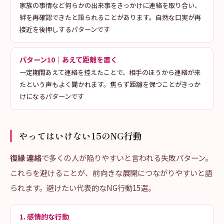
家族の事情など何らかの出来事をきっかけに連絡を取り合い、
絆を再確認できたと語られることがあります。自然な口実が再
接近を後押しするパターンです
パターン10｜あえて距離を置く
一定期間あえて連絡を控えたことで、相手のほうから連絡が来
たという声もよく聞かれます。焦らず距離を保つことがきっか
けになるパターンです
やってはいけない15のNG行動
復縁 連絡
で多くの人が陥りやすいと言われる失敗パターン。
これらを避けることが、前向きな展開につながりやすいと語
られます。避けたい代表的なNG行動15選。
1. 感情的な行動