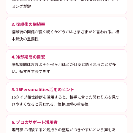
ミングが鍵
3. 復縁後の継続率
復縁後の関係が長く続くかどうかはさまざまだと言われる。根
本解決の重要性
4. 冷却期間の目安
冷却期間はおおよそ4〜6ヶ月ほどが目安と語られることが多
い。短すぎず長すぎず
5. 16Personalities活用のヒント
16タイプ相性診断を活用すると、相手に合った関わり方を見つ
けやすくなると言われる。性格理解の重要性
6. プロのサポート活用者
専門家に相談すると気持ちの整理がつきやすいという声もあ