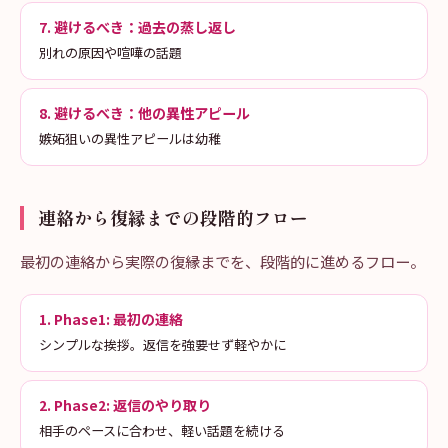
7. 避けるべき：過去の蒸し返し
別れの原因や喧嘩の話題
8. 避けるべき：他の異性アピール
嫉妬狙いの異性アピールは幼稚
連絡から復縁までの段階的フロー
最初の連絡から実際の復縁までを、段階的に進めるフロー。
1. Phase1: 最初の連絡
シンプルな挨拶。返信を強要せず軽やかに
2. Phase2: 返信のやり取り
相手のペースに合わせ、軽い話題を続ける