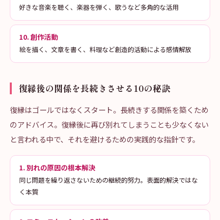
好きな音楽を聴く、楽器を弾く、歌うなど多角的な活用
10. 創作活動
絵を描く、文章を書く、料理など創造的活動による感情解放
復縁後の関係を長続きさせる10の秘訣
復縁はゴールではなくスタート。長続きする関係を築くため
のアドバイス。復縁後に再び別れてしまうことも少なくない
と言われる中で、それを避けるための実践的な指針です。
1. 別れの原因の根本解決
同じ問題を繰り返さないための継続的努力。表面的解決ではな
く本質