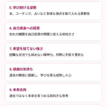
5. 学び続ける姿勢
本、コーチング、占いなど多様な視点を取り入れる柔軟性
6. 自己成長への投資
別れの期間を自己投資の時間と捉える前向きさ
7. 希望を捨てない強さ
困難な状況でも諦めない精神力。同時に手放す勇気も
8. 感謝の気持ち
過去の関係に感謝し、学びを得る成熟した心
9. 未来志向
過去ではなく未来を見つめる前向きな思考