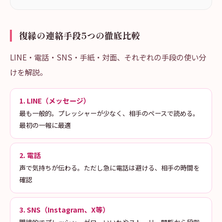
復縁の連絡手段5つの徹底比較
LINE・電話・SNS・手紙・対面、それぞれの手段の使い分
けを解説。
1. LINE（メッセージ）
最も一般的。プレッシャーが少なく、相手のペースで読める。
最初の一報に最適
2. 電話
声で気持ちが伝わる。ただし急に電話は避ける、相手の時間を
確認
3. SNS（Instagram、X等）