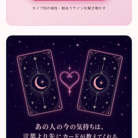
タイプ別の相性・脈ありサインを解き明かす