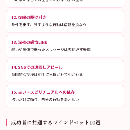
12. 復縁の駆け引き
条件を出す、試すような行動は信頼を損なう
13. 深夜の感情LINE
酔いや感傷で送ったメッセージは翌朝必ず後悔
14. SNSでの遠回しアピール
意図的な投稿は相手に見抜かれて引かれる
15. 占い・スピリチュアルへの依存
占いだけに頼り、自分の行動を変えない
成功者に共通するマインドセット10選