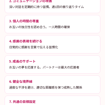
2. コミュニケーションの改善
深い対話を定期的に持つ習慣。週1回の振り返りタイム
3. 個人の時間の尊重
お互いの独立性を認め合う。一人時間の確保
4. 感謝の表現を続ける
日常的に感謝を言葉で伝える習慣化
5. 成長のサポート
お互いの夢を応援する。パートナーは最大の応援者
6. 健全な境界線
過度な干渉を避け、適切な距離感を保つ成熟した関係
7. 共通の目標設定