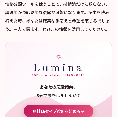
性格分類ツールを使うことで、感情論だけに頼らない、
論理的かつ戦略的な復縁が可能になります。記事を読み
終えた時、あなたは確実な手応えと希望を感じるでしょ
う。一人で悩まず、ぜひこの情報を活用してください。
Lumina
16Personalities DIAGNOSIS
あなたの恋愛傾向、
3分で診断しませんか？
無料16タイプ診断を始める