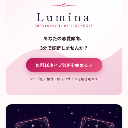
Lumina
16Personalities DIAGNOSIS
あなたの恋愛傾向、
3分で診断しませんか？
無料16タイプ診断を始める
タイプ別の相性・脈ありサインを解き明かす