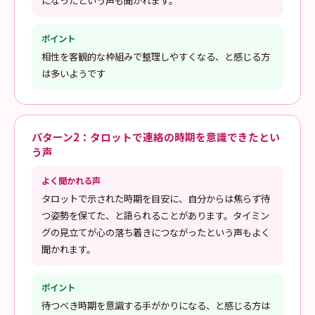
になったという声も聞かれます。
ポイント
相性を客観的な枠組みで整理しやすくなる、と感じる方
は多いようです
パターン2：タロットで連絡の時期を意識できたとい
う声
よく聞かれる声
タロットで示された時期を目安に、自分からは焦らず待
つ姿勢を保てた、と語られることがあります。タイミン
グの見立てが心の落ち着きにつながったという声もよく
聞かれます。
ポイント
待つべき時期を意識する手がかりになる、と感じる方は