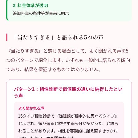
8
.
料金体系が透明
追加料金の条件等が事前に明示
「当たりすぎる」と語られる5つの声
『当たりすぎる』と感じる場面として、よく聞かれる声を5
つのパターンで紹介します。いずれも一般的に語られる傾向
であり、結果を保証するものではありません。
パターン1：相性診断で価値観の違いに納得したとい
う声
よく聞かれる声
16タイプ相性診断で『価値観が根本的に異なるタイプ』
と示され、振り返ると納得する部分が多かった、と語ら
れることがあります。相性を客観的に捉え直すきっかけ