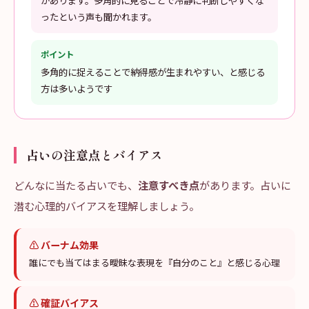
があります。多角的に見ることで冷静に判断しやすくな
ったという声も聞かれます。
ポイント
多角的に捉えることで納得感が生まれやすい、と感じる
方は多いようです
占いの注意点とバイアス
どんなに当たる占いでも、
注意すべき点
があります。占いに
潜む心理的バイアスを理解しましょう。
⚠
バーナム効果
誰にでも当てはまる曖昧な表現を『自分のこと』と感じる心理
⚠
確証バイアス