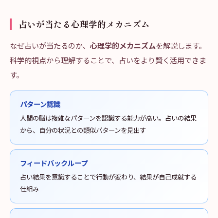
占いが当たる心理学的メカニズム
なぜ占いが当たるのか、
心理学的メカニズム
を解説します。
科学的視点から理解することで、占いをより賢く活用できま
す。
パターン認識
人間の脳は複雑なパターンを認識する能力が高い。占いの結果
から、自分の状況との類似パターンを見出す
フィードバックループ
占い結果を意識することで行動が変わり、結果が自己成就する
仕組み