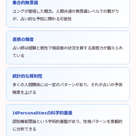
集合的無意識
ユングが提唱した概念。人類共通の無意識レベルでの繋がり
が、占い的な予知に関わる可能性
直感の精度
占い師は経験と感性で相談者の状況を察する直感力が鍛えられ
ている
統計的な規則性
多くの人間関係には一定のパターンがあり、それが占いの予測
精度を上げる
16Personalitiesの科学的基盤
認知機能理論という学術的基盤があり、性格パターンを客観的
に分析できる