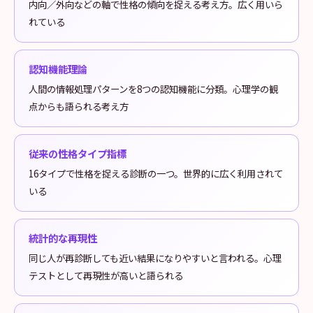
内向／外向などの軸で性格の傾向を捉える考え方。広く用いら
れている
認知機能理論
人間の情報処理パターンを8つの認知機能に分類。心理学の観
点からも語られる考え方
従来の性格タイプ指標
16タイプで性格を捉える診断の一つ。世界的に広く利用されて
いる
統計的な再現性
同じ人が再診断しても近い結果になりやすいと言われる。心理
テストとして再現性が高いと語られる