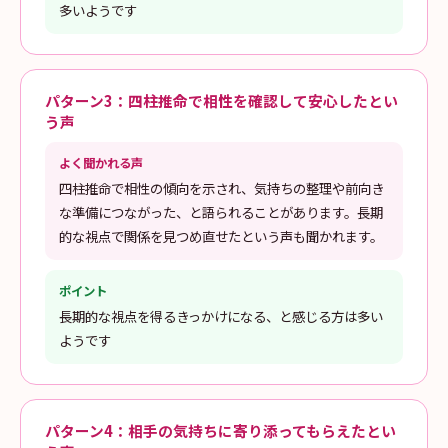
多いようです
パターン3：四柱推命で相性を確認して安心したとい
う声
よく聞かれる声
四柱推命で相性の傾向を示され、気持ちの整理や前向き
な準備につながった、と語られることがあります。長期
的な視点で関係を見つめ直せたという声も聞かれます。
ポイント
長期的な視点を得るきっかけになる、と感じる方は多い
ようです
パターン4：相手の気持ちに寄り添ってもらえたとい