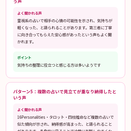
う声
よく聞かれる声
霊視系の占いで相手の心情の可能性を示され、気持ちが
軽くなった、と語られることがあります。第三者に丁寧
に向き合ってもらえた安心感があったという声もよく聞
かれます。
ポイント
気持ちの整理に役立つと感じる方は多いようです
パターン5：複数の占いで見立てが重なり納得したと
いう声
よく聞かれる声
16Personalities・タロット・四柱推命など複数の占いで
似た傾向が示され、納得感が高まった、と語られること