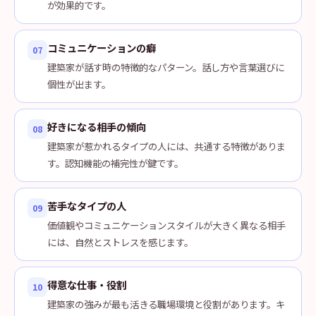
が効果的です。
コミュニケーションの癖
07
建築家が話す時の特徴的なパターン。話し方や言葉選びに
個性が出ます。
好きになる相手の傾向
08
建築家が惹かれるタイプの人には、共通する特徴がありま
す。認知機能の補完性が鍵です。
苦手なタイプの人
09
価値観やコミュニケーションスタイルが大きく異なる相手
には、自然とストレスを感じます。
得意な仕事・役割
10
建築家の強みが最も活きる職場環境と役割があります。キ