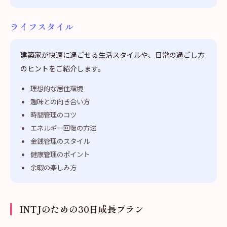
ライフスタイル
建築家が快適に過ごせる生活スタイルや、日常の過ごし方
のヒントをご紹介します。
理想的な居住環境
趣味との向き合い方
時間管理のコツ
エネルギー回復の方法
金銭管理のスタイル
健康管理のポイント
余暇の楽しみ方
INTJのための30日成長プラン