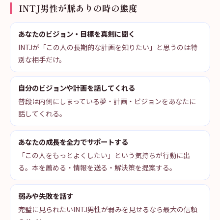
INTJ男性が脈ありの時の態度
あなたのビジョン・目標を真剣に聞く
INTJが「この人の長期的な計画を知りたい」と思うのは特
別な相手だけ。
自分のビジョンや計画を話してくれる
普段は内側にしまっている夢・計画・ビジョンをあなたに
話してくれる。
あなたの成長を全力でサポートする
「この人をもっとよくしたい」という気持ちが行動に出
る。本を薦める・情報を送る・解決策を提案する。
弱みや失敗を話す
完璧に見られたいINTJ男性が弱みを見せるなら最大の信頼