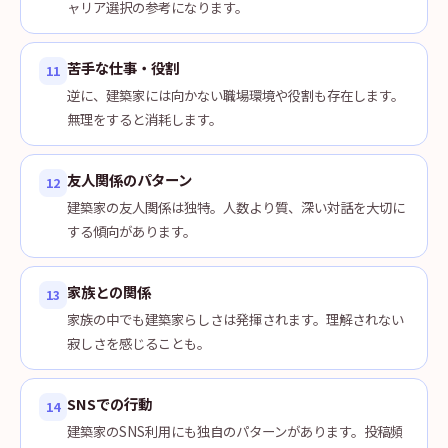
ャリア選択の参考になります。
苦手な仕事・役割
11
逆に、建築家には向かない職場環境や役割も存在します。
無理をすると消耗します。
友人関係のパターン
12
建築家の友人関係は独特。人数より質、深い対話を大切に
する傾向があります。
家族との関係
13
家族の中でも建築家らしさは発揮されます。理解されない
寂しさを感じることも。
SNSでの行動
14
建築家のSNS利用にも独自のパターンがあります。投稿頻