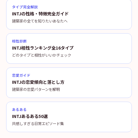
タイプ完全解説
INTJの性格・特徴完全ガイド
建築家の全てを知りたいあなたへ
相性診断
INTJ相性ランキング全16タイプ
どのタイプと相性がいいかチェック
恋愛ガイド
INTJの恋愛傾向と落とし方
建築家の恋愛パターンを解明
あるある
INTJあるある50選
共感しすぎる日常エピソード集