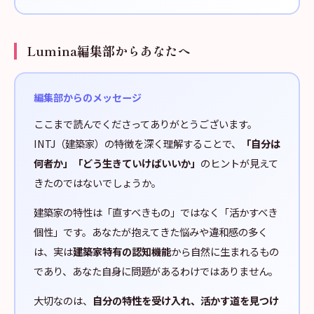
Lumina編集部からあなたへ
編集部からのメッセージ
ここまで読んでくださってありがとうございます。
INTJ（建築家）の特徴を深く理解することで、
「自分は
何者か」「どう生きていけばいいか」
のヒントが見えて
きたのではないでしょうか。
建築家の特性は「直すべきもの」ではなく「活かすべき
個性」です。あなたが抱えてきた悩みや違和感の多く
は、実は
建築家特有の認知機能
から自然に生まれるもの
であり、あなた自身に問題があるわけではありません。
大切なのは、
自分の特性を受け入れ、活かす道を見つけ