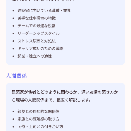
建築家に向いている職種・業界
苦手な仕事環境の特徴
チームでの最適な役割
リーダーシップスタイル
ストレス原因と対処法
キャリア成功のための戦略
起業・独立への適性
人間関係
建築家が他者とどのように関わるか、深い友情の築き方か
ら職場の人間関係まで、幅広く解説します。
親友との理想的な関係性
家族との距離感の取り方
同僚・上司との付き合い方