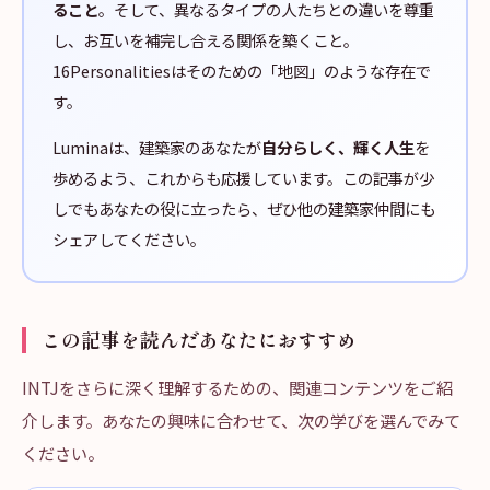
ること
。そして、異なるタイプの人たちとの違いを尊重
し、お互いを補完し合える関係を築くこと。
16Personalitiesはそのための「地図」のような存在で
す。
Luminaは、建築家のあなたが
自分らしく、輝く人生
を
歩めるよう、これからも応援しています。この記事が少
しでもあなたの役に立ったら、ぜひ他の建築家仲間にも
シェアしてください。
この記事を読んだあなたにおすすめ
INTJをさらに深く理解するための、関連コンテンツをご紹
介します。あなたの興味に合わせて、次の学びを選んでみて
ください。