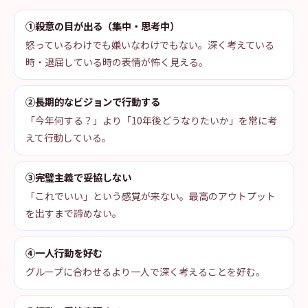
①殺意の目が出る（集中・思考中）
怒っているわけでも嫌いなわけでもない。深く考えている
時・退屈している時の表情が怖く見える。
②長期的なビジョンで行動する
「今年何する？」より「10年後どうなりたいか」を常に考
えて行動している。
③完璧主義で妥協しない
「これでいい」という感覚が来ない。最高のアウトプット
を出すまで諦めない。
④一人行動を好む
グループに合わせるより一人で深く考えることを好む。