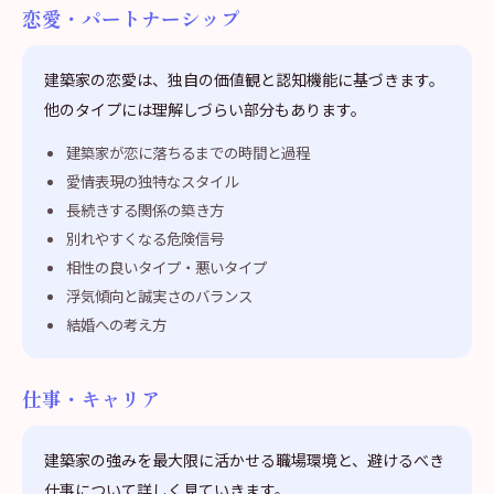
恋愛・パートナーシップ
建築家の恋愛は、独自の価値観と認知機能に基づきます。
他のタイプには理解しづらい部分もあります。
建築家が恋に落ちるまでの時間と過程
愛情表現の独特なスタイル
長続きする関係の築き方
別れやすくなる危険信号
相性の良いタイプ・悪いタイプ
浮気傾向と誠実さのバランス
結婚への考え方
仕事・キャリア
建築家の強みを最大限に活かせる職場環境と、避けるべき
仕事について詳しく見ていきます。