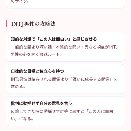
のサイン。
INTJ男性の攻略法
知的な対話で「この人は面白い」と感じさせる
一般的な話より深い話・本質的な問い・異なる視点がINTJ
男性の心を開く最速ルート。
自律的な目標と独立心を持つ
INTJ男性は依存される関係より「互いに成長する関係」を
求める。
批判に動揺せず自分の意見を言う
反論してきた時に動揺せず対等に返すと「この人は面白
い」になる。