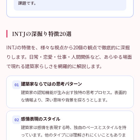
課題です。
INTJの深掘り特徴20選
INTJの特徴を、様々な視点から20個の観点で徹底的に深掘
りします。日常・恋愛・仕事・人間関係など、あらゆる場面
で現れる建築家らしさを網羅的に解説します。
建築家ならではの思考パターン
01
建築家の認知機能が生み出す独特の思考プロセス。表面的
な情報より、深い意味や背景を探ろうとします。
感情表現のスタイル
02
建築家は感情を表現する時、独自のペースとスタイルを持
っています。他のタイプには理解されにくいこともありま