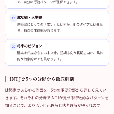
で、自分の行動パターンが理解できます。
成功観・人生観
19
建築家にとっての「成功」とは何か。他のタイプとは異な
る、独自の価値観があります。
将来のビジョン
20
建築家が描きやすい未来像。短期志向か長期志向か、具体
的か抽象的かでも異なります。
INTJを5つの分野から徹底解剖
建築家のあらゆる側面を、5つの重要分野から詳しく見てい
きます。それぞれの分野でINTJが見せる特徴的なパターンを
知ることで、より深い自己理解と他者理解が得られます。