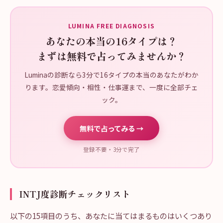
LUMINA FREE DIAGNOSIS
あなたの本当の16タイプは？
まずは無料で占ってみませんか？
Luminaの診断なら3分で16タイプの本当のあなたがわか
ります。恋愛傾向・相性・仕事運まで、一度に全部チェ
ック。
無料で占ってみる →
登録不要・3分で完了
INTJ度診断チェックリスト
以下の15項目のうち、あなたに当てはまるものはいくつあり