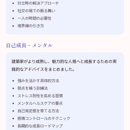
対立時の解決アプローチ
社交の場での振る舞い
一人の時間の必要性
境界線の引き方
自己成長・メンタル
建築家がより成熟し、魅力的な人格へと成長するための実
践的なアドバイスをまとめました。
強みを活かす具体的方法
弱点を補う訓練法
ストレス耐性を高める習慣
メンタルヘルスケアの要点
自己肯定感を育てる方法
感情コントロールのテクニック
長期的な成長ロードマップ