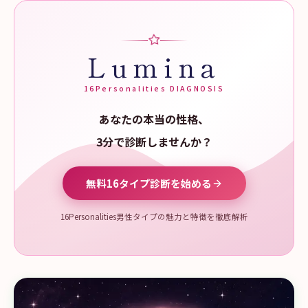
Lumina
16Personalities DIAGNOSIS
あなたの本当の性格、
3分で診断しませんか？
無料16タイプ診断を始める
16Personalities男性タイプの魅力と特徴を徹底解析