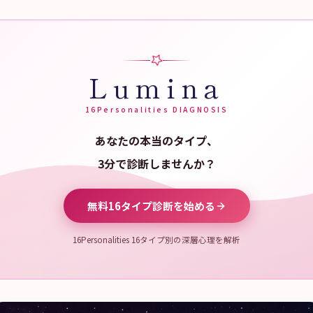
Lumina
16Personalities DIAGNOSIS
あなたの本当のタイプ、
3分で診断しませんか？
無料16タイプ診断を始める
16Personalities 16タイプ別の深層心理を解析