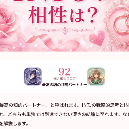
92
総合相性スコア
最高の魂の共鳴パートナー
Jは「最高の知的パートナー」と呼ばれます。INTJの戦略的思考とI
と、どちらも単独では到達できない深さの結論に至れます。な
を解説します。