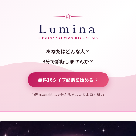
Lumina
16Personalities DIAGNOSIS
あなたはどんな人？
3分で診断しませんか？
無料16タイプ診断を始める
16Personalitiesで分かるあなたの本質と魅力