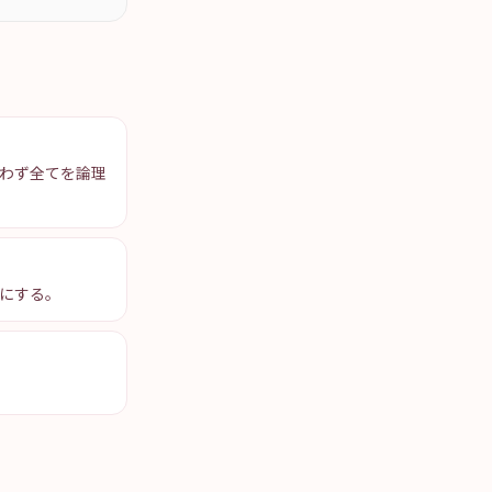
わず全てを論理
にする。