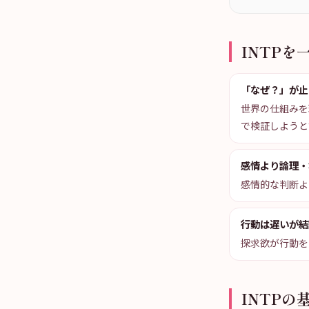
INTPを
「なぜ？」が止
世界の仕組みを
で検証しようと
感情より論理・
感情的な判断よ
行動は遅いが結
探求欲が行動を
INTPの