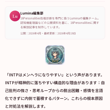
Lumina編集部
Lu
16Personalities性格診断を専門に扱うLuminaの編集チーム。
認知機能理論などの公開資料を基に、16Personalitiesに関す
る解説記事を制作しています。
公開：2026年4月
・
最終更新：
2026年4月19日
「INTPはメンヘラになりやすい」という声があります。
INTPが精神的に落ちやすい構造的な理由があります：自
己批判の強さ・思考ループからの脱出困難・感情を言語
化できずに内側で蓄積するパターン。これらの根本原因
と対処法を解説します。