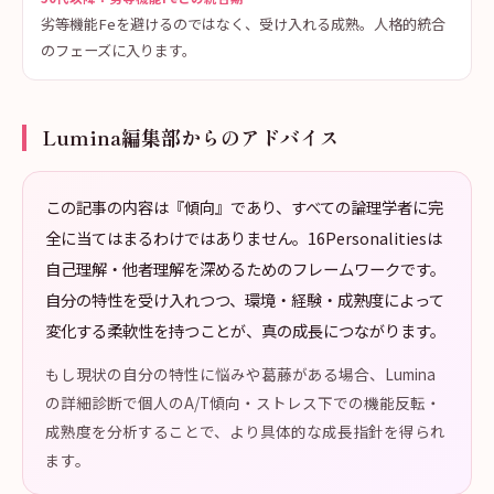
劣等機能Feを避けるのではなく、受け入れる成熟。人格的統合
のフェーズに入ります。
Lumina編集部からのアドバイス
この記事の内容は『傾向』であり、すべての論理学者に完
全に当てはまるわけではありません。16Personalitiesは
自己理解・他者理解を深めるためのフレームワークです。
自分の特性を受け入れつつ、環境・経験・成熟度によって
変化する柔軟性を持つことが、真の成長につながります。
もし現状の自分の特性に悩みや葛藤がある場合、Lumina
の詳細診断で個人のA/T傾向・ストレス下での機能反転・
成熟度を分析することで、より具体的な成長指針を得られ
ます。