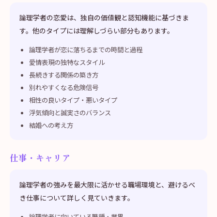
論理学者の恋愛は、独自の価値観と認知機能に基づきま
す。他のタイプには理解しづらい部分もあります。
論理学者が恋に落ちるまでの時間と過程
愛情表現の独特なスタイル
長続きする関係の築き方
別れやすくなる危険信号
相性の良いタイプ・悪いタイプ
浮気傾向と誠実さのバランス
結婚への考え方
仕事・キャリア
論理学者の強みを最大限に活かせる職場環境と、避けるべ
き仕事について詳しく見ていきます。
論理学者に向いている職種・業界