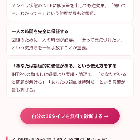
メンヘラ状態のINTPに解決策を出しても逆効果。「聞いて
る、わかってる」という態度が最も効果的。
一人の時間を完全に保証する
回復のために一人の時間が必要。「会って元気づけたい」
という気持ちを一旦手放すことが重要。
「あなたは論理的に価値がある」という伝え方をする
INTPへの励ましは感情より実績・論理で。「あなたがいる
と問題が解ける」「あなたの視点は特別だ」という言葉が
最も刺さる。
自分の16タイプを無料で診断する →