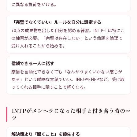
に異なる負荷をかける。
「完璧でなくていい」ルールを自分に設定する
70点の成果物を出した自分を認める練習。INTP-Tは特にこ
の練習が必要。「完璧は存在しない」という命題を論理で
受け入れることから始める。
信頼できる一人に話す
感情を言語化できなくても「なんかうまくいかない感じが
ある」という曖昧な言葉でいい。INFJやENFPなど、受け取
ってくれる相手に話すことで軽くなる。
INTPがメンヘラになった相手と付き合う時のコ
ツ
解決策より「聞くこと」を優先する