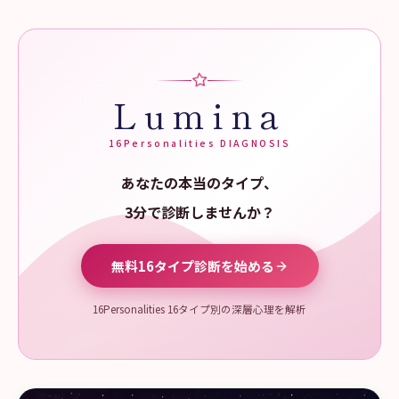
Lumina
16Personalities DIAGNOSIS
あなたの本当のタイプ、
3分で診断しませんか？
無料16タイプ診断を始める
16Personalities 16タイプ別の深層心理を解析