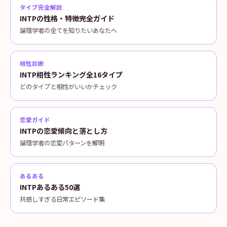
タイプ完全解説
INTPの性格・特徴完全ガイド
論理学者の全てを知りたいあなたへ
相性診断
INTP相性ランキング全16タイプ
どのタイプと相性がいいかチェック
恋愛ガイド
INTPの恋愛傾向と落とし方
論理学者の恋愛パターンを解明
あるある
INTPあるある50選
共感しすぎる日常エピソード集