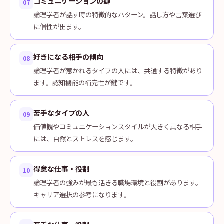
コミュニケーションの癖
07
論理学者が話す時の特徴的なパターン。話し方や言葉選び
に個性が出ます。
好きになる相手の傾向
08
論理学者が惹かれるタイプの人には、共通する特徴があり
ます。認知機能の補完性が鍵です。
苦手なタイプの人
09
価値観やコミュニケーションスタイルが大きく異なる相手
には、自然とストレスを感じます。
得意な仕事・役割
10
論理学者の強みが最も活きる職場環境と役割があります。
キャリア選択の参考になります。