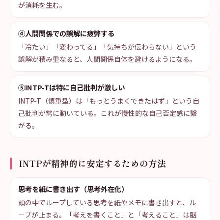
が消耗を生む。
④人間関係での誤解に疲弊する
「冷たい」「変わってる」「気持ちが伝わらない」という
誤解が積み重なると、人間関係自体を避けるようになる。
⑤INTP-Tは特に自己批判が激しい
INTP-T（慎重型）は「もっとうまくできたはず」という自
己批判が常に動いている。これが慢性的な自己否定感に繋
がる。
INTPが精神的に安定するための方法
思考を紙に書き出す（思考外在化）
頭の中でループしている思考を紙やメモに書き出すと、ル
ープが止まる。「考えを書くこと」と「考えること」は脳