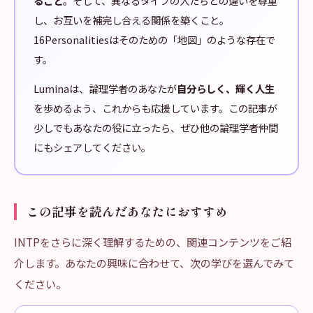
ること
。そして、異なるタイプの人たちとの違いを尊重
し、お互いを補完し合える関係を築くこと。
16Personalitiesはそのための「地図」のような存在で
す。
Luminaは、論理学者のあなたが
自分らしく、輝く人生
を歩めるよう、これからも応援しています。この記事が
少しでもあなたの役に立ったら、ぜひ他の論理学者仲間
にもシェアしてください。
この記事を読んだあなたにおすすめ
INTPをさらに深く理解するための、関連コンテンツをご紹
介します。あなたの興味に合わせて、次の学びを選んでみて
ください。