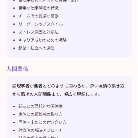
苦手な仕事環境の特徴
チームでの最適な役割
リーダーシップスタイル
ストレス原因と対処法
キャリア成功のための戦略
起業・独立への適性
人間関係
論理学者が他者とどのように関わるか、深い友情の築き方
から職場の人間関係まで、幅広く解説します。
親友との理想的な関係性
家族との距離感の取り方
同僚・上司との付き合い方
対立時の解決アプローチ