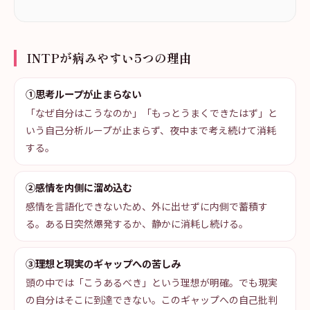
INTPが病みやすい5つの理由
①思考ループが止まらない
「なぜ自分はこうなのか」「もっとうまくできたはず」と
いう自己分析ループが止まらず、夜中まで考え続けて消耗
する。
②感情を内側に溜め込む
感情を言語化できないため、外に出せずに内側で蓄積す
る。ある日突然爆発するか、静かに消耗し続ける。
③理想と現実のギャップへの苦しみ
頭の中では「こうあるべき」という理想が明確。でも現実
の自分はそこに到達できない。このギャップへの自己批判