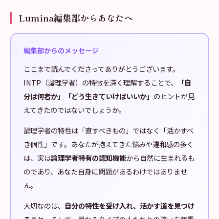
Lumina編集部からあなたへ
編集部からのメッセージ
ここまで読んでくださってありがとうございます。
INTP（論理学者）の特徴を深く理解することで、
「自
分は何者か」「どう生きていけばいいか」
のヒントが見
えてきたのではないでしょうか。
論理学者の特性は「直すべきもの」ではなく「活かすべ
き個性」です。あなたが抱えてきた悩みや違和感の多く
は、実は
論理学者特有の認知機能
から自然に生まれるも
のであり、あなた自身に問題があるわけではありませ
ん。
大切なのは、
自分の特性を受け入れ、活かす道を見つけ