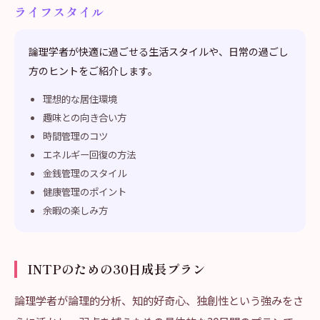
ライフスタイル
論理学者が快適に過ごせる生活スタイルや、日常の過ごし
方のヒントをご紹介します。
理想的な居住環境
趣味との向き合い方
時間管理のコツ
エネルギー回復の方法
金銭管理のスタイル
健康管理のポイント
余暇の楽しみ方
INTPのための30日成長プラン
論理学者が論理的分析、知的好奇心、独創性という強みをさ