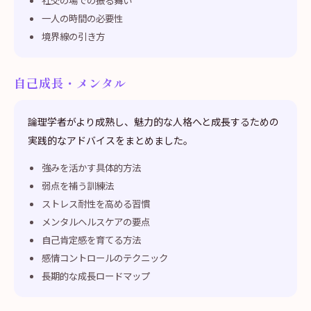
社交の場での振る舞い
一人の時間の必要性
境界線の引き方
自己成長・メンタル
論理学者がより成熟し、魅力的な人格へと成長するための
実践的なアドバイスをまとめました。
強みを活かす具体的方法
弱点を補う訓練法
ストレス耐性を高める習慣
メンタルヘルスケアの要点
自己肯定感を育てる方法
感情コントロールのテクニック
長期的な成長ロードマップ