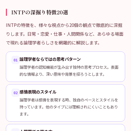
INTPの深掘り特徴20選
INTPの特徴を、様々な視点から20個の観点で徹底的に深掘
りします。日常・恋愛・仕事・人間関係など、あらゆる場面
で現れる論理学者らしさを網羅的に解説します。
論理学者ならではの思考パターン
01
論理学者の認知機能が生み出す独特の思考プロセス。表面
的な情報より、深い意味や背景を探ろうとします。
感情表現のスタイル
02
論理学者は感情を表現する時、独自のペースとスタイルを
持っています。他のタイプには理解されにくいこともあり
ます。