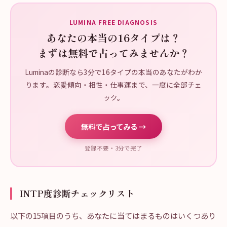
LUMINA FREE DIAGNOSIS
あなたの本当の16タイプは？
まずは無料で占ってみませんか？
Luminaの診断なら3分で16タイプの本当のあなたがわか
ります。恋愛傾向・相性・仕事運まで、一度に全部チェ
ック。
無料で占ってみる →
登録不要・3分で完了
INTP度診断チェックリスト
以下の15項目のうち、あなたに当てはまるものはいくつあり