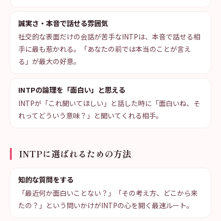
誠実さ・本音で話せる雰囲気
社交的な表面だけの会話が苦手なINTPは、本音で話せる相
手に最も惹かれる。「あなたの前では本当のことが言え
る」が最大の好意。
INTPの論理を「面白い」と思える
INTPが「これ聞いてほしい」と話した時に「面白いね、そ
れってどういう意味？」と聞いてくれる相手。
INTPに選ばれるための方法
知的な質問をする
「最近何か面白いことない？」「その考え方、どこから来
たの？」という問いかけがINTPの心を開く最速ルート。