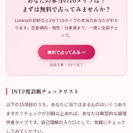
あなたの本当の16タイプは？
まずは無料で占ってみませんか？
Luminaの診断なら3分で16タイプの本当のあなたがわか
ります。恋愛傾向・相性・仕事運まで、一度に全部チェ
ック。
無料で占ってみる →
登録不要・3分で完了
INTP度診断チェックリスト
以下の15項目のうち、あなたに当てはまるものはいくつあり
ますか？チェックが10個以上あれば、あなたは典型的な論理
学者タイプです。自己理解の入り口として、気軽にチェック
してみてください。