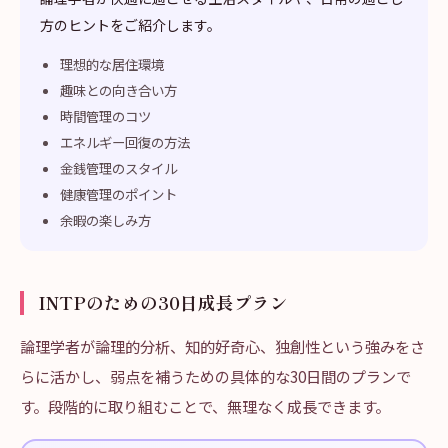
方のヒントをご紹介します。
理想的な居住環境
趣味との向き合い方
時間管理のコツ
エネルギー回復の方法
金銭管理のスタイル
健康管理のポイント
余暇の楽しみ方
INTPのための30日成長プラン
論理学者が論理的分析、知的好奇心、独創性という強みをさ
らに活かし、弱点を補うための具体的な30日間のプランで
す。段階的に取り組むことで、無理なく成長できます。