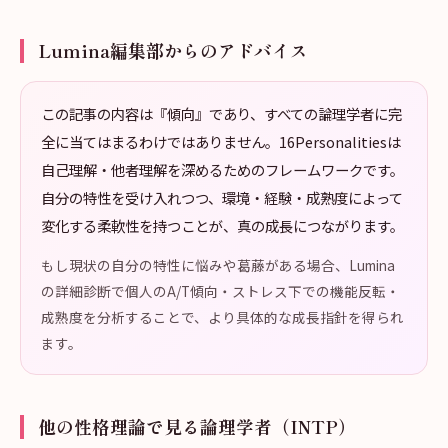
Lumina編集部からのアドバイス
この記事の内容は『傾向』であり、すべての論理学者に完
全に当てはまるわけではありません。16Personalitiesは
自己理解・他者理解を深めるためのフレームワークです。
自分の特性を受け入れつつ、環境・経験・成熟度によって
変化する柔軟性を持つことが、真の成長につながります。
もし現状の自分の特性に悩みや葛藤がある場合、Lumina
の詳細診断で個人のA/T傾向・ストレス下での機能反転・
成熟度を分析することで、より具体的な成長指針を得られ
ます。
他の性格理論で見る論理学者（INTP）