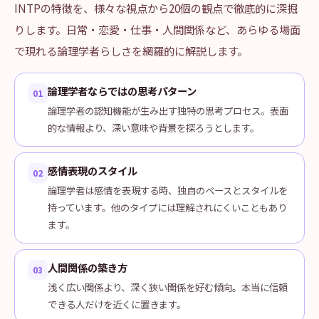
INTPの特徴を、様々な視点から20個の観点で徹底的に深掘
りします。日常・恋愛・仕事・人間関係など、あらゆる場面
で現れる論理学者らしさを網羅的に解説します。
論理学者ならではの思考パターン
01
論理学者の認知機能が生み出す独特の思考プロセス。表面
的な情報より、深い意味や背景を探ろうとします。
感情表現のスタイル
02
論理学者は感情を表現する時、独自のペースとスタイルを
持っています。他のタイプには理解されにくいこともあり
ます。
人間関係の築き方
03
浅く広い関係より、深く狭い関係を好む傾向。本当に信頼
できる人だけを近くに置きます。