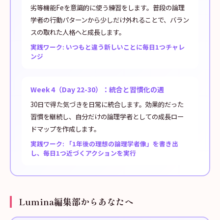
劣等機能Feを意識的に使う練習をします。普段の論理
学者の行動パターンから少しだけ外れることで、バラン
スの取れた人格へと成長します。
実践ワーク: いつもと違う新しいことに毎日1つチャレ
ンジ
Week 4（Day 22-30）：統合と習慣化の週
30日で得た気づきを日常に統合します。効果的だった
習慣を継続し、自分だけの論理学者としての成長ロー
ドマップを作成します。
実践ワーク: 「1年後の理想の論理学者像」を書き出
し、毎日1つ近づくアクションを実行
Lumina編集部からあなたへ