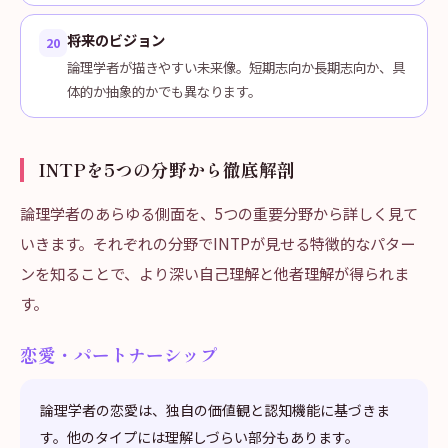
将来のビジョン
20
論理学者が描きやすい未来像。短期志向か長期志向か、具
体的か抽象的かでも異なります。
INTPを5つの分野から徹底解剖
論理学者のあらゆる側面を、5つの重要分野から詳しく見て
いきます。それぞれの分野でINTPが見せる特徴的なパター
ンを知ることで、より深い自己理解と他者理解が得られま
す。
恋愛・パートナーシップ
論理学者の恋愛は、独自の価値観と認知機能に基づきま
す。他のタイプには理解しづらい部分もあります。