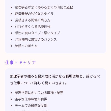
論理学者が恋に落ちるまでの時間と過程
愛情表現の独特なスタイル
長続きする関係の築き方
別れやすくなる危険信号
相性の良いタイプ・悪いタイプ
浮気傾向と誠実さのバランス
結婚への考え方
仕事・キャリア
論理学者の強みを最大限に活かせる職場環境と、避けるべ
き仕事について詳しく見ていきます。
論理学者に向いている職種・業界
苦手な仕事環境の特徴
チームでの最適な役割