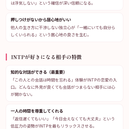
は浮気しない」という確信が深い信頼になる。
押しつけがないから居心地がいい
他人の生き方に干渉しない独立心が「一緒にいても自分ら
しくいられる」という居心地の良さを生む。
INTPが好きになる相手の特徴
知的な対話ができる（最重要）
「この人との会話は時間を忘れる」体験がINTPの恋愛の入
口。どんなに外見が良くても会話がつまらない相手には心
が開かない。
一人の時間を尊重してくれる
「返信遅くてもいい」「今日会えなくても大丈夫」という
低圧力の姿勢がINTPを最もリラックスさせる。