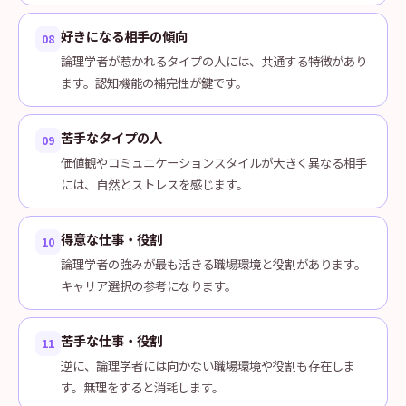
好きになる相手の傾向
08
論理学者が惹かれるタイプの人には、共通する特徴があり
ます。認知機能の補完性が鍵です。
苦手なタイプの人
09
価値観やコミュニケーションスタイルが大きく異なる相手
には、自然とストレスを感じます。
得意な仕事・役割
10
論理学者の強みが最も活きる職場環境と役割があります。
キャリア選択の参考になります。
苦手な仕事・役割
11
逆に、論理学者には向かない職場環境や役割も存在しま
す。無理をすると消耗します。