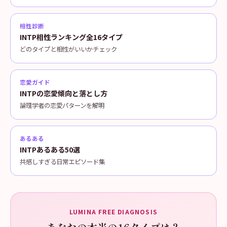
相性診断
INTP相性ランキング全16タイプ
どのタイプと相性がいいかチェック
恋愛ガイド
INTPの恋愛傾向と落とし方
論理学者の恋愛パターンを解明
あるある
INTPあるある50選
共感しすぎる日常エピソード集
LUMINA FREE DIAGNOSIS