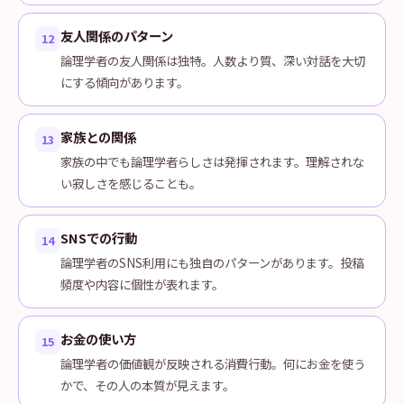
友人関係のパターン
12
論理学者の友人関係は独特。人数より質、深い対話を大切
にする傾向があります。
家族との関係
13
家族の中でも論理学者らしさは発揮されます。理解されな
い寂しさを感じることも。
SNSでの行動
14
論理学者のSNS利用にも独自のパターンがあります。投稿
頻度や内容に個性が表れます。
お金の使い方
15
論理学者の価値観が反映される消費行動。何にお金を使う
かで、その人の本質が見えます。