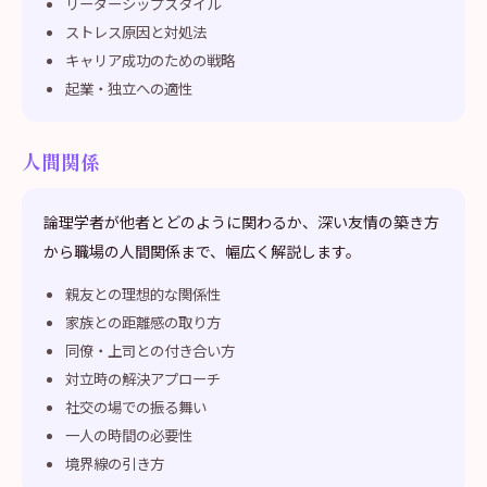
リーダーシップスタイル
ストレス原因と対処法
キャリア成功のための戦略
起業・独立への適性
人間関係
論理学者が他者とどのように関わるか、深い友情の築き方
から職場の人間関係まで、幅広く解説します。
親友との理想的な関係性
家族との距離感の取り方
同僚・上司との付き合い方
対立時の解決アプローチ
社交の場での振る舞い
一人の時間の必要性
境界線の引き方