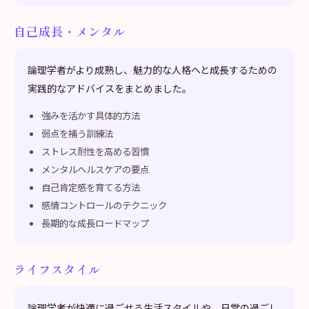
自己成長・メンタル
論理学者がより成熟し、魅力的な人格へと成長するための
実践的なアドバイスをまとめました。
強みを活かす具体的方法
弱点を補う訓練法
ストレス耐性を高める習慣
メンタルヘルスケアの要点
自己肯定感を育てる方法
感情コントロールのテクニック
長期的な成長ロードマップ
ライフスタイル
論理学者が快適に過ごせる生活スタイルや、日常の過ごし