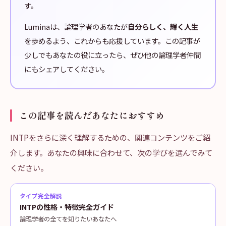
す。
Luminaは、論理学者のあなたが
自分らしく、輝く人生
を歩めるよう、これからも応援しています。この記事が
少しでもあなたの役に立ったら、ぜひ他の論理学者仲間
にもシェアしてください。
この記事を読んだあなたにおすすめ
INTPをさらに深く理解するための、関連コンテンツをご紹
介します。あなたの興味に合わせて、次の学びを選んでみて
ください。
タイプ完全解説
INTPの性格・特徴完全ガイド
論理学者の全てを知りたいあなたへ