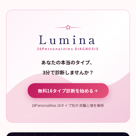
Lumina
16Personalities DIAGNOSIS
あなたの本当のタイプ、
3分で診断しませんか？
無料16タイプ診断を始める
16Personalities 16タイプ別の深層心理を解析