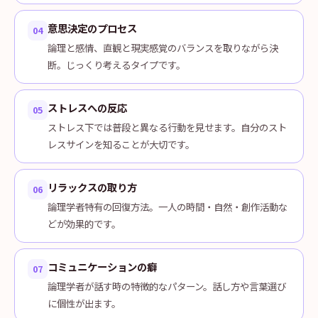
意思決定のプロセス
04
論理と感情、直観と現実感覚のバランスを取りながら決
断。じっくり考えるタイプです。
ストレスへの反応
05
ストレス下では普段と異なる行動を見せます。自分のスト
レスサインを知ることが大切です。
リラックスの取り方
06
論理学者特有の回復方法。一人の時間・自然・創作活動な
どが効果的です。
コミュニケーションの癖
07
論理学者が話す時の特徴的なパターン。話し方や言葉選び
に個性が出ます。