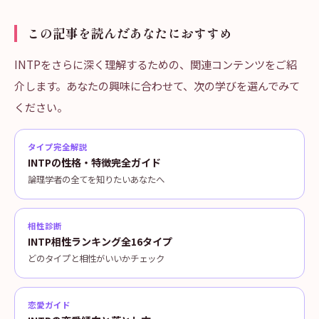
この記事を読んだあなたにおすすめ
INTPをさらに深く理解するための、関連コンテンツをご紹
介します。あなたの興味に合わせて、次の学びを選んでみて
ください。
タイプ完全解説
INTPの性格・特徴完全ガイド
論理学者の全てを知りたいあなたへ
相性診断
INTP相性ランキング全16タイプ
どのタイプと相性がいいかチェック
恋愛ガイド