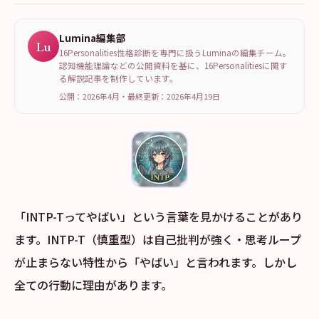
Lumina編集部
Lu
16Personalities性格診断を専門に扱うLuminaの編集チーム。
認知機能理論などの公開資料を基に、16Personalitiesに関す
る解説記事を制作しています。
公開：2026年4月
・
最終更新：
2026年4月19日
「INTP-Tってやばい」という言葉を見かけることがあり
ます。INTP-T（慎重型）は自己批判が強く・思考ループ
が止まらない特性から「やばい」と言われます。しかし
全ての行動に理由があります。