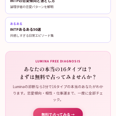
INTPの恋愛傾向と落とし方
論理学者の恋愛パターンを解明
あるある
INTPあるある50選
共感しすぎる日常エピソード集
LUMINA FREE DIAGNOSIS
あなたの本当の16タイプは？
まずは無料で占ってみませんか？
Luminaの診断なら3分で16タイプの本当のあなたがわか
ります。恋愛傾向・相性・仕事運まで、一度に全部チェ
ック。
無料で占ってみる →