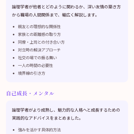
論理学者が他者とどのように関わるか、深い友情の築き方
から職場の人間関係まで、幅広く解説します。
親友との理想的な関係性
家族との距離感の取り方
同僚・上司との付き合い方
対立時の解決アプローチ
社交の場での振る舞い
一人の時間の必要性
境界線の引き方
自己成長・メンタル
論理学者がより成熟し、魅力的な人格へと成長するための
実践的なアドバイスをまとめました。
強みを活かす具体的方法