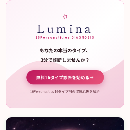
Lumina
16Personalities DIAGNOSIS
あなたの本当のタイプ、
3分で診断しませんか？
無料16タイプ診断を始める
16Personalities 16タイプ別の深層心理を解析