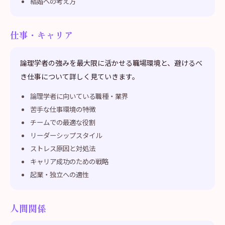
結婚への考え方
仕事・キャリア
論理学者の強みを最大限に活かせる職場環境と、避けるべ
き仕事について詳しく見ていきます。
論理学者に向いている職種・業界
苦手な仕事環境の特徴
チームでの最適な役割
リーダーシップスタイル
ストレス原因と対処法
キャリア成功のための戦略
起業・独立への適性
人間関係