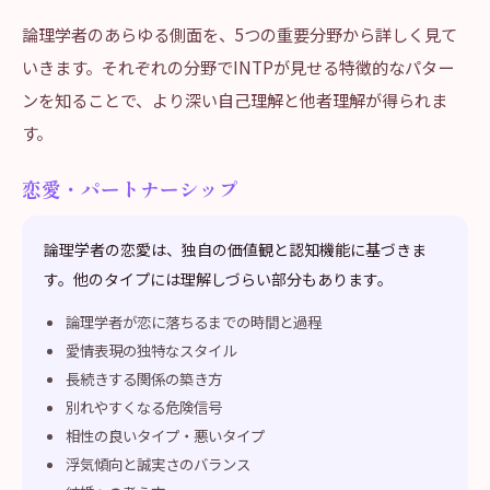
論理学者のあらゆる側面を、5つの重要分野から詳しく見て
いきます。それぞれの分野でINTPが見せる特徴的なパター
ンを知ることで、より深い自己理解と他者理解が得られま
す。
恋愛・パートナーシップ
論理学者の恋愛は、独自の価値観と認知機能に基づきま
す。他のタイプには理解しづらい部分もあります。
論理学者が恋に落ちるまでの時間と過程
愛情表現の独特なスタイル
長続きする関係の築き方
別れやすくなる危険信号
相性の良いタイプ・悪いタイプ
浮気傾向と誠実さのバランス