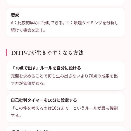
恋愛
A：比較的早めに行動できる。T：最適タイミングを分析し
続けて機会を逃す。
INTP-Tが生きやすくなる方法
「70点で出す」ルールを自分に設ける
完璧を求めることで何も生み出さないより70点の成果を出
す方が価値がある。
自己批判タイマーを10分に設定する
「この件を考えるのは10分まで」というルールが最も機能
する。