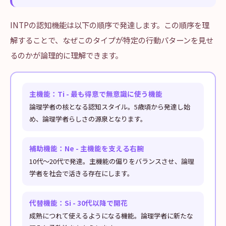
INTPの認知機能は以下の順序で発達します。この順序を理
解することで、なぜこのタイプが特定の行動パターンを見せ
るのかが論理的に理解できます。
主機能：Ti - 最も得意で無意識に使う機能
論理学者の核となる認知スタイル。5歳頃から発達し始
め、論理学者らしさの源泉となります。
補助機能：Ne - 主機能を支える右腕
10代〜20代で発達。主機能の偏りをバランスさせ、論理
学者を社会で活きる存在にします。
代替機能：Si - 30代以降で開花
成熟につれて使えるようになる機能。論理学者に新たな