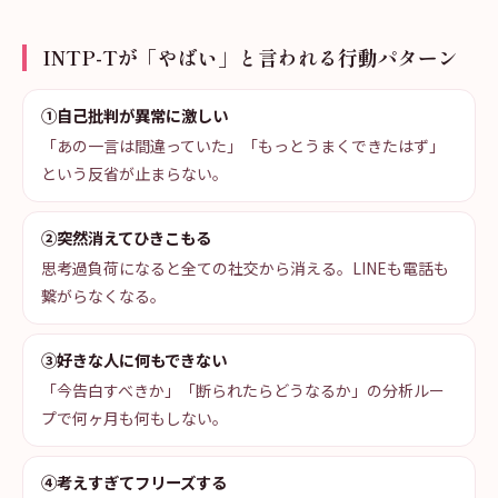
INTP-Tが「やばい」と言われる行動パターン
①自己批判が異常に激しい
「あの一言は間違っていた」「もっとうまくできたはず」
という反省が止まらない。
②突然消えてひきこもる
思考過負荷になると全ての社交から消える。LINEも電話も
繋がらなくなる。
③好きな人に何もできない
「今告白すべきか」「断られたらどうなるか」の分析ルー
プで何ヶ月も何もしない。
④考えすぎてフリーズする