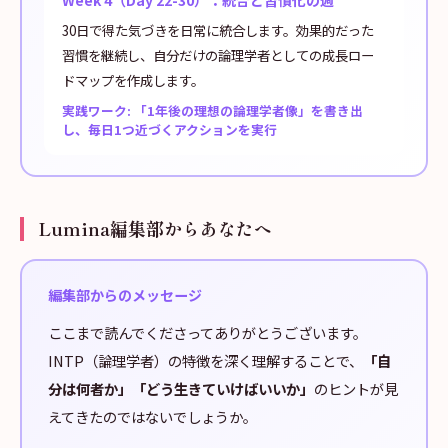
Week 4（Day 22-30）：統合と習慣化の週
30日で得た気づきを日常に統合します。効果的だった
習慣を継続し、自分だけの論理学者としての成長ロー
ドマップを作成します。
実践ワーク: 「1年後の理想の論理学者像」を書き出
し、毎日1つ近づくアクションを実行
Lumina編集部からあなたへ
編集部からのメッセージ
ここまで読んでくださってありがとうございます。
INTP（論理学者）の特徴を深く理解することで、
「自
分は何者か」「どう生きていけばいいか」
のヒントが見
えてきたのではないでしょうか。