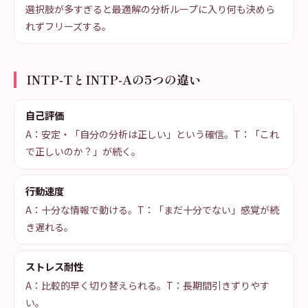
選択肢が多すぎると最適解の分析ループに入り何も決めら
れずフリーズする。
INTP-TとINTP-Aの5つの違い
自己評価
A：安定・「自分の分析は正しい」という確信。T：「これ
で正しいのか？」が続く。
行動速度
A：十分な情報で動ける。T：「まだ十分でない」感覚が続
き遅れる。
ストレス耐性
A：比較的早く切り替えられる。T：長期間引きずりやす
い。