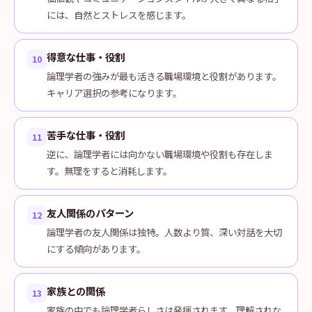
には、自然とストレスを感じます。
得意な仕事・役割
10
論理学者の強みが最も活きる職場環境と役割があります。
キャリア選択の参考になります。
苦手な仕事・役割
11
逆に、論理学者には向かない職場環境や役割も存在しま
す。無理をすると消耗します。
友人関係のパターン
12
論理学者の友人関係は独特。人数より質、深い対話を大切
にする傾向があります。
家族との関係
13
家族の中でも論理学者らしさは発揮されます。理解されな