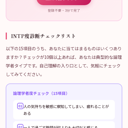
登録不要・3分で完了
INTP度診断チェックリスト
以下の15項目のうち、あなたに当てはまるものはいくつあり
ますか？チェックが10個以上あれば、あなたは典型的な論理
学者タイプです。自己理解の入り口として、気軽にチェック
してみてください。
論理学者度チェック（15項目）
人の気持ちを敏感に察知してしまい、疲れることが
01
ある
一人で過ごす時間が何よりも大切だと感じる
02