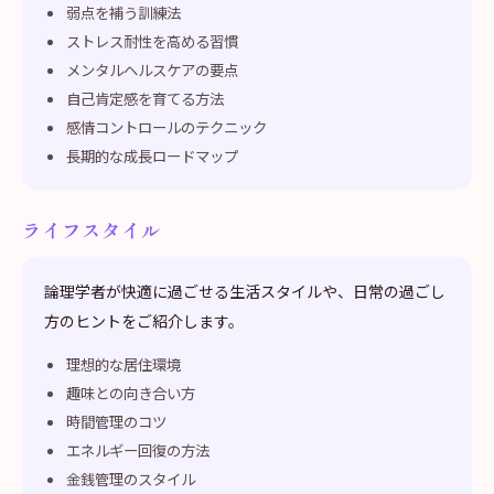
弱点を補う訓練法
ストレス耐性を高める習慣
メンタルヘルスケアの要点
自己肯定感を育てる方法
感情コントロールのテクニック
長期的な成長ロードマップ
ライフスタイル
論理学者が快適に過ごせる生活スタイルや、日常の過ごし
方のヒントをご紹介します。
理想的な居住環境
趣味との向き合い方
時間管理のコツ
エネルギー回復の方法
金銭管理のスタイル