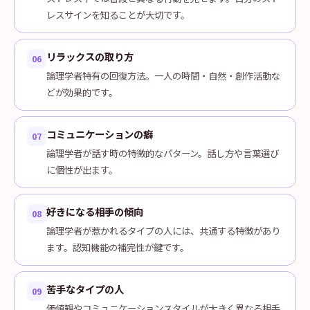
レスサインを知ることが大切です。
リラックスの取り方
06
論理学者特有の回復方法。一人の時間・自然・創作活動な
どが効果的です。
コミュニケーションの癖
07
論理学者が話す時の特徴的なパターン。話し方や言葉選び
に個性が出ます。
好きになる相手の傾向
08
論理学者が惹かれるタイプの人には、共通する特徴があり
ます。認知機能の補完性が鍵です。
苦手なタイプの人
09
価値観やコミュニケーションスタイルが大きく異なる相手