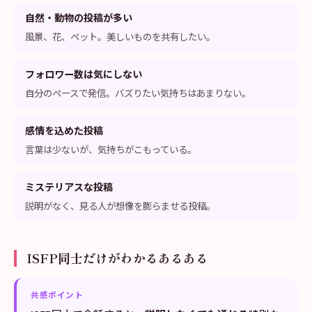
自然・動物の投稿が多い
風景、花、ペット。美しいものを共有したい。
フォロワー数は気にしない
自分のペースで発信。バズりたい気持ちはあまりない。
感情を込めた投稿
言葉は少ないが、気持ちがこもっている。
ミステリアスな投稿
説明がなく、見る人が想像を膨らませる投稿。
ISFP同士だけがわかるあるある
共感ポイント