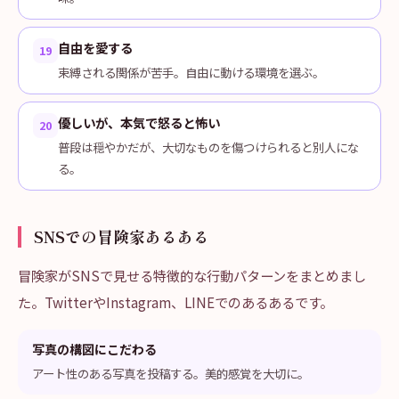
自由を愛する
19
束縛される関係が苦手。自由に動ける環境を選ぶ。
優しいが、本気で怒ると怖い
20
普段は穏やかだが、大切なものを傷つけられると別人にな
る。
SNSでの冒険家あるある
冒険家がSNSで見せる特徴的な行動パターンをまとめまし
た。TwitterやInstagram、LINEでのあるあるです。
写真の構図にこだわる
アート性のある写真を投稿する。美的感覚を大切に。