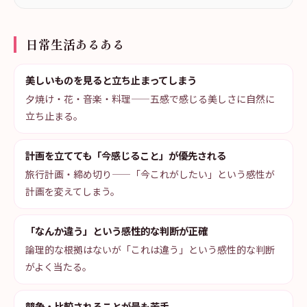
日常生活あるある
美しいものを見ると立ち止まってしまう
夕焼け・花・音楽・料理——五感で感じる美しさに自然に
立ち止まる。
計画を立てても「今感じること」が優先される
旅行計画・締め切り——「今これがしたい」という感性が
計画を変えてしまう。
「なんか違う」という感性的な判断が正確
論理的な根拠はないが「これは違う」という感性的な判断
がよく当たる。
競争・比較されることが最も苦手