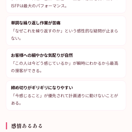
ISFPは最大のパフォーマンス。
単調な繰り返し作業が苦痛
「なぜこれを繰り返すのか」という感性的な疑問が止まら
ない。
お客様への細やかな気配りが自然
「この人は今どう感じているか」が瞬時にわかるから最高
の接客ができる。
締め切りがギリギリになりやすい
「今感じること」が優先されて計画通りに動けないことが
ある。
感情あるある