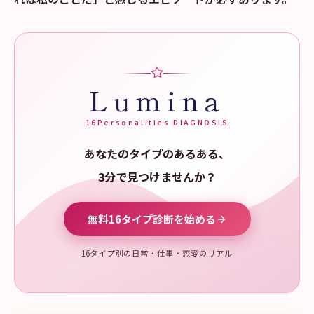
Lumina
16Personalities DIAGNOSIS
あなたのタイプのあるある、
3分で見つけませんか？
無料16タイプ診断を始める
16タイプ別の日常・仕事・恋愛のリアル