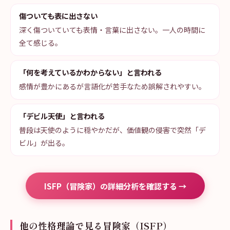
傷ついても表に出さない
深く傷ついていても表情・言葉に出さない。一人の時間に
全て感じる。
「何を考えているかわからない」と言われる
感情が豊かにあるが言語化が苦手なため誤解されやすい。
「デビル天使」と言われる
普段は天使のように穏やかだが、価値観の侵害で突然「デ
ビル」が出る。
ISFP（冒険家）の詳細分析を確認する →
他の性格理論で見る冒険家（ISFP）