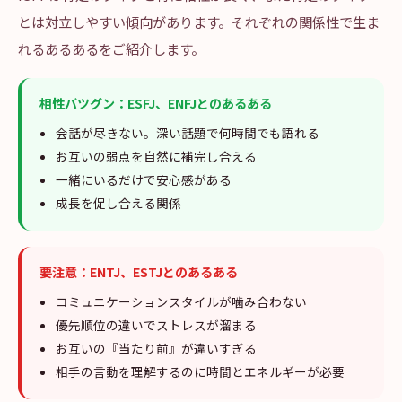
とは対立しやすい傾向があります。それぞれの関係性で生ま
れるあるあるをご紹介します。
相性バツグン：ESFJ、ENFJとのあるある
会話が尽きない。深い話題で何時間でも語れる
お互いの弱点を自然に補完し合える
一緒にいるだけで安心感がある
成長を促し合える関係
要注意：ENTJ、ESTJとのあるある
コミュニケーションスタイルが噛み合わない
優先順位の違いでストレスが溜まる
お互いの『当たり前』が違いすぎる
相手の言動を理解するのに時間とエネルギーが必要