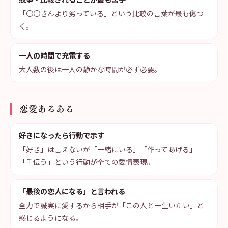
「〇〇さんより劣っている」という比較の言葉が最も傷つ
く。
一人の時間で充電する
大人数の後は一人の静かな時間が必ず必要。
恋愛あるある
好きになったら行動で示す
「好き」は言えないが「一緒にいる」「作ってあげる」
「手伝う」という行動が全ての愛情表現。
「最後の恋人になる」と言われる
全力で誠実に愛するから相手が「この人と一生いたい」と
感じるようになる。