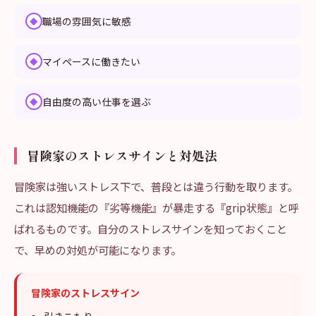
職場の雰囲気に敏感
◆
マイペースに働きたい
◆
自由度の高い仕事を選ぶ
◆
冒険家のストレスサインと対処法
冒険家は強いストレス下で、普段とは違う行動を取ります。
これは認知機能の『劣等機能』が暴走する『grip状態』と呼
ばれるものです。自分のストレスサインを知っておくこと
で、早めの対処が可能になります。
冒険家のストレスサイン