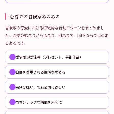
恋愛での冒険家あるある
冒険家の恋愛における特徴的な行動パターンをまとめまし
た。恋愛の始まりから深まり、別れまで、ISFPならではのあ
るあるです。
愛情表現が独特（プレゼント、芸術作品）
自由を尊重される関係を求める
束縛は嫌い、でも愛情は欲しい
ロマンチックな瞬間を大切に