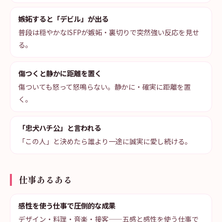
嫉妬すると「デビル」が出る
普段は穏やかなISFPが嫉妬・裏切りで突然強い反応を見せ
る。
傷つくと静かに距離を置く
傷ついても怒って怒鳴らない。静かに・確実に距離を置
く。
「忠犬ハチ公」と言われる
「この人」と決めたら誰より一途に誠実に愛し続ける。
仕事あるある
感性を使う仕事で圧倒的な成果
デザイン・料理・音楽・接客——五感と感性を使う仕事で