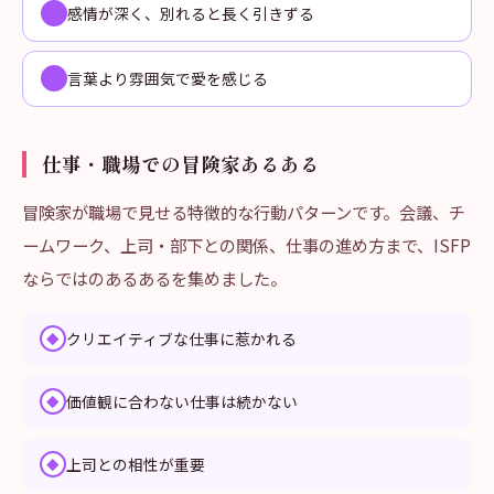
感情が深く、別れると長く引きずる
言葉より雰囲気で愛を感じる
仕事・職場での冒険家あるある
冒険家が職場で見せる特徴的な行動パターンです。会議、チ
ームワーク、上司・部下との関係、仕事の進め方まで、ISFP
ならではのあるあるを集めました。
クリエイティブな仕事に惹かれる
◆
価値観に合わない仕事は続かない
◆
上司との相性が重要
◆