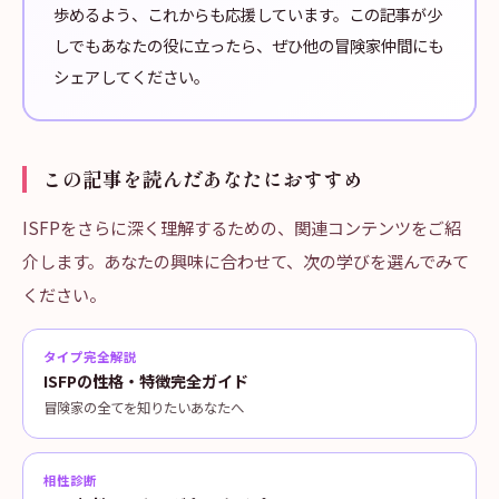
歩めるよう、これからも応援しています。この記事が少
しでもあなたの役に立ったら、ぜひ他の冒険家仲間にも
シェアしてください。
この記事を読んだあなたにおすすめ
ISFPをさらに深く理解するための、関連コンテンツをご紹
介します。あなたの興味に合わせて、次の学びを選んでみて
ください。
タイプ完全解説
ISFPの性格・特徴完全ガイド
冒険家の全てを知りたいあなたへ
相性診断