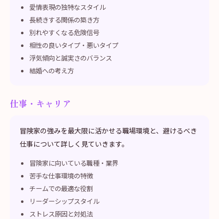
愛情表現の独特なスタイル
長続きする関係の築き方
別れやすくなる危険信号
相性の良いタイプ・悪いタイプ
浮気傾向と誠実さのバランス
結婚への考え方
仕事・キャリア
冒険家の強みを最大限に活かせる職場環境と、避けるべき
仕事について詳しく見ていきます。
冒険家に向いている職種・業界
苦手な仕事環境の特徴
チームでの最適な役割
リーダーシップスタイル
ストレス原因と対処法