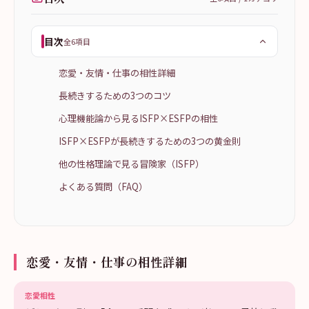
目次
全6項目
恋愛・友情・仕事の相性詳細
長続きするための3つのコツ
心理機能論から見るISFP×ESFPの相性
ISFP×ESFPが長続きするための3つの黄金則
他の性格理論で見る冒険家（ISFP）
よくある質問（FAQ）
恋愛・友情・仕事の相性詳細
恋愛相性