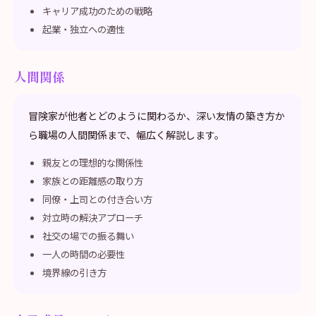
キャリア成功のための戦略
起業・独立への適性
人間関係
冒険家が他者とどのように関わるか、深い友情の築き方か
ら職場の人間関係まで、幅広く解説します。
親友との理想的な関係性
家族との距離感の取り方
同僚・上司との付き合い方
対立時の解決アプローチ
社交の場での振る舞い
一人の時間の必要性
境界線の引き方