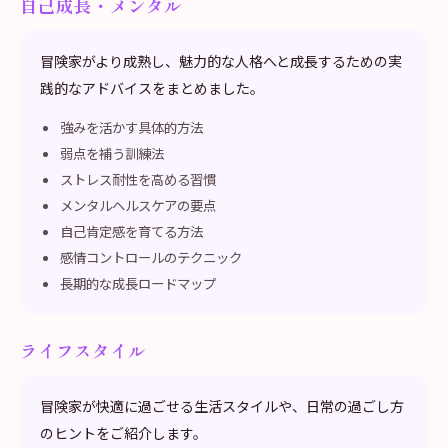
自己成長・メンタル
冒険家がより成熟し、魅力的な人格へと成長するための実
践的なアドバイスをまとめました。
強みを活かす具体的方法
弱点を補う訓練法
ストレス耐性を高める習慣
メンタルヘルスケアの要点
自己肯定感を育てる方法
感情コントロールのテクニック
長期的な成長ロードマップ
ライフスタイル
冒険家が快適に過ごせる生活スタイルや、日常の過ごし方
のヒントをご紹介します。