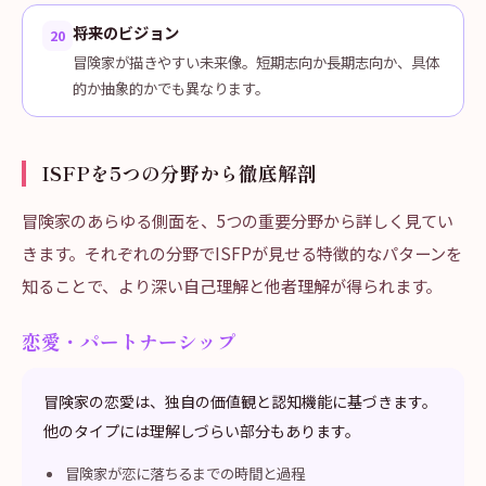
将来のビジョン
20
冒険家が描きやすい未来像。短期志向か長期志向か、具体
的か抽象的かでも異なります。
ISFPを5つの分野から徹底解剖
冒険家のあらゆる側面を、5つの重要分野から詳しく見てい
きます。それぞれの分野でISFPが見せる特徴的なパターンを
知ることで、より深い自己理解と他者理解が得られます。
恋愛・パートナーシップ
冒険家の恋愛は、独自の価値観と認知機能に基づきます。
他のタイプには理解しづらい部分もあります。
冒険家が恋に落ちるまでの時間と過程