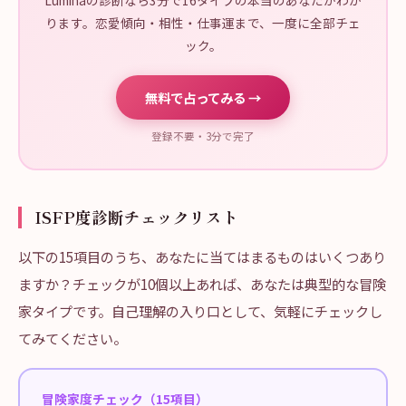
Luminaの診断なら3分で16タイプの本当のあなたがわか
ります。恋愛傾向・相性・仕事運まで、一度に全部チェ
ック。
無料で占ってみる →
登録不要・3分で完了
ISFP度診断チェックリスト
以下の15項目のうち、あなたに当てはまるものはいくつあり
ますか？チェックが10個以上あれば、あなたは典型的な冒険
家タイプです。自己理解の入り口として、気軽にチェックし
てみてください。
冒険家度チェック（15項目）