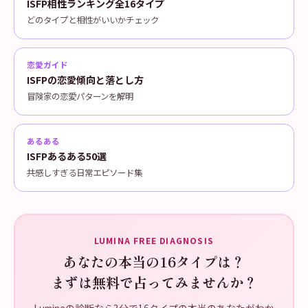
ISFP相性ランキング全16タイプ
どのタイプと相性がいいかチェック
恋愛ガイド
ISFPの恋愛傾向と落とし方
冒険家の恋愛パターンを解明
あるある
ISFPあるある50選
共感しすぎる日常エピソード集
LUMINA FREE DIAGNOSIS
あなたの本当の16タイプは？
まずは無料で占ってみませんか？