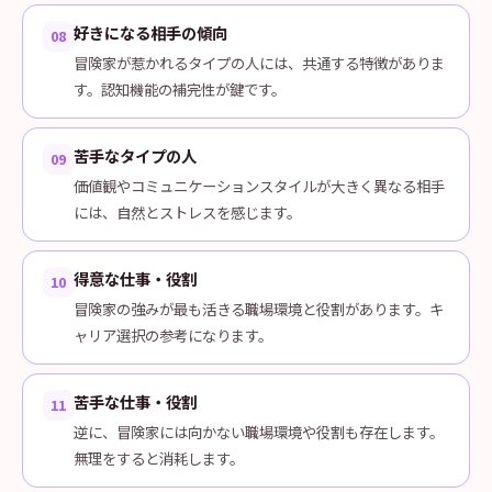
好きになる相手の傾向
08
冒険家が惹かれるタイプの人には、共通する特徴がありま
す。認知機能の補完性が鍵です。
苦手なタイプの人
09
価値観やコミュニケーションスタイルが大きく異なる相手
には、自然とストレスを感じます。
得意な仕事・役割
10
冒険家の強みが最も活きる職場環境と役割があります。キ
ャリア選択の参考になります。
苦手な仕事・役割
11
逆に、冒険家には向かない職場環境や役割も存在します。
無理をすると消耗します。