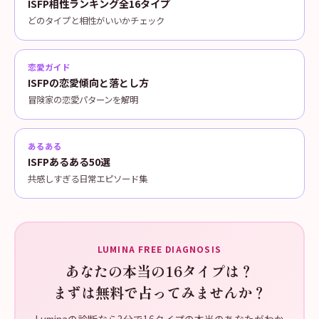
ISFP相性ランキング全16タイプ
どのタイプと相性がいいかチェック
恋愛ガイド
ISFPの恋愛傾向と落とし方
冒険家の恋愛パターンを解明
あるある
ISFPあるある50選
共感しすぎる日常エピソード集
LUMINA FREE DIAGNOSIS
あなたの本当の16タイプは？
まずは無料で占ってみませんか？