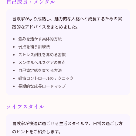
自己成長・メンタル
冒険家がより成熟し、魅力的な人格へと成長するための実
践的なアドバイスをまとめました。
強みを活かす具体的方法
弱点を補う訓練法
ストレス耐性を高める習慣
メンタルヘルスケアの要点
自己肯定感を育てる方法
感情コントロールのテクニック
長期的な成長ロードマップ
ライフスタイル
冒険家が快適に過ごせる生活スタイルや、日常の過ごし方
のヒントをご紹介します。