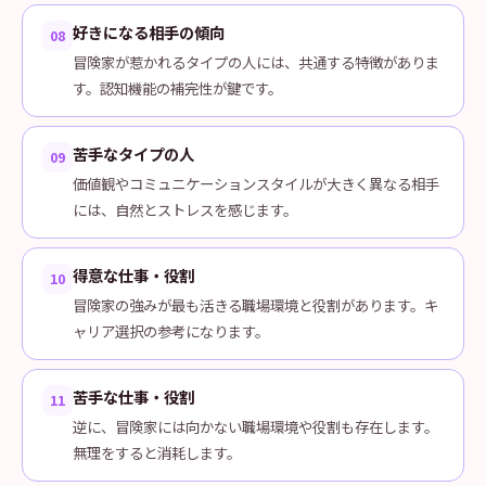
好きになる相手の傾向
08
冒険家が惹かれるタイプの人には、共通する特徴がありま
す。認知機能の補完性が鍵です。
苦手なタイプの人
09
価値観やコミュニケーションスタイルが大きく異なる相手
には、自然とストレスを感じます。
得意な仕事・役割
10
冒険家の強みが最も活きる職場環境と役割があります。キ
ャリア選択の参考になります。
苦手な仕事・役割
11
逆に、冒険家には向かない職場環境や役割も存在します。
無理をすると消耗します。