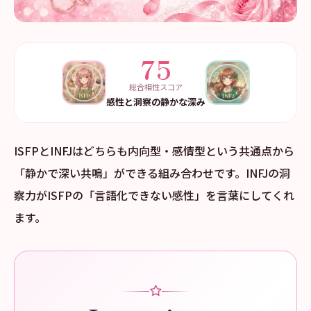
75
総合相性スコア
感性と洞察の静かな深み
ISFPとINFJはどちらも内向型・感情型という共通点から
「静かで深い共鳴」ができる組み合わせです。INFJの洞
察力がISFPの「言語化できない感性」を言葉にしてくれ
ます。