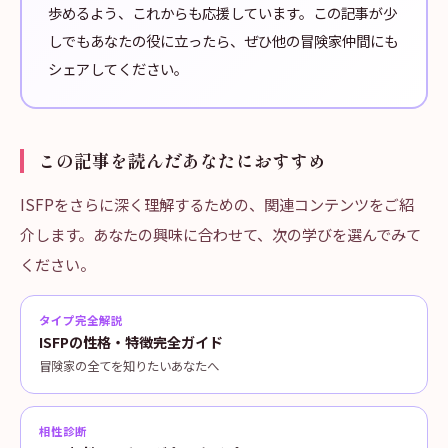
歩めるよう、これからも応援しています。この記事が少
しでもあなたの役に立ったら、ぜひ他の冒険家仲間にも
シェアしてください。
この記事を読んだあなたにおすすめ
ISFPをさらに深く理解するための、関連コンテンツをご紹
介します。あなたの興味に合わせて、次の学びを選んでみて
ください。
タイプ完全解説
ISFPの性格・特徴完全ガイド
冒険家の全てを知りたいあなたへ
相性診断