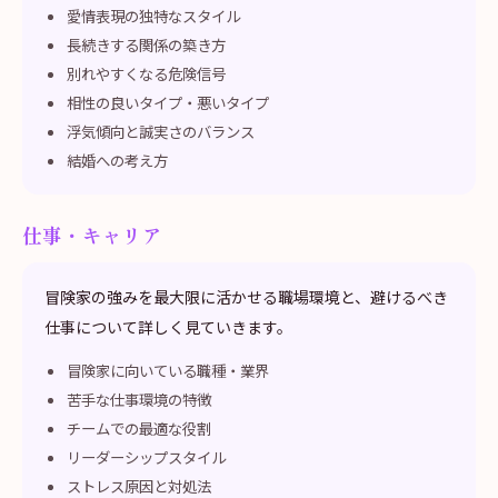
愛情表現の独特なスタイル
長続きする関係の築き方
別れやすくなる危険信号
相性の良いタイプ・悪いタイプ
浮気傾向と誠実さのバランス
結婚への考え方
仕事・キャリア
冒険家の強みを最大限に活かせる職場環境と、避けるべき
仕事について詳しく見ていきます。
冒険家に向いている職種・業界
苦手な仕事環境の特徴
チームでの最適な役割
リーダーシップスタイル
ストレス原因と対処法