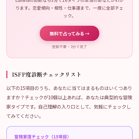
Luminaの診断なら3分で16タイプの本当のあなたがわか
ります。恋愛傾向・相性・仕事運まで、一度に全部チェ
ック。
無料で占ってみる →
登録不要・3分で完了
ISFP度診断チェックリスト
以下の15項目のうち、あなたに当てはまるものはいくつあり
ますか？チェックが10個以上あれば、あなたは典型的な冒険
家タイプです。自己理解の入り口として、気軽にチェックし
てみてください。
冒険家度チェック（15項目）