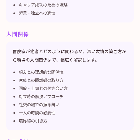
キャリア成功のための戦略
起業・独立への適性
人間関係
冒険家が他者とどのように関わるか、深い友情の築き方か
ら職場の人間関係まで、幅広く解説します。
親友との理想的な関係性
家族との距離感の取り方
同僚・上司との付き合い方
対立時の解決アプローチ
社交の場での振る舞い
一人の時間の必要性
境界線の引き方