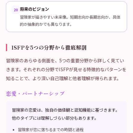
将来のビジョン
20
冒険家が描きやすい未来像。短期志向か長期志向か、具体
的か抽象的かでも異なります。
ISFPを5つの分野から徹底解剖
冒険家のあらゆる側面を、5つの重要分野から詳しく見てい
きます。それぞれの分野でISFPが見せる特徴的なパターンを
知ることで、より深い自己理解と他者理解が得られます。
恋愛・パートナーシップ
冒険家の恋愛は、独自の価値観と認知機能に基づきます。
他のタイプには理解しづらい部分もあります。
冒険家が恋に落ちるまでの時間と過程