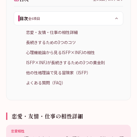
目次
全6項目
恋愛・友情・仕事の相性詳細
長続きするための3つのコツ
心理機能論から見るISFP×INFJの相性
ISFP×INFJが長続きするための3つの黄金則
他の性格理論で見る冒険家（ISFP）
よくある質問（FAQ）
恋愛・友情・仕事の相性詳細
恋愛相性