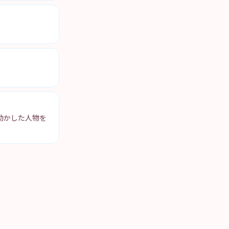
動かした人物を