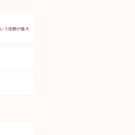
いう信頼が最大