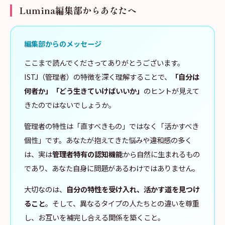
Lumina編集部からあなたへ
編集部からのメッセージ
ここまで読んでくださってありがとうございます。
ISTJ（管理者）の特徴を深く理解することで、
「自分は
何者か」「どう生きていけばいいか」
のヒントが見えて
きたのではないでしょうか。
管理者の特性は「直すべきもの」ではなく「活かすべき
個性」です。あなたが抱えてきた悩みや違和感の多く
は、実は
管理者特有の認知機能
から自然に生まれるもの
であり、あなた自身に問題があるわけではありません。
大切なのは、
自分の特性を受け入れ、活かす道を見つけ
ること
。そして、異なるタイプの人たちとの違いを尊重
し、お互いを補完し合える関係を築くこと。