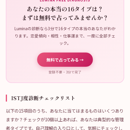
あなたの本当の16タイプは？
まずは無料で占ってみませんか？
Luminaの診断なら3分で16タイプの本当のあなたがわか
ります。恋愛傾向・相性・仕事運まで、一度に全部チェ
ック。
無料で占ってみる →
登録不要・3分で完了
ISTJ度診断チェックリスト
以下の15項目のうち、あなたに当てはまるものはいくつあり
ますか？チェックが10個以上あれば、あなたは典型的な管理
者タイプです。自己理解の入り口として、気軽にチェックし