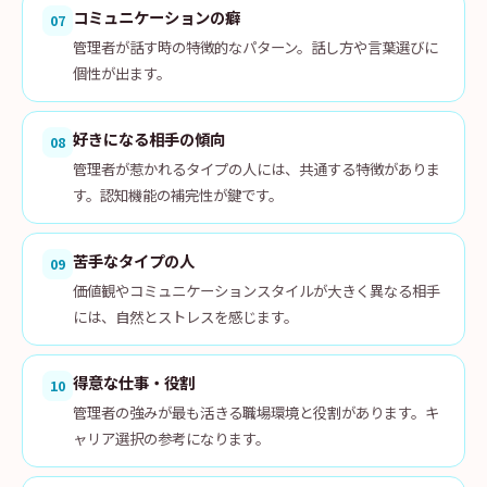
コミュニケーションの癖
07
管理者が話す時の特徴的なパターン。話し方や言葉選びに
個性が出ます。
好きになる相手の傾向
08
管理者が惹かれるタイプの人には、共通する特徴がありま
す。認知機能の補完性が鍵です。
苦手なタイプの人
09
価値観やコミュニケーションスタイルが大きく異なる相手
には、自然とストレスを感じます。
得意な仕事・役割
10
管理者の強みが最も活きる職場環境と役割があります。キ
ャリア選択の参考になります。