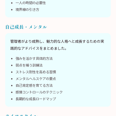
一人の時間の必要性
境界線の引き方
自己成長・メンタル
管理者がより成熟し、魅力的な人格へと成長するための実
践的なアドバイスをまとめました。
強みを活かす具体的方法
弱点を補う訓練法
ストレス耐性を高める習慣
メンタルヘルスケアの要点
自己肯定感を育てる方法
感情コントロールのテクニック
長期的な成長ロードマップ