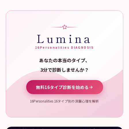
Lumina
16Personalities DIAGNOSIS
あなたの本当のタイプ、
3分で診断しませんか？
無料16タイプ診断を始める
16Personalities 16タイプ別の深層心理を解析