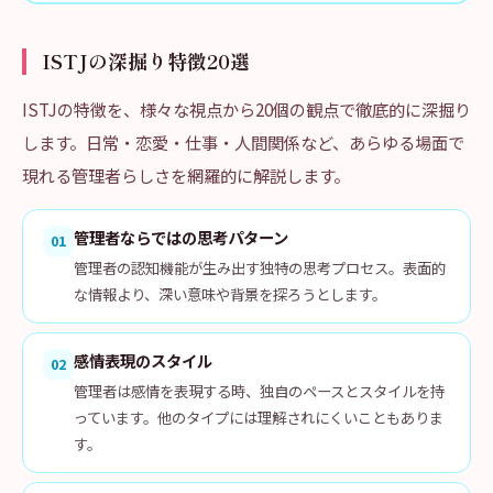
ISTJの深掘り特徴20選
ISTJの特徴を、様々な視点から20個の観点で徹底的に深掘り
します。日常・恋愛・仕事・人間関係など、あらゆる場面で
現れる管理者らしさを網羅的に解説します。
管理者ならではの思考パターン
01
管理者の認知機能が生み出す独特の思考プロセス。表面的
な情報より、深い意味や背景を探ろうとします。
感情表現のスタイル
02
管理者は感情を表現する時、独自のペースとスタイルを持
っています。他のタイプには理解されにくいこともありま
す。