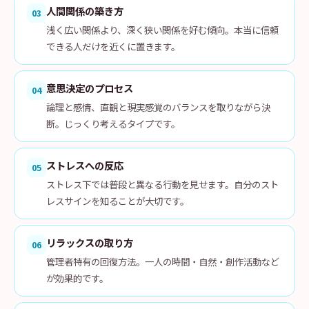
人間関係の築き方
03
浅く広い関係より、深く狭い関係を好む傾向。本当に信頼
できる人だけを近くに置きます。
意思決定のプロセス
04
論理と感情、直観と現実感覚のバランスを取りながら決
断。じっくり考えるタイプです。
ストレスへの反応
05
ストレス下では普段と異なる行動を見せます。自分のスト
レスサインを知ることが大切です。
リラックスの取り方
06
管理者特有の回復方法。一人の時間・自然・創作活動など
が効果的です。