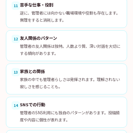
苦手な仕事・役割
11
逆に、管理者には向かない職場環境や役割も存在します。
無理をすると消耗します。
友人関係のパターン
12
管理者の友人関係は独特。人数より質、深い対話を大切に
する傾向があります。
家族との関係
13
家族の中でも管理者らしさは発揮されます。理解されない
寂しさを感じることも。
SNSでの行動
14
管理者のSNS利用にも独自のパターンがあります。投稿頻
度や内容に個性が表れます。