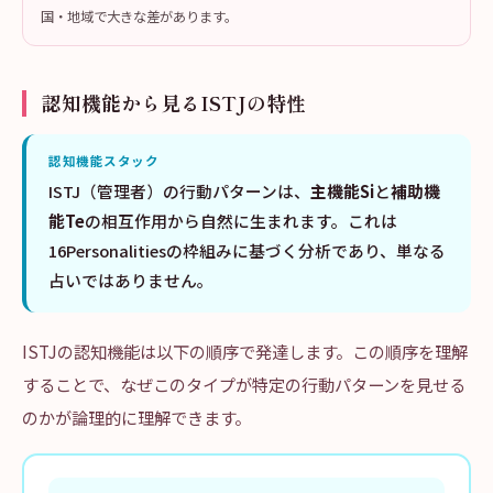
国・地域で大きな差があります。
認知機能から見るISTJの特性
認知機能スタック
ISTJ（管理者）の行動パターンは、
主機能Si
と
補助機
能Te
の相互作用から自然に生まれます。これは
16Personalitiesの枠組みに基づく分析であり、単なる
占いではありません。
ISTJの認知機能は以下の順序で発達します。この順序を理解
することで、なぜこのタイプが特定の行動パターンを見せる
のかが論理的に理解できます。