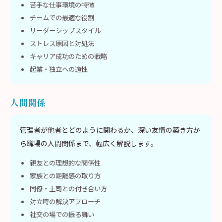
苦手な仕事環境の特徴
チームでの最適な役割
リーダーシップスタイル
ストレス原因と対処法
キャリア成功のための戦略
起業・独立への適性
人間関係
管理者が他者とどのように関わるか、深い友情の築き方か
ら職場の人間関係まで、幅広く解説します。
親友との理想的な関係性
家族との距離感の取り方
同僚・上司との付き合い方
対立時の解決アプローチ
社交の場での振る舞い