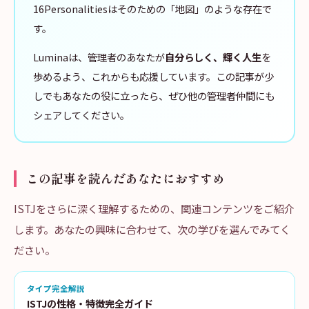
16Personalitiesはそのための「地図」のような存在で
す。
Luminaは、管理者のあなたが
自分らしく、輝く人生
を
歩めるよう、これからも応援しています。この記事が少
しでもあなたの役に立ったら、ぜひ他の管理者仲間にも
シェアしてください。
この記事を読んだあなたにおすすめ
ISTJをさらに深く理解するための、関連コンテンツをご紹介
します。あなたの興味に合わせて、次の学びを選んでみてく
ださい。
タイプ完全解説
ISTJの性格・特徴完全ガイド