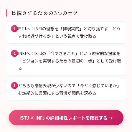
長続きするための3つのコツ
ISTJへ：INFJの理想を「非現実的」と切り捨てず「どう
1
すれば近づけるか」という視点で受け取る
INFJへ：ISTJの「今できること」という現実的な提案を
2
「ビジョンを実現するための最初の一歩」として受け取
る
どちらも感情表現が少ないので「今どう感じているか」
3
を定期的に言葉にする習慣が関係を深める
ISTJ × INFJ の詳細相性レポートを確認する →