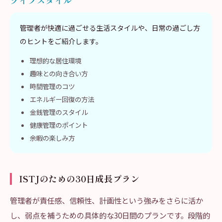
ライフスタイル
管理者が快適に過ごせる生活スタイルや、日常の過ごし方
のヒントをご紹介します。
理想的な居住環境
趣味との向き合い方
時間管理のコツ
エネルギー回復の方法
金銭管理のスタイル
健康管理のポイント
余暇の楽しみ方
ISTJのための30日成長プラン
管理者が責任感、信頼性、計画性という強みをさらに活か
し、弱点を補うための具体的な30日間のプランです。段階的