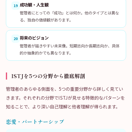
成功観・人生観
19
管理者にとっての「成功」とは何か。他のタイプとは異な
る、独自の価値観があります。
将来のビジョン
20
管理者が描きやすい未来像。短期志向か長期志向か、具体
的か抽象的かでも異なります。
ISTJを5つの分野から徹底解剖
管理者のあらゆる側面を、5つの重要分野から詳しく見てい
きます。それぞれの分野でISTJが見せる特徴的なパターンを
知ることで、より深い自己理解と他者理解が得られます。
恋愛・パートナーシップ