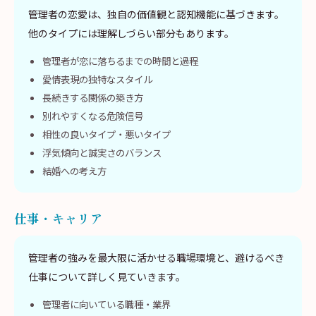
管理者の恋愛は、独自の価値観と認知機能に基づきます。
他のタイプには理解しづらい部分もあります。
管理者が恋に落ちるまでの時間と過程
愛情表現の独特なスタイル
長続きする関係の築き方
別れやすくなる危険信号
相性の良いタイプ・悪いタイプ
浮気傾向と誠実さのバランス
結婚への考え方
仕事・キャリア
管理者の強みを最大限に活かせる職場環境と、避けるべき
仕事について詳しく見ていきます。
管理者に向いている職種・業界