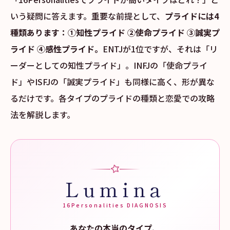
いう疑問に答えます。重要な前提として、
プライドには4
種類あります：①知性プライド ②使命プライド ③誠実プ
ライド ④感性プライド。
ENTJが1位ですが、それは「リ
ーダーとしての知性プライド」。INFJの「使命プライ
ド」やISFJの「誠実プライド」も同様に高く、形が異な
るだけです。各タイプのプライドの種類と恋愛での攻略
法を解説します。
Lumina
16Personalities DIAGNOSIS
あなたの本当のタイプ、