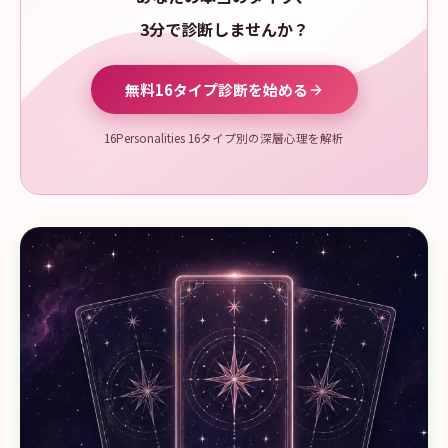
3分で診断しませんか？
無料16タイプ診断を始める
16Personalities 16タイプ別の深層心理を解析