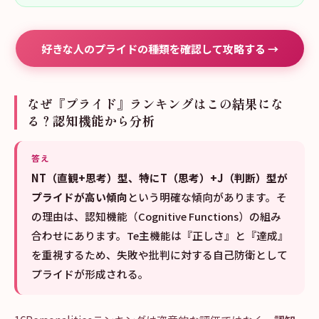
好きな人のプライドの種類を確認して攻略する →
なぜ『プライド』ランキングはこの結果にな
る？認知機能から分析
答え
NT（直観+思考）型、特にT（思考）+J（判断）型が
プライドが高い傾向
という明確な傾向があります。そ
の理由は、認知機能（Cognitive Functions）の組み
合わせにあります。Te主機能は『正しさ』と『達成』
を重視するため、失敗や批判に対する自己防衛として
プライドが形成される。