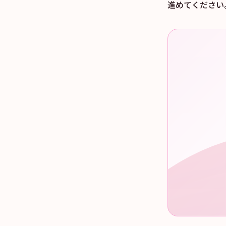
進めてください