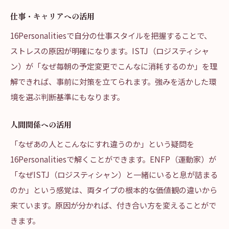
仕事・キャリアへの活用
16Personalitiesで自分の仕事スタイルを把握することで、
ストレスの原因が明確になります。ISTJ（ロジスティシャ
ン）が「なぜ毎朝の予定変更でこんなに消耗するのか」を理
解できれば、事前に対策を立てられます。強みを活かした環
境を選ぶ判断基準にもなります。
人間関係への活用
「なぜあの人とこんなにすれ違うのか」という疑問を
16Personalitiesで解くことができます。ENFP（運動家）が
「なぜISTJ（ロジスティシャン）と一緒にいると息が詰まる
のか」という感覚は、両タイプの根本的な価値観の違いから
来ています。原因が分かれば、付き合い方を変えることがで
きます。