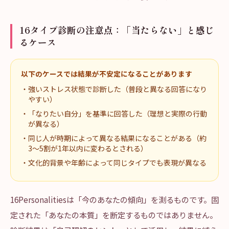
16タイプ診断の注意点：「当たらない」と感じ
るケース
以下のケースでは結果が不安定になることがあります
・
強いストレス状態で診断した（普段と異なる回答になり
やすい）
・
「なりたい自分」を基準に回答した（理想と実際の行動
が異なる）
・
同じ人が時期によって異なる結果になることがある（約
3〜5割が1年以内に変わるとされる）
・
文化的背景や年齢によって同じタイプでも表現が異なる
16Personalitiesは「今のあなたの傾向」を測るものです。固
定された「あなたの本質」を断定するものではありません。