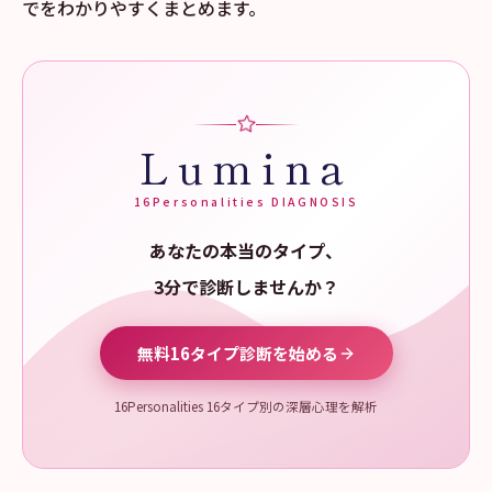
でをわかりやすくまとめます。
Lumina
16Personalities DIAGNOSIS
あなたの本当のタイプ、
3分で診断しませんか？
無料16タイプ診断を始める
16Personalities 16タイプ別の深層心理を解析