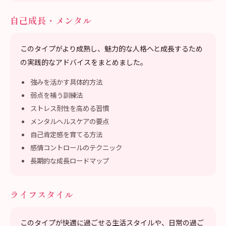
自己成長・メンタル
このタイプがより成熟し、魅力的な人格へと成長するため
の実践的なアドバイスをまとめました。
強みを活かす具体的方法
弱点を補う訓練法
ストレス耐性を高める習慣
メンタルヘルスケアの要点
自己肯定感を育てる方法
感情コントロールのテクニック
長期的な成長ロードマップ
ライフスタイル
このタイプが快適に過ごせる生活スタイルや、日常の過ご