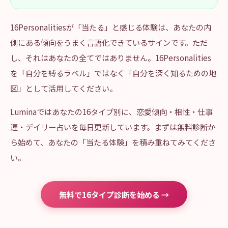
16Personalitiesが「当たる」と感じる体験は、あなたの内
側にある傾向をうまく言語化できているサインです。ただ
し、それはあなたの全てではありません。16Personalities
を「自分を縛るラベル」ではなく「自分を深く知るための地
図」として活用してください。
Luminaではあなたの16タイプ別に、恋愛傾向・相性・仕事
運・デイリー占いを毎日更新しています。まずは無料診断か
ら始めて、あなたの「当たる体験」を積み重ねてみてくださ
い。
無料で16タイプ診断を始める →