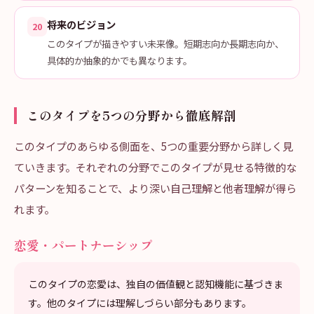
将来のビジョン
20
このタイプが描きやすい未来像。短期志向か長期志向か、
具体的か抽象的かでも異なります。
このタイプを5つの分野から徹底解剖
このタイプのあらゆる側面を、5つの重要分野から詳しく見
ていきます。それぞれの分野でこのタイプが見せる特徴的な
パターンを知ることで、より深い自己理解と他者理解が得ら
れます。
恋愛・パートナーシップ
このタイプの恋愛は、独自の価値観と認知機能に基づきま
す。他のタイプには理解しづらい部分もあります。