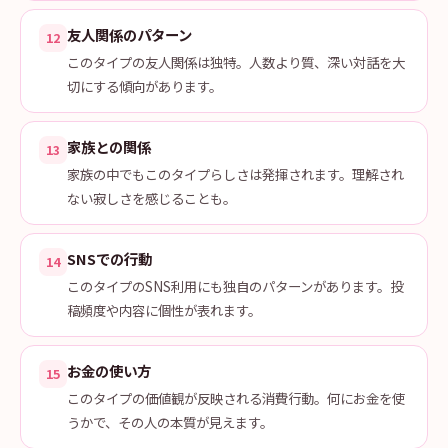
友人関係のパターン
12
このタイプの友人関係は独特。人数より質、深い対話を大
切にする傾向があります。
家族との関係
13
家族の中でもこのタイプらしさは発揮されます。理解され
ない寂しさを感じることも。
SNSでの行動
14
このタイプのSNS利用にも独自のパターンがあります。投
稿頻度や内容に個性が表れます。
お金の使い方
15
このタイプの価値観が反映される消費行動。何にお金を使
うかで、その人の本質が見えます。