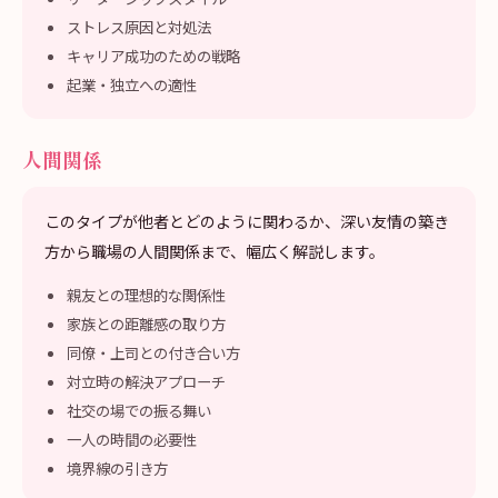
ストレス原因と対処法
キャリア成功のための戦略
起業・独立への適性
人間関係
このタイプが他者とどのように関わるか、深い友情の築き
方から職場の人間関係まで、幅広く解説します。
親友との理想的な関係性
家族との距離感の取り方
同僚・上司との付き合い方
対立時の解決アプローチ
社交の場での振る舞い
一人の時間の必要性
境界線の引き方