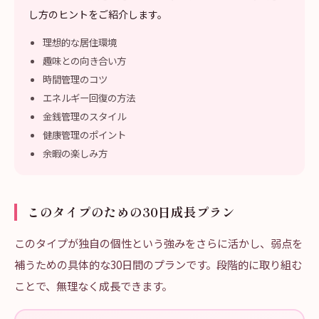
し方のヒントをご紹介します。
理想的な居住環境
趣味との向き合い方
時間管理のコツ
エネルギー回復の方法
金銭管理のスタイル
健康管理のポイント
余暇の楽しみ方
このタイプのための30日成長プラン
このタイプが独自の個性という強みをさらに活かし、弱点を
補うための具体的な30日間のプランです。段階的に取り組む
ことで、無理なく成長できます。