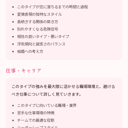
このタイプが恋に落ちるまでの時間と過程
愛情表現の独特なスタイル
長続きする関係の築き方
別れやすくなる危険信号
相性の良いタイプ・悪いタイプ
浮気傾向と誠実さのバランス
結婚への考え方
仕事・キャリア
このタイプの強みを最大限に活かせる職場環境と、避ける
べき仕事について詳しく見ていきます。
このタイプに向いている職種・業界
苦手な仕事環境の特徴
チームでの最適な役割
リーダーシップスタイル