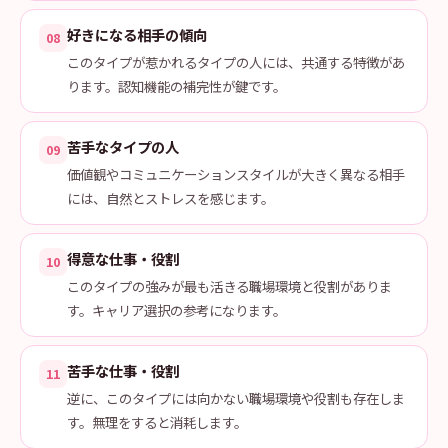
好きになる相手の傾向
08
このタイプが惹かれるタイプの人には、共通する特徴があ
ります。認知機能の補完性が鍵です。
苦手なタイプの人
09
価値観やコミュニケーションスタイルが大きく異なる相手
には、自然とストレスを感じます。
得意な仕事・役割
10
このタイプの強みが最も活きる職場環境と役割がありま
す。キャリア選択の参考になります。
苦手な仕事・役割
11
逆に、このタイプには向かない職場環境や役割も存在しま
す。無理をすると消耗します。