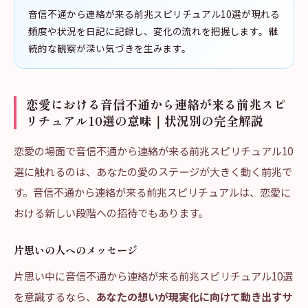
音信不通から連絡が来る前兆スピリチュアル10選が現れる
頻度や状況を日記に記録し、変化の流れを把握します。継
続的な観察が深い気づきを生みます。
恋愛における音信不通から連絡が来る前兆スピ
リチュアル10選の意味｜状況別の完全解説
恋愛の場面で音信不通から連絡が来る前兆スピリチュアル10
選に触れるのは、あなたの愛のステージが大きく動く前兆で
す。音信不通から連絡が来る前兆スピリチュアルは、恋愛に
おける新しい段階への招待でもあります。
片思いの人へのメッセージ
片思い中に音信不通から連絡が来る前兆スピリチュアル10選
を意識するなら、
あなたの想いが現実化に向けて動き出すサ