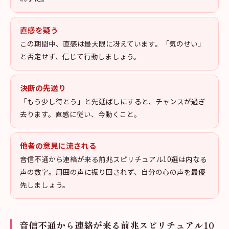
直感を疑う
この期間中、直感は最大限に冴えています。「気のせい」
と否定せず、信じて行動しましょう。
決断の先送り
「もう少し待とう」と先延ばしにすると、チャンスが過ぎ
去ります。直感に従い、今動くこと。
他者の意見に流される
音信不通から連絡が来る前兆スピリチュアル10選は内なる
声の数字。周囲の声に振り回されず、自分の心の声を最優
先しましょう。
音信不通から連絡が来る前兆スピリチュアル10