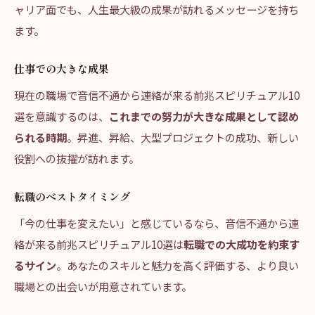
ャリア面でも、人生最大級の成果が訪れるメッセージを持ち
ます。
仕事での大きな成果
現在の職場で音信不通から連絡が来る前兆スピリチュアル10
選を意識するのは、
これまでの努力が大きな成果として認め
られる時期
。昇進、昇給、大型プロジェクトの成功、新しい
役割への抜擢が訪れます。
転職のベストタイミング
「今の仕事を変えたい」と感じているなら、音信不通から連
絡が来る前兆スピリチュアル10選は
転職での大成功を約束す
るサイン
。あなたのスキルと魅力を高く評価する、より良い
職場との出会いが用意されています。