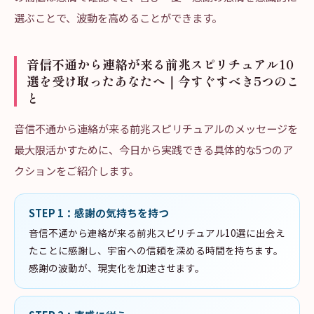
選ぶことで、波動を高めることができます。
音信不通から連絡が来る前兆スピリチュアル10
選を受け取ったあなたへ｜今すぐすべき5つのこ
と
音信不通から連絡が来る前兆スピリチュアルのメッセージを
最大限活かすために、今日から実践できる具体的な5つのア
クションをご紹介します。
STEP
1
：
感謝の気持ちを持つ
音信不通から連絡が来る前兆スピリチュアル10選に出会え
たことに感謝し、宇宙への信頼を深める時間を持ちます。
感謝の波動が、現実化を加速させます。