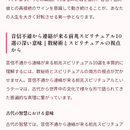
彼との再接続のサインを意識して動き続けることが、あなた
の人生を大きく好転させる第一歩となります。
音信不通から連絡が来る前兆スピリチュアル10
選の深い意味｜数秘術とスピリチュアルの視点
から
音信不通から連絡が来る前兆スピリチュアル10選を本質的に
理解するには、数秘術とスピリチュアルの両方の視点が欠か
せません。音信不通から連絡が来る前兆スピリチュアルとい
うテーマは、古代から世界中の文化で様々な形で語られてき
た普遍的な真理に繋がっています。
古代の智慧における意味
古代の智慧では、音信不通から連絡が来る前兆スピリチュア