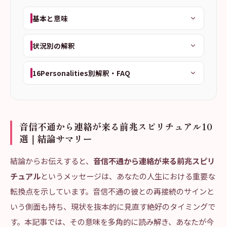
基本と意味
状況別の解釈
16Personalities別解釈・FAQ
音信不通から連絡が来る前兆スピリチュアル10
選｜結論サマリー
結論からお伝えすると、
音信不通から連絡が来る前兆スピリ
チュアル
というメッセージは、あなたの人生における重要な
転換点を示しています。音信不通の彼との再接続のサインと
いう側面も持ち、現状を抜本的に見直す絶好のタイミングで
す。本記事では、その意味を多角的に読み解き、あなたが今