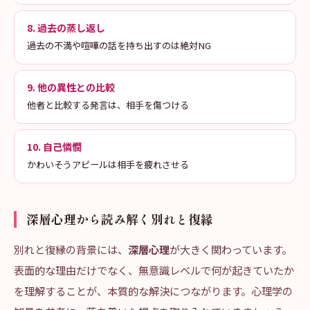
8. 過去の蒸し返し
過去の不満や喧嘩の話を持ち出すのは絶対NG
9. 他の異性との比較
他者と比較する発言は、相手を傷つける
10. 自己憐憫
かわいそうアピールは相手を疲れさせる
深層心理から読み解く別れと復縁
別れと復縁の背景には、
深層心理
が大きく関わっています。
表面的な理由だけでなく、無意識レベルで何が起きていたか
を理解することが、本質的な解決につながります。心理学の