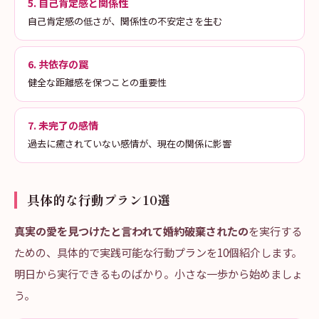
5. 自己肯定感と関係性
自己肯定感の低さが、関係性の不安定さを生む
6. 共依存の罠
健全な距離感を保つことの重要性
7. 未完了の感情
過去に癒されていない感情が、現在の関係に影響
具体的な行動プラン10選
真実の愛を見つけたと言われて婚約破棄されたの
を実行する
ための、具体的で実践可能な行動プランを10個紹介します。
明日から実行できるものばかり。小さな一歩から始めましょ
う。