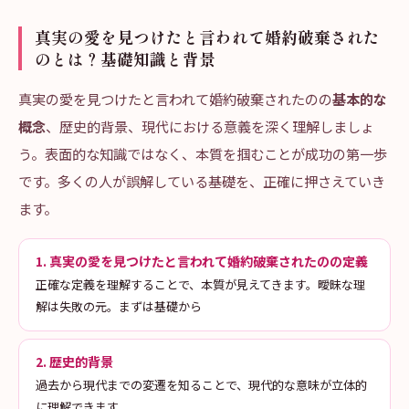
真実の愛を見つけたと言われて婚約破棄された
のとは？基礎知識と背景
真実の愛を見つけたと言われて婚約破棄されたのの
基本的な
概念
、歴史的背景、現代における意義を深く理解しましょ
う。表面的な知識ではなく、本質を掴むことが成功の第一歩
です。多くの人が誤解している基礎を、正確に押さえていき
ます。
1. 真実の愛を見つけたと言われて婚約破棄されたのの定義
正確な定義を理解することで、本質が見えてきます。曖昧な理
解は失敗の元。まずは基礎から
2. 歴史的背景
過去から現代までの変遷を知ることで、現代的な意味が立体的
に理解できます