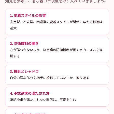
知見を参考に、落ち着いた視点を取り入れていきましょう。
1. 愛着スタイルの影響
安定型、不安型、回避型の愛着スタイルが関係に与える影響は
甚大
2. 防衛機制の働き
心が傷つかないよう、無意識の防衛機制が働くメカニズムを理
解する
3. 投影とシャドウ
自分の嫌な部分を相手に投影していないか、振り返る
4. 承認欲求の満たされ方
承認欲求が満たされない関係は、不満を生む