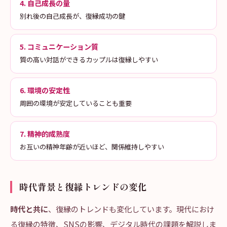
4. 自己成長の量
別れ後の自己成長が、復縁成功の鍵
5. コミュニケーション質
質の高い対話ができるカップルは復縁しやすい
6. 環境の安定性
周囲の環境が安定していることも重要
7. 精神的成熟度
お互いの精神年齢が近いほど、関係維持しやすい
時代背景と復縁トレンドの変化
時代と共に
、復縁のトレンドも変化しています。現代におけ
る復縁の特徴、SNSの影響、デジタル時代の課題を解説しま