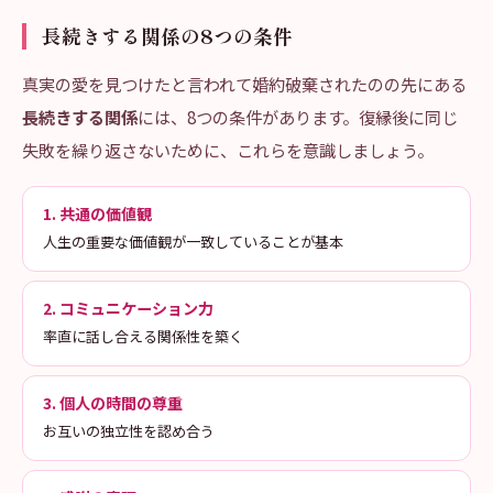
長続きする関係の8つの条件
真実の愛を見つけたと言われて婚約破棄されたのの先にある
長続きする関係
には、8つの条件があります。復縁後に同じ
失敗を繰り返さないために、これらを意識しましょう。
1. 共通の価値観
人生の重要な価値観が一致していることが基本
2. コミュニケーション力
率直に話し合える関係性を築く
3. 個人の時間の尊重
お互いの独立性を認め合う