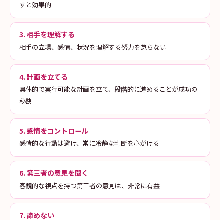
すと効果的
3. 相手を理解する
相手の立場、感情、状況を理解する努力を怠らない
4. 計画を立てる
具体的で実行可能な計画を立て、段階的に進めることが成功の
秘訣
5. 感情をコントロール
感情的な行動は避け、常に冷静な判断を心がける
6. 第三者の意見を聞く
客観的な視点を持つ第三者の意見は、非常に有益
7. 諦めない