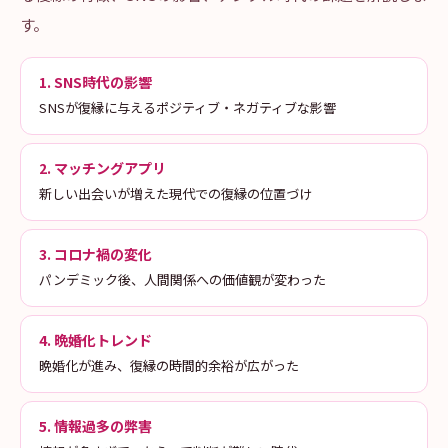
す。
1. SNS時代の影響
SNSが復縁に与えるポジティブ・ネガティブな影響
2. マッチングアプリ
新しい出会いが増えた現代での復縁の位置づけ
3. コロナ禍の変化
パンデミック後、人間関係への価値観が変わった
4. 晩婚化トレンド
晩婚化が進み、復縁の時間的余裕が広がった
5. 情報過多の弊害