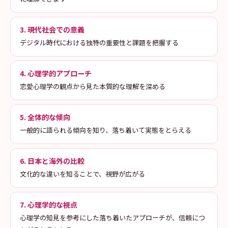
3. 現代社会での意義
デジタル時代における独特の重要性と課題を把握する
4. 心理学的アプローチ
恋愛心理学の観点から見た本質的な理解を深める
5. 全体的な傾向
一般的に語られる傾向を知り、落ち着いて実態をとらえる
6. 日本と海外の比較
文化的な違いを知ることで、視野が広がる
7. 心理学的な視点
心理学の知見を参考にした落ち着いたアプローチが、信頼につ