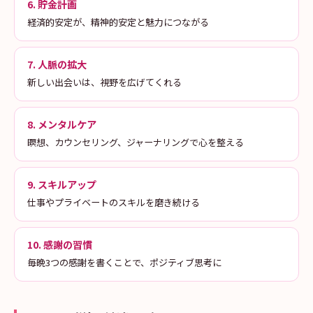
6. 貯金計画
経済的安定が、精神的安定と魅力につながる
7. 人脈の拡大
新しい出会いは、視野を広げてくれる
8. メンタルケア
瞑想、カウンセリング、ジャーナリングで心を整える
9. スキルアップ
仕事やプライベートのスキルを磨き続ける
10. 感謝の習慣
毎晩3つの感謝を書くことで、ポジティブ思考に