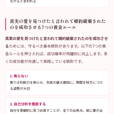
ながると言われる
真実の愛を見つけたと言われて婚約破棄された
のを成功させる7つの黄金ルール
真実の愛を見つけたと言われて婚約破棄されたのを成功させ
る
ためには、守るべき基本原則があります。以下の7つの黄
金ルールを押さえれば、成功確率が飛躍的に向上します。多
くの成功者が共通して実践している鉄則です。
1. 焦らない
焦りは判断力を鈍らせ、失敗の最大要因に。時間を味方につけ
る姿勢が大切
2. 自己分析を徹底する
自分を客観的に見つめ直すことが、全ての出発点。紙に書き出