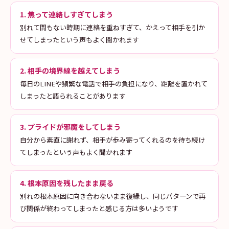
1. 焦って連絡しすぎてしまう
別れて間もない時期に連絡を重ねすぎて、かえって相手を引か
せてしまったという声もよく聞かれます
2. 相手の境界線を越えてしまう
毎日のLINEや頻繁な電話で相手の負担になり、距離を置かれて
しまったと語られることがあります
3. プライドが邪魔をしてしまう
自分から素直に謝れず、相手が歩み寄ってくれるのを待ち続け
てしまったという声もよく聞かれます
4. 根本原因を残したまま戻る
別れの根本原因に向き合わないまま復縁し、同じパターンで再
び関係が終わってしまったと感じる方は多いようです