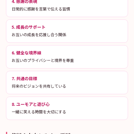
4. 感謝の表現
日常的に感謝を言葉で伝える習慣
5. 成長のサポート
お互いの成長を応援し合う関係
6. 健全な境界線
お互いのプライバシーと境界を尊重
7. 共通の目標
将来のビジョンを共有している
8. ユーモアと遊び心
一緒に笑える時間を大切にする