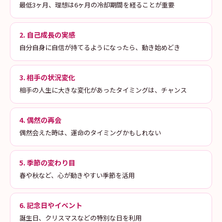
最低3ヶ月、理想は6ヶ月の冷却期間を経ることが重要
2. 自己成長の実感
自分自身に自信が持てるようになったら、動き始めどき
3. 相手の状況変化
相手の人生に大きな変化があったタイミングは、チャンス
4. 偶然の再会
偶然会えた時は、運命のタイミングかもしれない
5. 季節の変わり目
春や秋など、心が動きやすい季節を活用
6. 記念日やイベント
誕生日、クリスマスなどの特別な日を利用