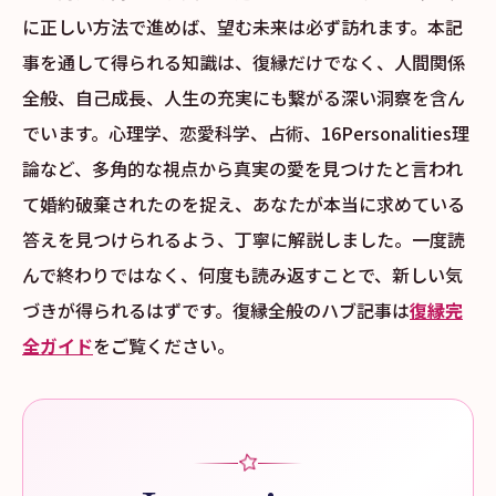
に正しい方法で進めば、望む未来は必ず訪れます。本記
事を通して得られる知識は、復縁だけでなく、人間関係
全般、自己成長、人生の充実にも繋がる深い洞察を含ん
でいます。心理学、恋愛科学、占術、16Personalities理
論など、多角的な視点から真実の愛を見つけたと言われ
て婚約破棄されたのを捉え、あなたが本当に求めている
答えを見つけられるよう、丁寧に解説しました。一度読
んで終わりではなく、何度も読み返すことで、新しい気
づきが得られるはずです。復縁全般のハブ記事は
復縁完
全ガイド
をご覧ください。