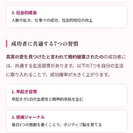
3. 社会的成長
人脈の拡大、仕事での成功、社会的地位の向上
成功者に共通する7つの習慣
真実の愛を見つけたと言われて婚約破棄されたの
の成功者に
は、共通する生活習慣があります。以下の7つを自分の生活
に取り入れることで、成功確率が大きく上がります。
1. 早起き習慣
早起きが1日の生産性と精神的余裕を生む
2. 感謝ジャーナル
毎日3つの感謝を書くことで、ポジティブ脳を育てる