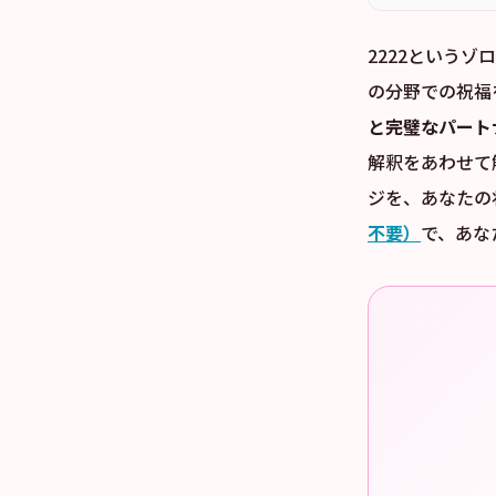
2222という
の分野での祝福
と完璧なパート
解釈をあわせて
ジを、あなたの
不要）
で、あな