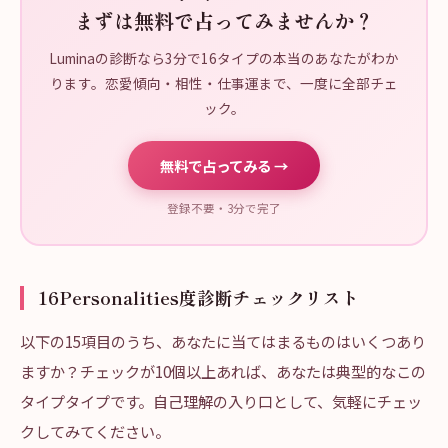
まずは無料で占ってみませんか？
Luminaの診断なら3分で16タイプの本当のあなたがわか
ります。恋愛傾向・相性・仕事運まで、一度に全部チェ
ック。
無料で占ってみる →
登録不要・3分で完了
16Personalities度診断チェックリスト
以下の15項目のうち、あなたに当てはまるものはいくつあり
ますか？チェックが10個以上あれば、あなたは典型的なこの
タイプタイプです。自己理解の入り口として、気軽にチェッ
クしてみてください。