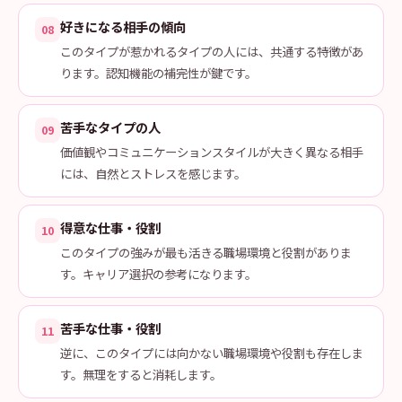
好きになる相手の傾向
08
このタイプが惹かれるタイプの人には、共通する特徴があ
ります。認知機能の補完性が鍵です。
苦手なタイプの人
09
価値観やコミュニケーションスタイルが大きく異なる相手
には、自然とストレスを感じます。
得意な仕事・役割
10
このタイプの強みが最も活きる職場環境と役割がありま
す。キャリア選択の参考になります。
苦手な仕事・役割
11
逆に、このタイプには向かない職場環境や役割も存在しま
す。無理をすると消耗します。