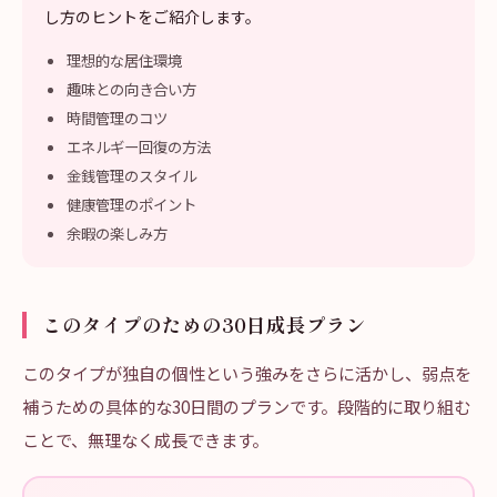
し方のヒントをご紹介します。
理想的な居住環境
趣味との向き合い方
時間管理のコツ
エネルギー回復の方法
金銭管理のスタイル
健康管理のポイント
余暇の楽しみ方
このタイプのための30日成長プラン
このタイプが独自の個性という強みをさらに活かし、弱点を
補うための具体的な30日間のプランです。段階的に取り組む
ことで、無理なく成長できます。