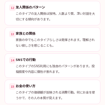
友人関係のパターン
12
このタイプの友人関係は独特。人数より質、深い対話を大
切にする傾向があります。
家族との関係
13
家族の中でもこのタイプらしさは発揮されます。理解され
ない寂しさを感じることも。
SNSでの行動
14
このタイプのSNS利用にも独自のパターンがあります。投
稿頻度や内容に個性が表れます。
お金の使い方
15
このタイプの価値観が反映される消費行動。何にお金を使
うかで、その人の本質が見えます。