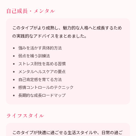
自己成長・メンタル
このタイプがより成熟し、魅力的な人格へと成長するため
の実践的なアドバイスをまとめました。
強みを活かす具体的方法
弱点を補う訓練法
ストレス耐性を高める習慣
メンタルヘルスケアの要点
自己肯定感を育てる方法
感情コントロールのテクニック
長期的な成長ロードマップ
ライフスタイル
このタイプが快適に過ごせる生活スタイルや、日常の過ご