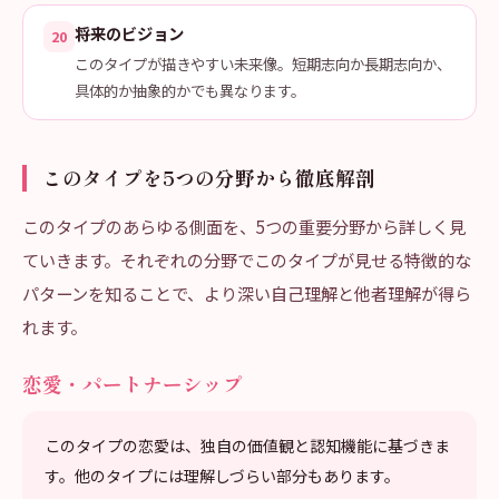
将来のビジョン
20
このタイプが描きやすい未来像。短期志向か長期志向か、
具体的か抽象的かでも異なります。
このタイプを5つの分野から徹底解剖
このタイプのあらゆる側面を、5つの重要分野から詳しく見
ていきます。それぞれの分野でこのタイプが見せる特徴的な
パターンを知ることで、より深い自己理解と他者理解が得ら
れます。
恋愛・パートナーシップ
このタイプの恋愛は、独自の価値観と認知機能に基づきま
す。他のタイプには理解しづらい部分もあります。