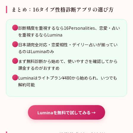
まとめ：16タイプ性格診断アプリの選び方
診断精度を重視するなら16Personalities、恋愛・占い
を重視するならLumina
日本語完全対応・恋愛相性・デイリー占いが揃ってい
るのはLuminaのみ
まず無料診断から始めて、使いやすさを確認してから
課金するのがおすすめ
Luminaはライトプラン¥480から始められ、いつでも
解約可能
Luminaを無料で試してみる →