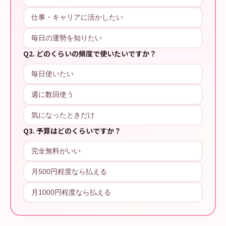
仕事・キャリアに活かしたい
毎日の運勢を知りたい
Q
2
.
どのくらいの頻度で使いたいですか？
毎日使いたい
週に数回使う
気になったときだけ
Q
3
.
予算はどのくらいですか？
完全無料がいい
月500円程度なら払える
月1000円程度なら払える