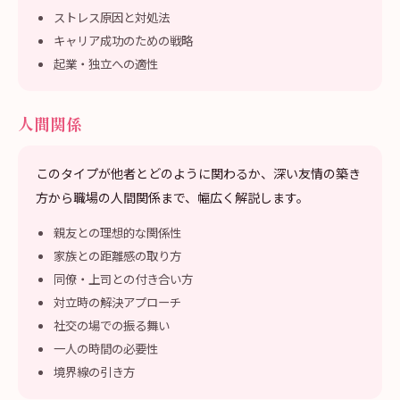
ストレス原因と対処法
キャリア成功のための戦略
起業・独立への適性
人間関係
このタイプが他者とどのように関わるか、深い友情の築き
方から職場の人間関係まで、幅広く解説します。
親友との理想的な関係性
家族との距離感の取り方
同僚・上司との付き合い方
対立時の解決アプローチ
社交の場での振る舞い
一人の時間の必要性
境界線の引き方