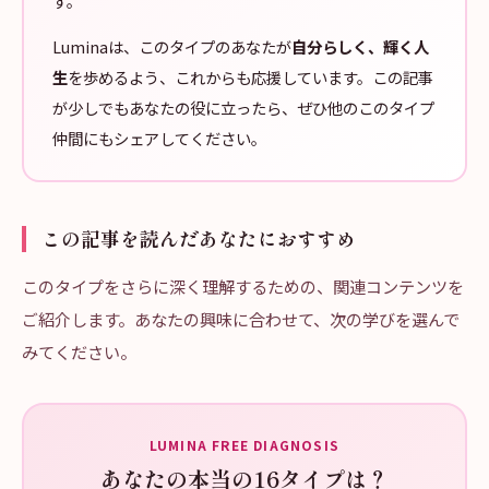
す。
Luminaは、このタイプのあなたが
自分らしく、輝く人
生
を歩めるよう、これからも応援しています。この記事
が少しでもあなたの役に立ったら、ぜひ他のこのタイプ
仲間にもシェアしてください。
この記事を読んだあなたにおすすめ
このタイプをさらに深く理解するための、関連コンテンツを
ご紹介します。あなたの興味に合わせて、次の学びを選んで
みてください。
LUMINA FREE DIAGNOSIS
あなたの本当の16タイプは？