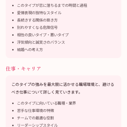
このタイプが恋に落ちるまでの時間と過程
愛情表現の独特なスタイル
長続きする関係の築き方
別れやすくなる危険信号
相性の良いタイプ・悪いタイプ
浮気傾向と誠実さのバランス
結婚への考え方
仕事・キャリア
このタイプの強みを最大限に活かせる職場環境と、避ける
べき仕事について詳しく見ていきます。
このタイプに向いている職種・業界
苦手な仕事環境の特徴
チームでの最適な役割
リーダーシップスタイル