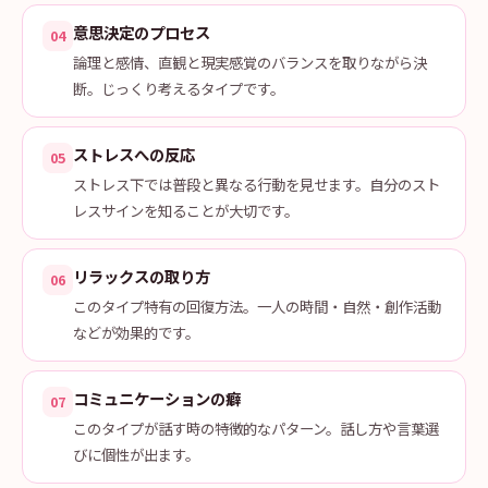
意思決定のプロセス
04
論理と感情、直観と現実感覚のバランスを取りながら決
断。じっくり考えるタイプです。
ストレスへの反応
05
ストレス下では普段と異なる行動を見せます。自分のスト
レスサインを知ることが大切です。
リラックスの取り方
06
このタイプ特有の回復方法。一人の時間・自然・創作活動
などが効果的です。
コミュニケーションの癖
07
このタイプが話す時の特徴的なパターン。話し方や言葉選
びに個性が出ます。