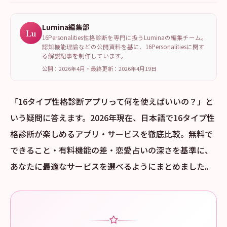
Lumina編集部
Lu
16Personalities性格診断を専門に扱うLuminaの編集チーム。
認知機能理論などの公開資料を基に、16Personalitiesに関す
る解説記事を制作しています。
公開：2026年4月
・
最終更新：
2026年4月19日
「16タイプ性格診断アプリって何を使えばいいの？」と
いう疑問に答えます。2026年現在、日本語で16タイプ性
格診断が楽しめるアプリ・サービスを徹底比較。無料で
できること・有料機能の差・恋愛占いの深さを基準に、
あなたに最適なサービスを選べるようにまとめました。