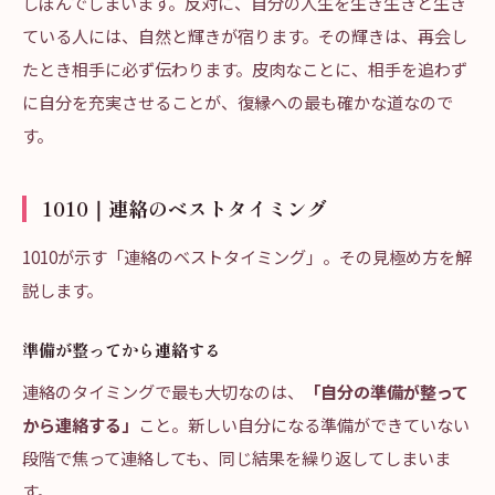
しぼんでしまいます。反対に、自分の人生を生き生きと生き
ている人には、自然と輝きが宿ります。その輝きは、再会し
たとき相手に必ず伝わります。皮肉なことに、相手を追わず
に自分を充実させることが、復縁への最も確かな道なので
す。
1010｜連絡のベストタイミング
1010が示す「連絡のベストタイミング」。その見極め方を解
説します。
準備が整ってから連絡する
連絡のタイミングで最も大切なのは、
「自分の準備が整って
から連絡する」
こと。新しい自分になる準備ができていない
段階で焦って連絡しても、同じ結果を繰り返してしまいま
す。