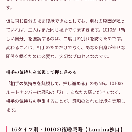
す。
仮に同じ自分のまま復縁できたとしても、別れの原因が残っ
ていれば、二人はまた同じ場所でつまずきます。1010が「新
しい自分」を強調するのは、二度目の別れを防ぐためです。
変わることは、相手のためだけでなく、あなた自身が幸せな
関係を築くために必要な、大切なプロセスなのです。
相手の気持ちを無視して押し進める
「相手の気持ちを無視して、押し進める」
のもNG。1010の
ルートナンバーは調和の「2」。あなたの願いだけでなく、
相手の気持ちも尊重することが、調和のとれた復縁を実現し
ます。
16タイプ別・1010の復縁戦略【Lumina独自】