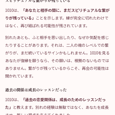
スピリチュアルな繋がりが残っている
1010は、
「あなたと相手の間に、まだスピリチュアルな繋が
りが残っている」
ことを示します。縁が完全に切れたわけで
はなく、再び結ばれる可能性が残されています。
別れたあとも、ふと相手を思い出したり、なぜか気配を感じ
たりすることがあります。それは、二人の魂のレベルでの繋
がりが、まだ続いているサインかもしれません。1010を見る
あなたが復縁を願うなら、その願いは、根拠のないものでは
ありません。繋がりが残っているからこそ、再会の可能性は
開かれています。
過去の関係は成長のレッスンだった
1010は、
「過去の恋愛関係は、成長のためのレッスンだっ
た」
と教えます。別れの経験は無駄ではなく、あなたを成長
させ、新しい視点を与えてくれました。