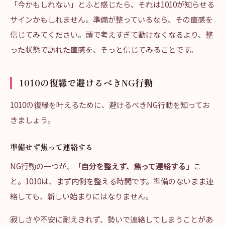
「今かもしれない」とふと感じたら、それは1010が知らせる
サインかもしれません。準備が整っているなら、その直感を
信じてみてください。頭で考えすぎて動けなくなるより、整
った状態で訪れた直感を、そっと信じてみることです。
1010の復縁で避けるべきNG行動
1010の復縁を叶えるために、避けるべきNG行動を知ってお
きましょう。
準備せず焦って連絡する
NG行動の一つが、
「自分を整えず、焦って連絡する」
こ
と。1010は、まず内側を整える時間です。準備のないまま連
絡しても、新しい始まりにはなりません。
寂しさや不安に耐えきれず、勢いで連絡してしまうことがあ