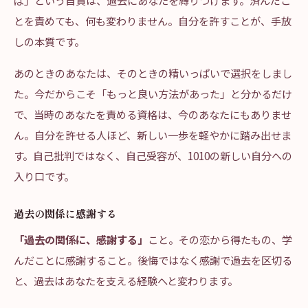
ば」という自責は、過去にあなたを縛りつけます。済んだこ
とを責めても、何も変わりません。自分を許すことが、手放
しの本質です。
あのときのあなたは、そのときの精いっぱいで選択をしまし
た。今だからこそ「もっと良い方法があった」と分かるだけ
で、当時のあなたを責める資格は、今のあなたにもありませ
ん。自分を許せる人ほど、新しい一歩を軽やかに踏み出せま
す。自己批判ではなく、自己受容が、1010の新しい自分への
入り口です。
過去の関係に感謝する
「過去の関係に、感謝する」
こと。その恋から得たもの、学
んだことに感謝すること。後悔ではなく感謝で過去を区切る
と、過去はあなたを支える経験へと変わります。