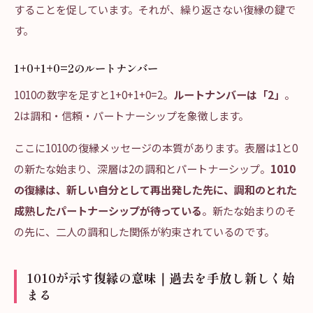
することを促しています。それが、繰り返さない復縁の鍵で
す。
1+0+1+0=2のルートナンバー
1010の数字を足すと1+0+1+0=2。
ルートナンバーは「2」
。
2は調和・信頼・パートナーシップを象徴します。
ここに1010の復縁メッセージの本質があります。表層は1と0
の新たな始まり、深層は2の調和とパートナーシップ。
1010
の復縁は、新しい自分として再出発した先に、調和のとれた
成熟したパートナーシップが待っている
。新たな始まりのそ
の先に、二人の調和した関係が約束されているのです。
1010が示す復縁の意味｜過去を手放し新しく始
まる