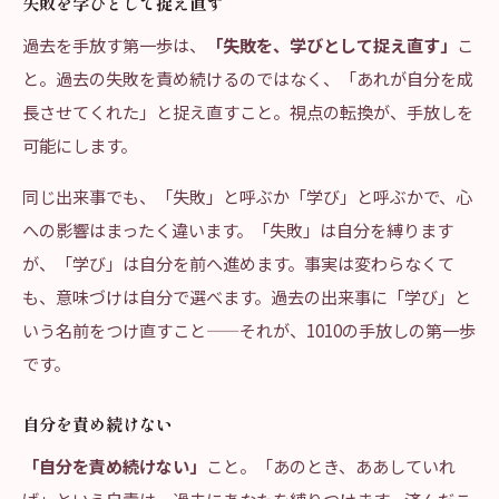
失敗を学びとして捉え直す
過去を手放す第一歩は、
「失敗を、学びとして捉え直す」
こ
と。過去の失敗を責め続けるのではなく、「あれが自分を成
長させてくれた」と捉え直すこと。視点の転換が、手放しを
可能にします。
同じ出来事でも、「失敗」と呼ぶか「学び」と呼ぶかで、心
への影響はまったく違います。「失敗」は自分を縛ります
が、「学び」は自分を前へ進めます。事実は変わらなくて
も、意味づけは自分で選べます。過去の出来事に「学び」と
いう名前をつけ直すこと——それが、1010の手放しの第一歩
です。
自分を責め続けない
「自分を責め続けない」
こと。「あのとき、ああしていれ