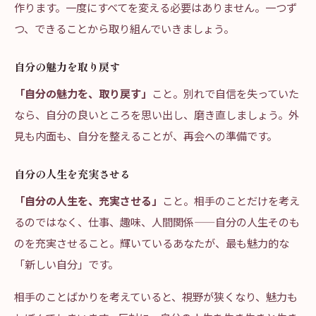
作ります。一度にすべてを変える必要はありません。一つず
つ、できることから取り組んでいきましょう。
自分の魅力を取り戻す
「自分の魅力を、取り戻す」
こと。別れで自信を失っていた
なら、自分の良いところを思い出し、磨き直しましょう。外
見も内面も、自分を整えることが、再会への準備です。
自分の人生を充実させる
「自分の人生を、充実させる」
こと。相手のことだけを考え
るのではなく、仕事、趣味、人間関係——自分の人生そのも
のを充実させること。輝いているあなたが、最も魅力的な
「新しい自分」です。
相手のことばかりを考えていると、視野が狭くなり、魅力も