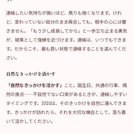
連絡したい気持ちが強いほど、焦りも強くなります。けれ
ど、変わっていない自分のまま再会しても、相手の心には響
きません。「もう少し成長してから」と一歩立ち止まる勇気
が、結果として復縁を近づけます。連絡は、いつでもできま
す。だからこそ、最も良い状態で連絡することを選んでくだ
さい。
自然なきっかけを活かす
「自然なきっかけを活かす」
こと。誕生日、共通の行事、偶
然の接点——不自然でない口実があるときが、連絡しやすい
タイミングです。1010は、そのきっかけを自然に運んできま
す。きっかけが訪れたら、それを大切な機会として、落ち着
いて活かしてください。