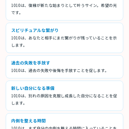
1010は、復縁が新たな始まりとして叶うサイン。希望の光
です。
スピリチュアルな繋がり
1010は、あなたと相手にまだ繋がりが残っていることを示
します。
過去の失敗を手放す
1010は、過去の失敗や後悔を手放すことを促します。
新しい自分になる準備
1010は、別れの原因を克服し成長した自分になることを促
します。
内側を整える時間
1010は、まず自分の内側を整える時間に入っていることを