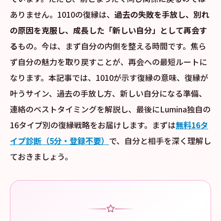
ありません。1010の復縁は、
過去の失敗を手放し、別れ
の原因を克服し、成長した「新しい自分」として再会す
る
もの。今は、まず自分の内側を整える時間です。焦ら
ず自分の魅力を取り戻すことが、再会への最短ルートに
なります。本記事では、1010が示す復縁の意味、復縁が
叶うサイン、過去の手放し方、新しい自分になる準備、
連絡のベストタイミングを解説し、最後にLumina独自の
16タイプ別の復縁戦略をお届けします。まずは
無料16タ
イプ診断（5分・登録不要）
で、自分と相手を深く理解し
ておきましょう。