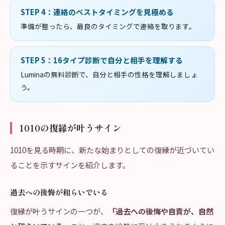
STEP
4
：
連絡のベストタイミングを見極める
準備が整ったら、最良のタイミングで連絡を取ります。
STEP
5
：
16タイプ診断で自分と相手を理解する
Luminaの無料診断で、自分と相手の性格を理解しましょ
う。
1010の復縁が叶うサイン
1010を見る時期に、新たな始まりとしての復縁が近づいてい
ることを示すサインを紹介します。
過去への後悔が和らいでいる
復縁が叶うサインの一つが、
「過去への後悔や自責が、自然