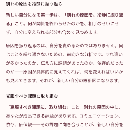
別れの原因を冷静に振り返る
新しい自分になる第一歩は、
「別れの原因を、冷静に振り返
る」
こと。何が関係を終わらせたのかを、相手のせいにせ
ず、自分に変えられる部分も含めて見つめます。
原因を振り返るのは、自分を責めるためではありません。同
じことを繰り返さないための、前向きな分析です。すれ違い
が多かったのか、伝え方に課題があったのか、依存的だった
のか——原因が具体的に見えてくれば、何を変えればいいか
も見えてきます。それが、新しい自分の設計図になります。
克服すべき課題に取り組む
「克服すべき課題に、取り組む」
こと。別れの原因の中に、
あなたが成長できる課題があります。コミュニケーション、
依存、価値観——その課題に向き合うことが、新しい自分を