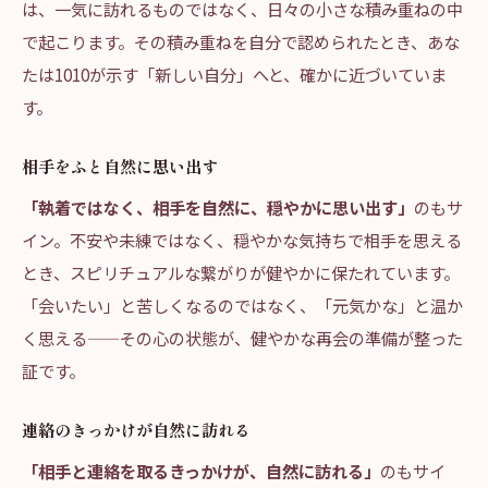
は、一気に訪れるものではなく、日々の小さな積み重ねの中
で起こります。その積み重ねを自分で認められたとき、あな
たは1010が示す「新しい自分」へと、確かに近づいていま
す。
相手をふと自然に思い出す
「執着ではなく、相手を自然に、穏やかに思い出す」
のもサ
イン。不安や未練ではなく、穏やかな気持ちで相手を思える
とき、スピリチュアルな繋がりが健やかに保たれています。
「会いたい」と苦しくなるのではなく、「元気かな」と温か
く思える——その心の状態が、健やかな再会の準備が整った
証です。
連絡のきっかけが自然に訪れる
「相手と連絡を取るきっかけが、自然に訪れる」
のもサイ