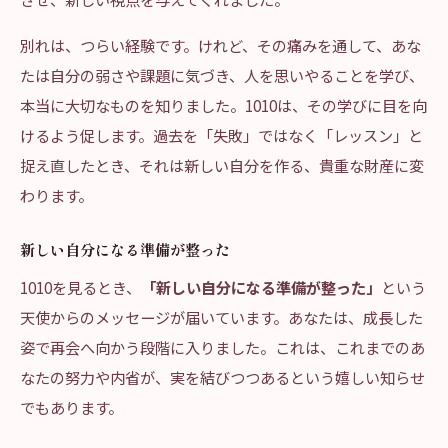
別れは、つらい経験です。けれど、その痛みを通して、あな
たは自分の弱さや課題に気づき、人を思いやることを学び、
本当に大切なものを知りました。1010は、その学びに目を向
けるよう促します。過去を「失敗」ではなく「レッスン」と
捉え直したとき、それは新しい自分を作る、貴重な財産に変
わります。
新しい自分になる準備が整った
1010を見るとき、
「新しい自分になる準備が整った」
という
天使からのメッセージが届いています。あなたは、成長した
姿で再会へ向かう段階に入りました。これは、これまでのあ
なたの努力や内省が、実を結びつつあるという嬉しい知らせ
でもあります。