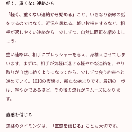
軽く、重くない連絡から
「軽く、重くない連絡から始める」
こと。いきなり復縁の話
をするのではなく、近況を尋ねる、軽い挨拶をするなど、相
手が返しやすい連絡から。少しずつ、自然に距離を縮めまし
ょう。
重い連絡は、相手にプレッシャーを与え、身構えさせてしま
います。まずは、相手が気軽に返せる軽やかな連絡を。やり
取りが自然に続くようになってから、少しずつ会う約束へと
進めていく。1010の復縁は、新たな始まりです。最初の一歩
は、軽やかであるほど、その後の流れがスムーズになりま
す。
直感を信じる
連絡のタイミングは、
「直感を信じる」
ことも大切です。