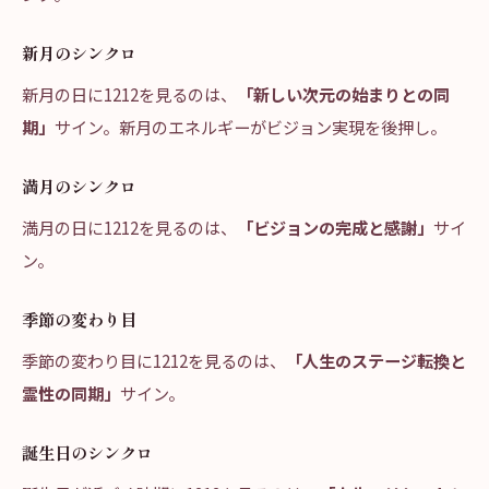
新月のシンクロ
新月の日に1212を見るのは、
「新しい次元の始まりとの同
期」
サイン。新月のエネルギーがビジョン実現を後押し。
満月のシンクロ
満月の日に1212を見るのは、
「ビジョンの完成と感謝」
サイ
ン。
季節の変わり目
季節の変わり目に1212を見るのは、
「人生のステージ転換と
霊性の同期」
サイン。
誕生日のシンクロ