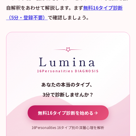
自解釈をあわせて解説します。まず
無料16タイプ診断
（5分・登録不要）
で確認しましょう。
Lumina
16Personalities DIAGNOSIS
あなたの本当のタイプ、
3分で診断しませんか？
無料16タイプ診断を始める
16Personalities 16タイプ別の深層心理を解析