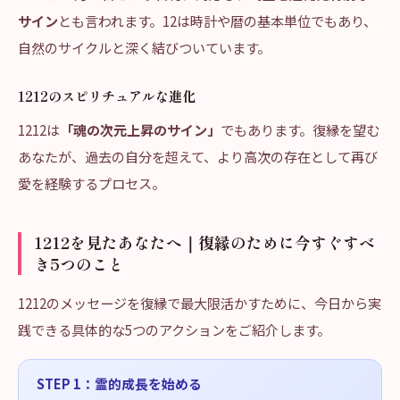
サイン
とも言われます。12は時計や暦の基本単位でもあり、
自然のサイクルと深く結びついています。
1212のスピリチュアルな進化
1212は
「魂の次元上昇のサイン」
でもあります。復縁を望む
あなたが、過去の自分を超えて、より高次の存在として再び
愛を経験するプロセス。
1212を見たあなたへ｜復縁のために今すぐすべ
き5つのこと
1212のメッセージを復縁で最大限活かすために、今日から実
践できる具体的な5つのアクションをご紹介します。
STEP
1
：
霊的成長を始める