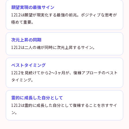
願望実現の最強サイン
1212は願望が現実化する最強の前兆。ポジティブな思考が
極めて重要。
次元上昇の同期
1212は二人の魂が同時に次元上昇するサイン。
ベストタイミング
1212を見続けてから2〜3ヶ月が、復縁アプローチのベスト
タイミング。
霊的に成長した自分として
1212は霊的に成長した自分として復縁することを示すサイ
ン。