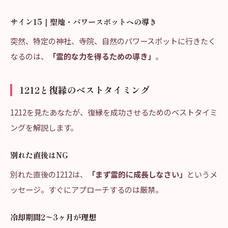
サイン15｜聖地・パワースポットへの導き
突然、特定の神社、寺院、自然のパワースポットに行きたく
なるのは、
「霊的な力を得るための導き」
。
1212と復縁のベストタイミング
1212を見たあなたが、復縁を成功させるためのベストタイミ
ングを解説します。
別れた直後はNG
別れた直後の1212は、
「まず霊的に成長しなさい」
というメ
ッセージ。すぐにアプローチするのは厳禁。
冷却期間2〜3ヶ月が理想