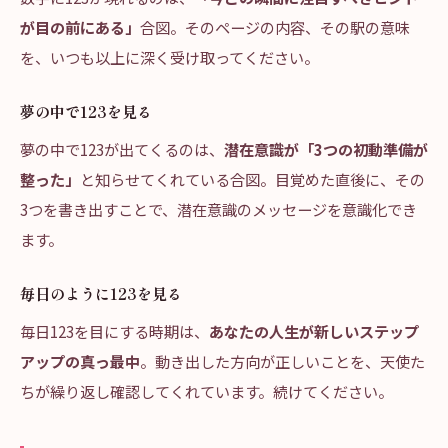
が目の前にある」
合図。そのページの内容、その駅の意味
を、いつも以上に深く受け取ってください。
夢の中で123を見る
夢の中で123が出てくるのは、
潜在意識が「3つの初動準備が
整った」
と知らせてくれている合図。目覚めた直後に、その
3つを書き出すことで、潜在意識のメッセージを意識化でき
ます。
毎日のように123を見る
毎日123を目にする時期は、
あなたの人生が新しいステップ
アップの真っ最中
。動き出した方向が正しいことを、天使た
ちが繰り返し確認してくれています。続けてください。