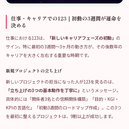
仕事・キャリアでの123｜初動の3週間が運命を
決める
仕事における123は、
「新しいキャリアフェーズの初動」
の
サイン。特に最初の3週間〜3ヶ月の動き方が、その後数年の
キャリアを大きく左右する重要な時期です。
新規プロジェクトの立ち上げ
新しいプロジェクトの担当になった人が123を見るのは、
「立ち上げの3つの基本動作を丁寧に」
というメッセージ。
具体的には「関係者3名との信頼関係構築」「目的・KGI・
KPIの言語化」「初動3週間のロードマップ作成」。この3つ
を最初に整えるプロジェクトは、9割以上が成功します。