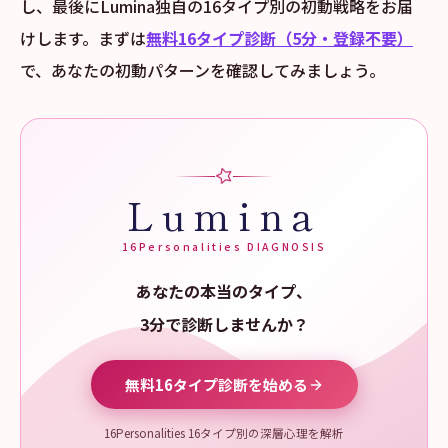
し、最後にLumina独自の16タイプ別の初動戦略をお届
けします。まずは
無料16タイプ診断（5分・登録不要）
で、あなたの初動パターンを確認してみましょう。
Lumina
16Personalities DIAGNOSIS
あなたの本当のタイプ、
3分で診断しませんか？
無料16タイプ診断を始める
16Personalities 16タイプ別の深層心理を解析