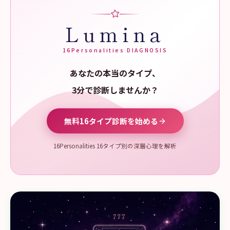
Lumina
16Personalities DIAGNOSIS
あなたの本当のタイプ、
3分で診断しませんか？
無料16タイプ診断を始める
16Personalities 16タイプ別の深層心理を解析