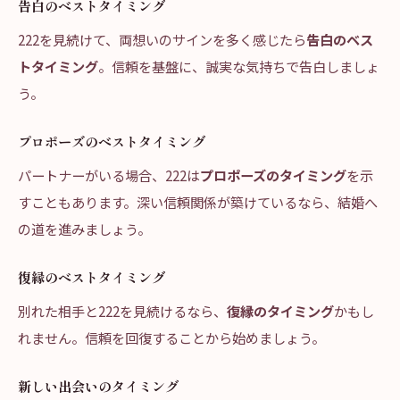
告白のベストタイミング
222を見続けて、両想いのサインを多く感じたら
告白のベス
トタイミング
。信頼を基盤に、誠実な気持ちで告白しましょ
う。
プロポーズのベストタイミング
パートナーがいる場合、222は
プロポーズのタイミング
を示
すこともあります。深い信頼関係が築けているなら、結婚へ
の道を進みましょう。
復縁のベストタイミング
別れた相手と222を見続けるなら、
復縁のタイミング
かもし
れません。信頼を回復することから始めましょう。
新しい出会いのタイミング