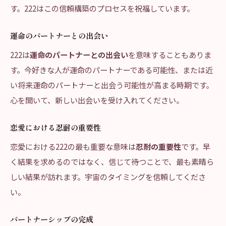
す。222はこの信頼構築のプロセスを祝福しています。
運命のパートナーとの出会い
222は
運命のパートナーとの出会い
を意味することもありま
す。今好きな人が運命のパートナーである可能性、または近
い将来運命のパートナーと出会う可能性が高まる時期です。
心を開いて、新しい出会いを受け入れてください。
恋愛における忍耐の重要性
恋愛における222の最も重要な意味は
忍耐の重要性
です。早
く結果を求めるのではなく、信じて待つことで、最も素晴ら
しい結果が訪れます。宇宙のタイミングを信頼してくださ
い。
パートナーシップの完成