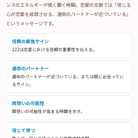
ンスのエネルギーが強く働く時期。恋愛の文脈では「信じる
心が恋愛を成就させる、運命のパートナーが近づいている」
というメッセージです。
信頼の最強サイン
222は恋愛における信頼の重要性を伝える。
運命のパートナー
運命のパートナーが近づいている、または既に出会ってい
るサイン。
両想いの可能性
両想いの可能性が高まる時期を示す。
信じて待つ