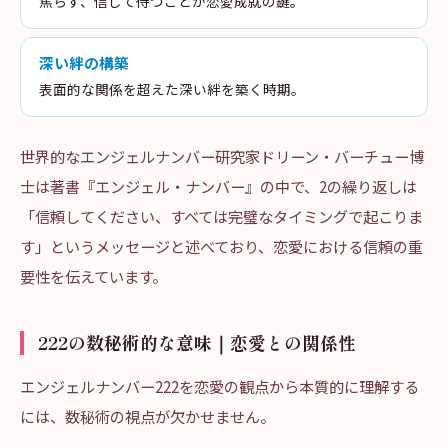
焦らず、信じて待つことが恋愛成就の鍵。
深い絆の構築
表面的な関係を超えた深い絆を築く時期。
世界的なエンジェルナンバー研究家ドリーン・バーチュー博
士は著書『エンジェル・ナンバー』の中で、2の繰り返しは
「信頼してください、すべては完璧なタイミングで起こりま
す」というメッセージと述べており、恋愛における信頼の重
要性を伝えています。
222の数秘術的な意味｜恋愛との関係性
エンジェルナンバー222を恋愛の観点から本質的に理解する
には、数秘術の視点が欠かせません。