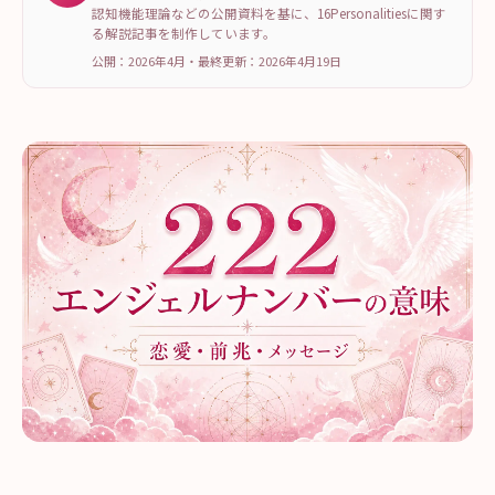
認知機能理論などの公開資料を基に、16Personalitiesに関す
る解説記事を制作しています。
公開：2026年4月
・
最終更新：
2026年4月19日