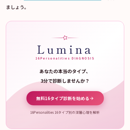
ましょう。
Lumina
16Personalities DIAGNOSIS
あなたの本当のタイプ、
3分で診断しませんか？
無料16タイプ診断を始める
16Personalities 16タイプ別の深層心理を解析