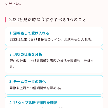
ください。
2222を見た時に今すぐすべき5つのこと
1
.
深呼吸して受け入れる
2222は仕事における祝福のサイン。現状を受け入れる。
2
.
現状の仕事を分析
現在の仕事における信頼と調和の状況を客観的に分析す
る。
3
.
チームワークの強化
同僚や上司との信頼関係を深める。
4
.
16タイプ診断で適性を確認