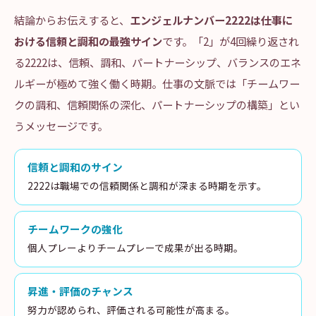
結論からお伝えすると、
エンジェルナンバー2222は仕事に
おける信頼と調和の最強サイン
です。「2」が4回繰り返され
る2222は、信頼、調和、パートナーシップ、バランスのエネ
ルギーが極めて強く働く時期。仕事の文脈では「チームワー
クの調和、信頼関係の深化、パートナーシップの構築」とい
うメッセージです。
信頼と調和のサイン
2222は職場での信頼関係と調和が深まる時期を示す。
チームワークの強化
個人プレーよりチームプレーで成果が出る時期。
昇進・評価のチャンス
努力が認められ、評価される可能性が高まる。