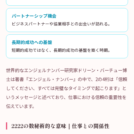
パートナーシップ機会
ビジネスパートナーや協業相手との出会いが訪れる。
長期的成功への基盤
短期的成功ではなく、長期的成功の基盤を築く時期。
世界的なエンジェルナンバー研究家ドリーン・バーチュー博
士は著書『エンジェル・ナンバー』の中で、2の4桁は「信頼
してください、すべては完璧なタイミングで起こります」と
いうメッセージと述べており、仕事における信頼の重要性を
伝えています。
2222の数秘術的な意味｜仕事との関係性