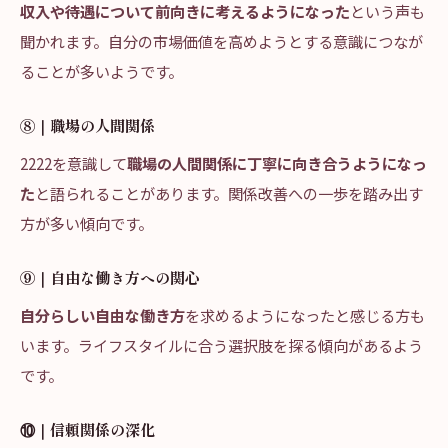
収入や待遇について前向きに考えるようになった
という声も
聞かれます。自分の市場価値を高めようとする意識につなが
ることが多いようです。
⑧｜職場の人間関係
2222を意識して
職場の人間関係に丁寧に向き合うようになっ
た
と語られることがあります。関係改善への一歩を踏み出す
方が多い傾向です。
⑨｜自由な働き方への関心
自分らしい自由な働き方
を求めるようになったと感じる方も
います。ライフスタイルに合う選択肢を探る傾向があるよう
です。
⑩｜信頼関係の深化