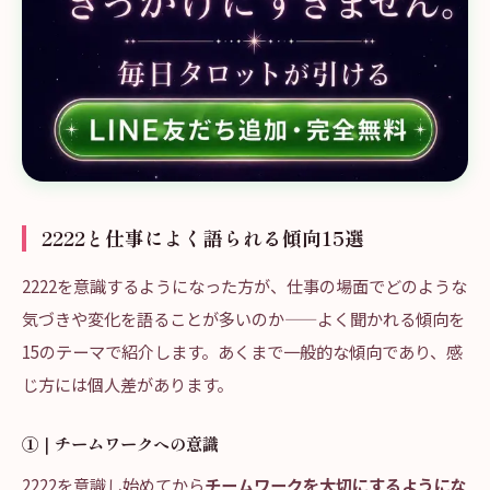
2222と仕事によく語られる傾向15選
2222を意識するようになった方が、仕事の場面でどのような
気づきや変化を語ることが多いのか——よく聞かれる傾向を
15のテーマで紹介します。あくまで一般的な傾向であり、感
じ方には個人差があります。
①｜チームワークへの意識
2222を意識し始めてから
チームワークを大切にするようにな